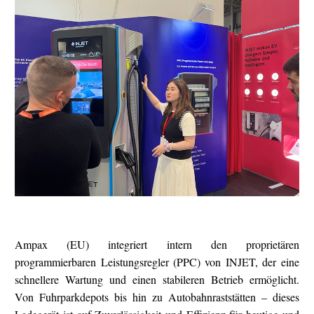
Ampax (EU) integriert intern den proprietären
programmierbaren Leistungsregler (PPC) von INJET, der eine
schnellere Wartung und einen stabileren Betrieb ermöglicht.
Von Fuhrparkdepots bis hin zu Autobahnraststätten – dieses