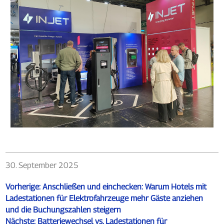
30. September 2025
Vorherige:
Anschließen und einchecken: Warum Hotels mit
Ladestationen für Elektrofahrzeuge mehr Gäste anziehen
und die Buchungszahlen steigern
Nächste:
Batteriewechsel vs. Ladestationen für