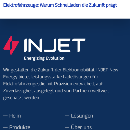
Elektrofahrzeuge: Warum Schnellladen die Zukunft prägt
Wir gestalten die Zukunft der Elektromobilität. INJET New
Energy bietet leistungsstarke Ladelösungen für
Elektrofahrzeuge, die mit Präzision entwickelt, auf
Zuverlässigkeit ausgelegt und von Partnern weltweit
geschätzt werden.
Heim
Lösungen
Produkte
Über uns