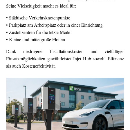
Seine Vielseitigkeit macht es ideal für:
• Städtische Verkehrsknotenpunkte
• Parkplatz am Arbeitsplatz oder in einer Einrichtung
• Zustellzentren für die letzte Meile
• Kleine und mittelgroße Flotten
Dank niedrigerer Installationskosten und vielfältiger
Einsatzmöglichkeiten gewährleistet Injet Hub sowohl Effizienz
als auch Kosteneffektivität.