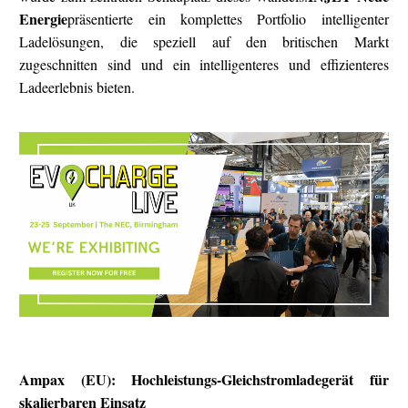
Energie
präsentierte ein komplettes Portfolio intelligenter
Ladelösungen, die speziell auf den britischen Markt
zugeschnitten sind und ein intelligenteres und effizienteres
Ladeerlebnis bieten.
Ampax (EU): Hochleistungs-Gleichstromladegerät für
skalierbaren Einsatz