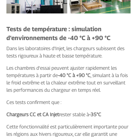
Tests de température : simulation
d'environnements de -40 °C à +90 °C
Dans les laboratoires d'Injet, les chargeurs subissent des
tests rigoureux à haute et basse température.
Les chambres d'essai peuvent ajuster rapidement les
températures à partir de
-40 °C à +90 °C
, simulant à la fois
le froid extrême et la chaleur extrême tout en surveillant
les performances du chargeur en temps réel.
Ces tests confirment que :
Chargeurs CC et CA Injet
rester stable à
-35°C
Cette fonctionnalité est particulièrement importante pour
les régions aux hivers rigoureux, car elle garantit une