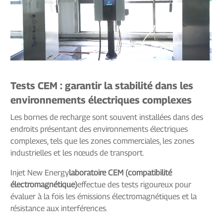
Tests CEM : garantir la stabilité dans les
environnements électriques complexes
Les bornes de recharge sont souvent installées dans des
endroits présentant des environnements électriques
complexes, tels que les zones commerciales, les zones
industrielles et les nœuds de transport.
Injet New Energy
laboratoire CEM (compatibilité
électromagnétique)
effectue des tests rigoureux pour
évaluer à la fois les émissions électromagnétiques et la
résistance aux interférences.