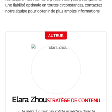
une fiabilité optimale en toutes circonstances, contactez
notre équipe pour obtenir de plus amples informations.
AUTEUR
Elara Zhou
STRATÈGE DE CONTENU
« Je mets à profit ma solide expertise dans le