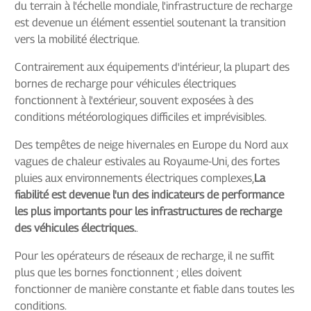
du terrain à l'échelle mondiale, l'infrastructure de recharge
est devenue un élément essentiel soutenant la transition
vers la mobilité électrique.
Contrairement aux équipements d'intérieur, la plupart des
bornes de recharge pour véhicules électriques
fonctionnent à l'extérieur, souvent exposées à des
conditions météorologiques difficiles et imprévisibles.
Des tempêtes de neige hivernales en Europe du Nord aux
vagues de chaleur estivales au Royaume-Uni, des fortes
pluies aux environnements électriques complexes,
La
fiabilité est devenue l'un des indicateurs de performance
les plus importants pour les infrastructures de recharge
des véhicules électriques.
.
Pour les opérateurs de réseaux de recharge, il ne suffit
plus que les bornes fonctionnent ; elles doivent
fonctionner de manière constante et fiable dans toutes les
conditions.