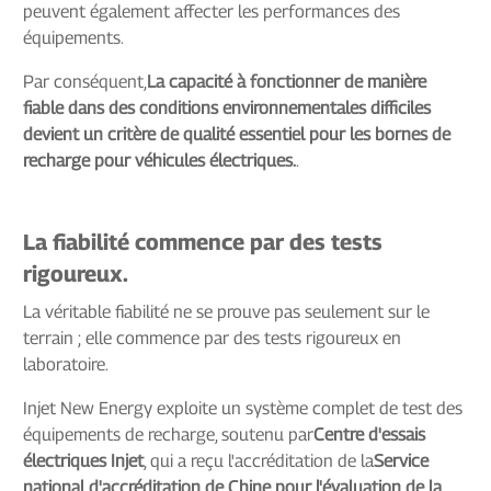
peuvent également affecter les performances des
équipements.
Par conséquent,
La capacité à fonctionner de manière
fiable dans des conditions environnementales difficiles
devient un critère de qualité essentiel pour les bornes de
recharge pour véhicules électriques.
.
La fiabilité commence par des tests
rigoureux.
La véritable fiabilité ne se prouve pas seulement sur le
terrain ; elle commence par des tests rigoureux en
laboratoire.
Injet New Energy exploite un système complet de test des
équipements de recharge, soutenu par
Centre d'essais
électriques Injet
, qui a reçu l'accréditation de la
Service
national d'accréditation de Chine pour l'évaluation de la