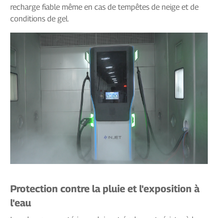
recharge fiable même en cas de tempêtes de neige et de
conditions de gel.
Protection contre la pluie et l'exposition à
l'eau