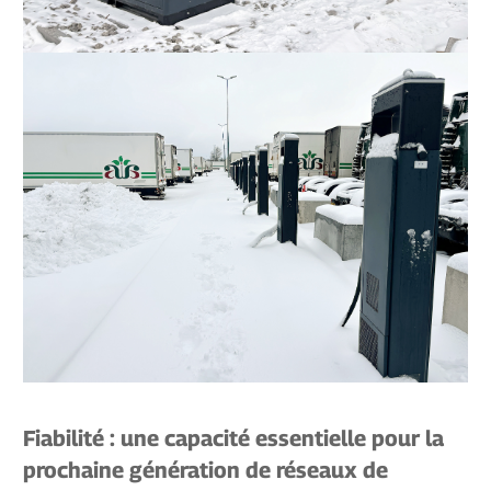
Fiabilité : une capacité essentielle pour la
prochaine génération de réseaux de