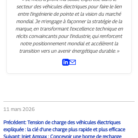
secteur des véhicules électriques pour faire le lien
entre l'ingénierie de pointe et la vision du marché
mondial. Je m'engage à façonner la stratégie de la
marque, en transformant l'excellence technique en
récits convaincants pour l'industrie, qui renforcent
notre positionnement mondial et accélèrent la
transition vers un avenir énergétique durable. »
11 mars 2026
Précédent:
Tension de charge des véhicules électriques
expliquée : la clé d’une charge plus rapide et plus efficace
Suivant:
Injet Ampax : Concevoir une borne de recharge