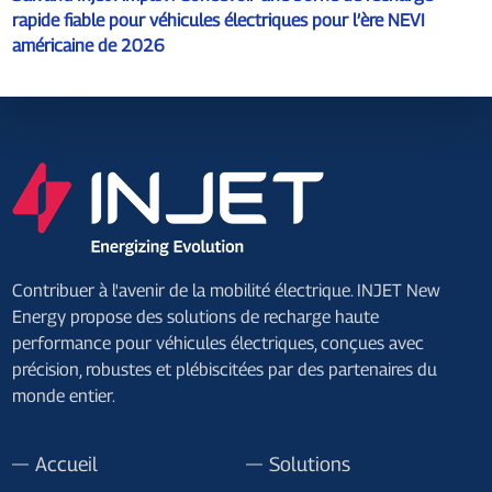
rapide fiable pour véhicules électriques pour l’ère NEVI
américaine de 2026
Contribuer à l'avenir de la mobilité électrique. INJET New
Energy propose des solutions de recharge haute
performance pour véhicules électriques, conçues avec
précision, robustes et plébiscitées par des partenaires du
monde entier.
Accueil
Solutions