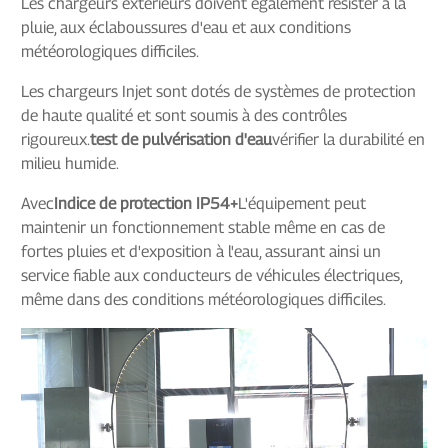
Les chargeurs extérieurs doivent également résister à la
pluie, aux éclaboussures d'eau et aux conditions
météorologiques difficiles.
Les chargeurs Injet sont dotés de systèmes de protection
de haute qualité et sont soumis à des contrôles
rigoureux.
test de pulvérisation d'eau
vérifier la durabilité en
milieu humide.
Avec
Indice de protection IP54+
L'équipement peut
maintenir un fonctionnement stable même en cas de
fortes pluies et d'exposition à l'eau, assurant ainsi un
service fiable aux conducteurs de véhicules électriques,
même dans des conditions météorologiques difficiles.