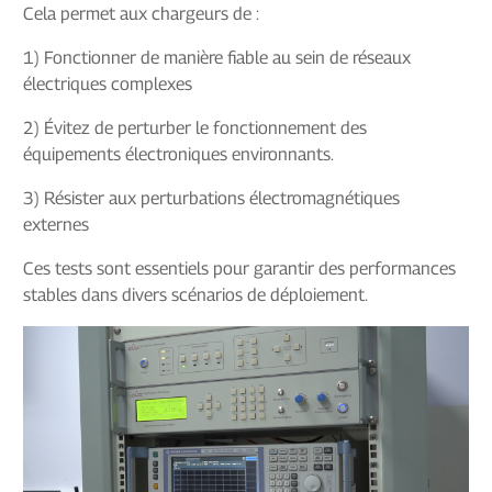
Cela permet aux chargeurs de :
1) Fonctionner de manière fiable au sein de réseaux
électriques complexes
2) Évitez de perturber le fonctionnement des
équipements électroniques environnants.
3) Résister aux perturbations électromagnétiques
externes
Ces tests sont essentiels pour garantir des performances
stables dans divers scénarios de déploiement.