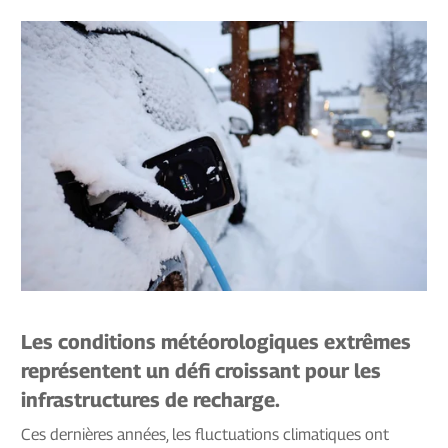
Les conditions météorologiques extrêmes
représentent un défi croissant pour les
infrastructures de recharge.
Ces dernières années, les fluctuations climatiques ont