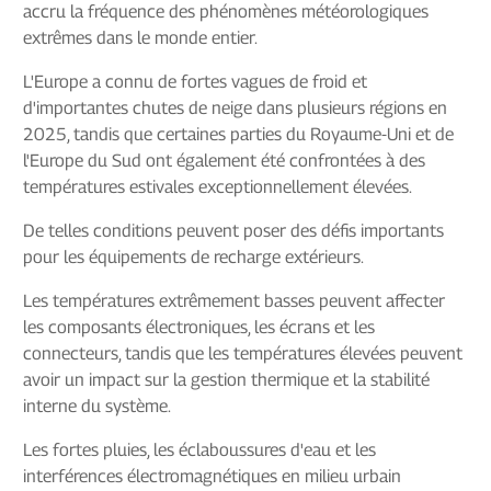
accru la fréquence des phénomènes météorologiques
extrêmes dans le monde entier.
L'Europe a connu de fortes vagues de froid et
d'importantes chutes de neige dans plusieurs régions en
2025, tandis que certaines parties du Royaume-Uni et de
l'Europe du Sud ont également été confrontées à des
températures estivales exceptionnellement élevées.
De telles conditions peuvent poser des défis importants
pour les équipements de recharge extérieurs.
Les températures extrêmement basses peuvent affecter
les composants électroniques, les écrans et les
connecteurs, tandis que les températures élevées peuvent
avoir un impact sur la gestion thermique et la stabilité
interne du système.
Les fortes pluies, les éclaboussures d'eau et les
interférences électromagnétiques en milieu urbain