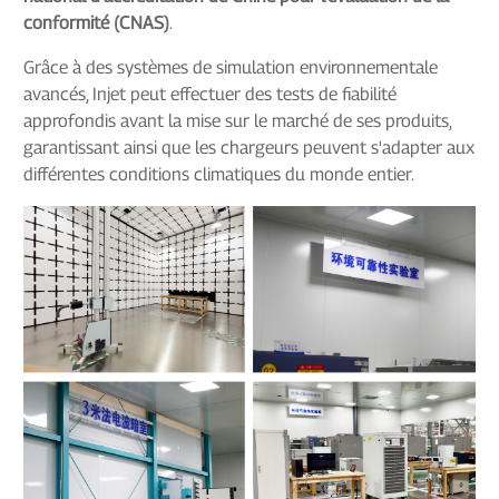
conformité (CNAS)
.
Grâce à des systèmes de simulation environnementale
avancés, Injet peut effectuer des tests de fiabilité
approfondis avant la mise sur le marché de ses produits,
garantissant ainsi que les chargeurs peuvent s'adapter aux
différentes conditions climatiques du monde entier.