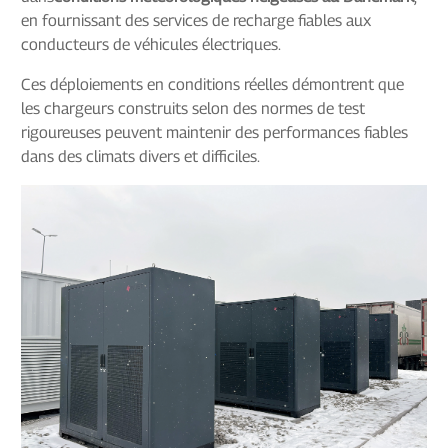
en fournissant des services de recharge fiables aux
conducteurs de véhicules électriques.
Ces déploiements en conditions réelles démontrent que
les chargeurs construits selon des normes de test
rigoureuses peuvent maintenir des performances fiables
dans des climats divers et difficiles.