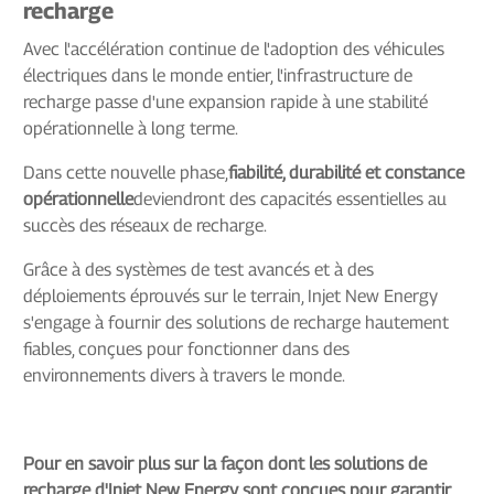
recharge
Avec l'accélération continue de l'adoption des véhicules
électriques dans le monde entier, l'infrastructure de
recharge passe d'une expansion rapide à une stabilité
opérationnelle à long terme.
Dans cette nouvelle phase,
fiabilité, durabilité et constance
opérationnelle
deviendront des capacités essentielles au
succès des réseaux de recharge.
Grâce à des systèmes de test avancés et à des
déploiements éprouvés sur le terrain, Injet New Energy
s'engage à fournir des solutions de recharge hautement
fiables, conçues pour fonctionner dans des
environnements divers à travers le monde.
Pour en savoir plus sur la façon dont les solutions de
recharge d'Injet New Energy sont conçues pour garantir