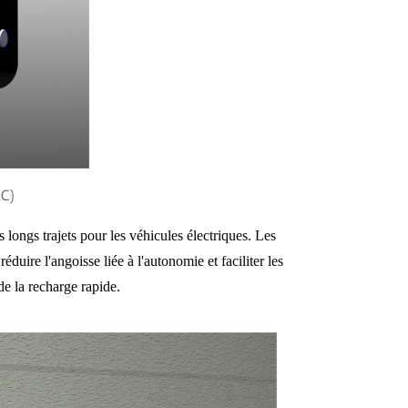
AC)
longs trajets pour les véhicules électriques. Les
duire l'angoisse liée à l'autonomie et faciliter les
e la recharge rapide.