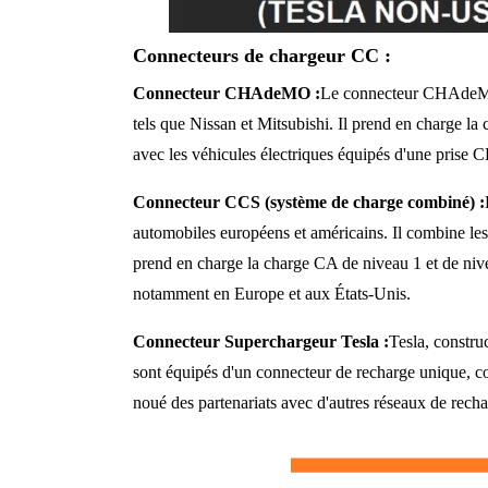
Connecteurs de chargeur CC :
Connecteur CHAdeMO :
Le connecteur CHAdeMO e
tels que Nissan et Mitsubishi. Il prend en charge 
avec les véhicules électriques équipés d'une prise
Connecteur CCS (système de charge combiné) :
automobiles européens et américains. Il combine le
prend en charge la charge CA de niveau 1 et de nive
notamment en Europe et aux États-Unis.
Connecteur Superchargeur Tesla :
Tesla, constru
sont équipés d'un connecteur de recharge unique, con
noué des partenariats avec d'autres réseaux de rechar