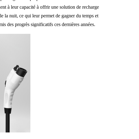
ient à leur capacité à offrir une solution de recharge
ule la nuit, ce qui leur permet de gagner du temps et
mis des progrès significatifs ces dernières années.