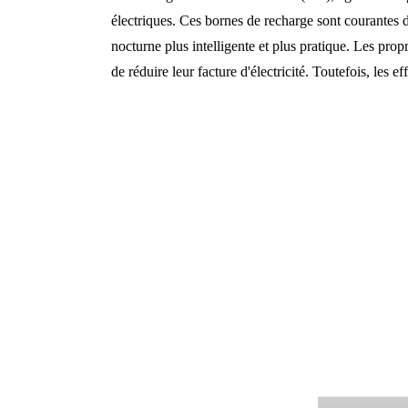
électriques. Ces bornes de recharge sont courantes dan
nocturne plus intelligente et plus pratique. Les prop
de réduire leur facture d'électricité. Toutefois, les