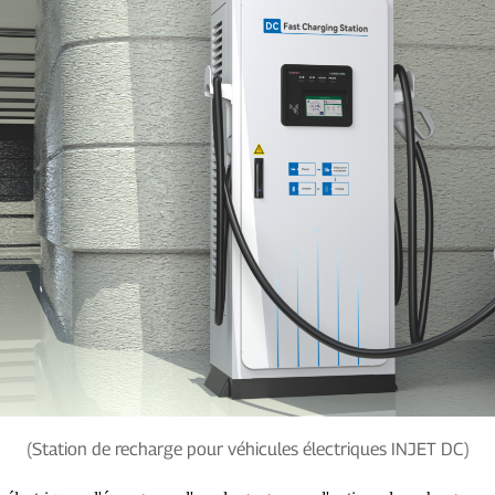
(Station de recharge pour véhicules électriques INJET DC)