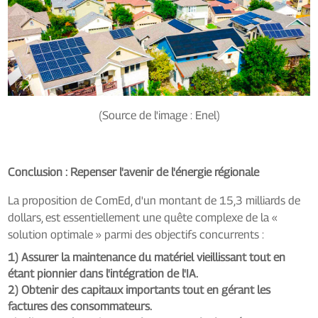
(Source de l'image : Enel)
Conclusion : Repenser l'avenir de l'énergie régionale
La proposition de ComEd, d'un montant de 15,3 milliards de
dollars, est essentiellement une quête complexe de la «
solution optimale » parmi des objectifs concurrents :
1) Assurer la maintenance du matériel vieillissant tout en
étant pionnier dans l'intégration de l'IA.
2) Obtenir des capitaux importants tout en gérant les
factures des consommateurs.