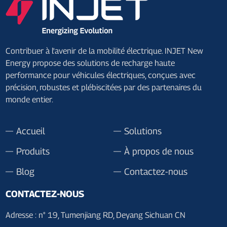
Contribuer à l'avenir de la mobilité électrique. INJET New
Energy propose des solutions de recharge haute
performance pour véhicules électriques, conçues avec
précision, robustes et plébiscitées par des partenaires du
monde entier.
Accueil
Solutions
Produits
À propos de nous
Blog
Contactez-nous
CONTACTEZ-NOUS
Adresse : n° 19, Tumenjiang RD, Deyang Sichuan CN