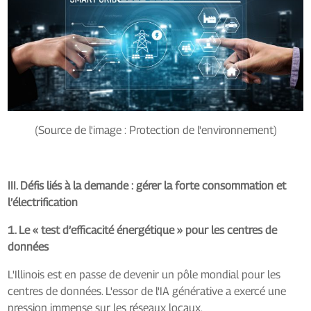
(Source de l'image : Protection de l'environnement)
III. Défis liés à la demande : gérer la forte consommation et
l’électrification
1. Le « test d’efficacité énergétique » pour les centres de
données
L'Illinois est en passe de devenir un pôle mondial pour les
centres de données. L'essor de l'IA générative a exercé une
pression immense sur les réseaux locaux.