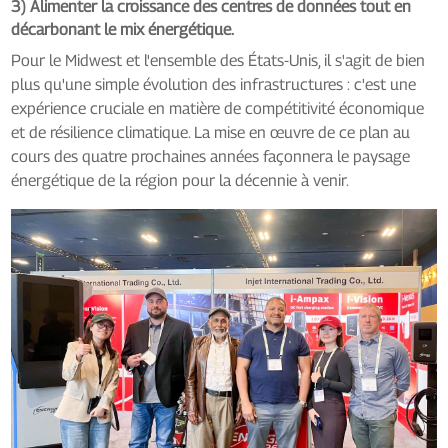
3) Alimenter la croissance des centres de données tout en
décarbonant le mix énergétique.
Pour le Midwest et l'ensemble des États-Unis, il s'agit de bien
plus qu'une simple évolution des infrastructures : c'est une
expérience cruciale en matière de compétitivité économique
et de résilience climatique. La mise en œuvre de ce plan au
cours des quatre prochaines années façonnera le paysage
énergétique de la région pour la décennie à venir.