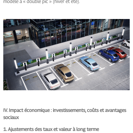
modèle à « double pic » (hiver et été).
IV. Impact économique : investissements, coûts et avantages
sociaux
1. Ajustements des taux et valeur à long terme