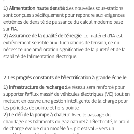
1) Alimentation haute densité :
Les nouvelles sous-stations
sont conçues spécifiquement pour répondre aux exigences
extrêmes de densité de puissance du calcul moderne basé
sur l'IA.
2) Assurance de la qualité de l'énergie :
Le matériel d'IA est
extrêmement sensible aux fluctuations de tension, ce qui
nécessite une amélioration significative de la pureté et de la
stabilité de l'alimentation électrique.
2. Les progrès constants de l'électrification à grande échelle
1) Infrastructure de recharge :
Le réseau sera renforcé pour
supporter l'afflux massif de véhicules électriques (VE) tout en
mettant en œuvre une gestion intelligente de la charge pour
les périodes de pointe et hors pointe.
2) Le défi de la pompe à chaleur :
Avec le passage du
chauffage des bâtiments du gaz naturel à l'électricité, le profil
de charge évolue d'un modèle à « pic estival » vers un