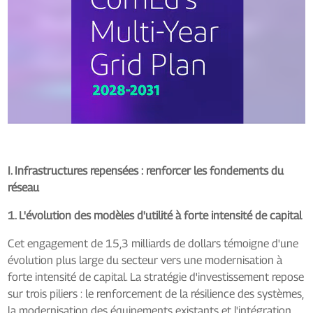
I. Infrastructures repensées : renforcer les fondements du
réseau
1. L'évolution des modèles d'utilité à forte intensité de capital
Cet engagement de 15,3 milliards de dollars témoigne d'une
évolution plus large du secteur vers une modernisation à
forte intensité de capital. La stratégie d'investissement repose
sur trois piliers : le renforcement de la résilience des systèmes,
la modernisation des équipements existants et l'intégration