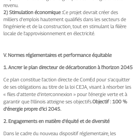
revenu.
2) Stimulation économique :
Ce projet devrait créer des
milliers d'emplois hautement qualifiés dans les secteurs de
l'ingénierie et de la construction, tout en stimulant la filière
locale de l'approvisionnement en électricité.
V. Normes réglementaires et performance équitable
1. Ancrer le plan directeur de décarbonation à l'horizon 2045
Ce plan constitue l'action directe de ComEd pour s'acquitter
de ses obligations au titre de la loi CEJA, visant à résorber les
« files d'attente d'interconnexion » pour l'énergie verte et à
garantir que l'Illinois atteigne ses objectifs.
Objectif : 100 %
d’énergie propre d’ici 2045.
2. Engagements en matière d'équité et de diversité
Dans le cadre du nouveau dispositif réglementaire, les