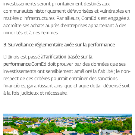
investissements seront prioritairement destinés aux
communautés historiquement défavorisées et vulnérables en
matière d'infrastructures. Par ailleurs, ComEd s'est engagée à
accroître ses achats auprès d'entreprises appartenant à des
minorités et à des femmes.
3. Surveillance réglementaire axée sur la performance
L'Illinois est passé à
Tarification basée sur la
performance.
ComEd doit prouver par des données que ses
investissements ont sensiblement amélioré la fiabilité ; le non-
respect de ces critères pourrait entraîner des sanctions
financières, garantissant ainsi que chaque dollar dépensé soit
à la fois judicieux et nécessaire.