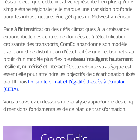
réseau électrique, cette initiative représente bien plus qu'une
simple étape régionale ; elle marque une transition profonde
pour les infrastructures énergétiques du Midwest américain.
Face à l'intensification des défis climatiques, à la croissance
exponentielle des centres de données et à l'électrification
croissante des transports, ComEd abandonne son modèle
traditionnel de distribution d'électricité « unidirectionnel » au
profit d'un modèle plus flexible.
réseau intelligent hautement
résilient, numérisé et interactif.
Cette refonte stratégique est
essentielle pour atteindre les objectifs de décarbonation fixés
par l'Illinois.
Loi sur le climat et l’égalité d’accès à l’emploi
(CEJA)
.
Vous trouverez ci-dessous une analyse approfondie des cinq
dimensions fondamentales de ce plan de transformation.