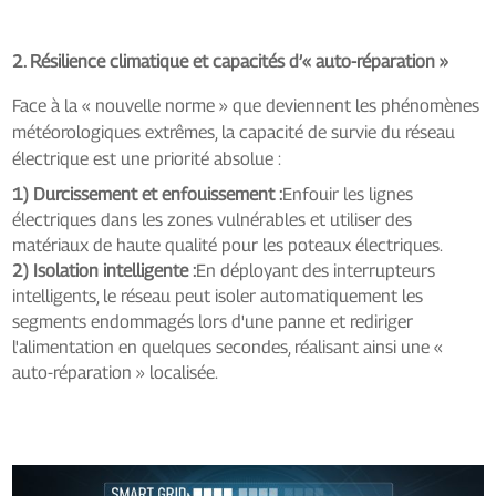
2. Résilience climatique et capacités d’« auto-réparation »
Face à la « nouvelle norme » que deviennent les phénomènes
météorologiques extrêmes, la capacité de survie du réseau
électrique est une priorité absolue :
1) Durcissement et enfouissement :
Enfouir les lignes
électriques dans les zones vulnérables et utiliser des
matériaux de haute qualité pour les poteaux électriques.
2) Isolation intelligente :
En déployant des interrupteurs
intelligents, le réseau peut isoler automatiquement les
segments endommagés lors d'une panne et rediriger
l'alimentation en quelques secondes, réalisant ainsi une «
auto-réparation » localisée.