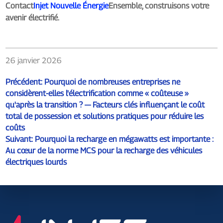
Contact
Injet Nouvelle Énergie
Ensemble, construisons votre
avenir électrifié.
26 janvier 2026
Précédent:
Pourquoi de nombreuses entreprises ne
considèrent-elles l'électrification comme « coûteuse »
qu'après la transition ? — Facteurs clés influençant le coût
total de possession et solutions pratiques pour réduire les
coûts
Suivant:
Pourquoi la recharge en mégawatts est importante :
Au cœur de la norme MCS pour la recharge des véhicules
électriques lourds