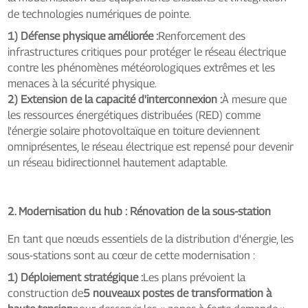
de technologies numériques de pointe.
1) Défense physique améliorée :
Renforcement des
infrastructures critiques pour protéger le réseau électrique
contre les phénomènes météorologiques extrêmes et les
menaces à la sécurité physique.
2) Extension de la capacité d'interconnexion :
À mesure que
les ressources énergétiques distribuées (RED) comme
l'énergie solaire photovoltaïque en toiture deviennent
omniprésentes, le réseau électrique est repensé pour devenir
un réseau bidirectionnel hautement adaptable.
2. Modernisation du hub : Rénovation de la sous-station
En tant que nœuds essentiels de la distribution d'énergie, les
sous-stations sont au cœur de cette modernisation :
1) Déploiement stratégique :
Les plans prévoient la
construction de
5 nouveaux postes de transformation à