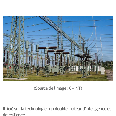
(Source de l'image : CHINT)
II. Axé sur la technologie : un double moteur d’intelligence et
de résilience