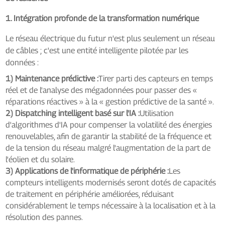
1. Intégration profonde de la transformation numérique
Le réseau électrique du futur n'est plus seulement un réseau
de câbles ; c'est une entité intelligente pilotée par les
données :
1) Maintenance prédictive :
Tirer parti des capteurs en temps
réel et de l'analyse des mégadonnées pour passer des «
réparations réactives » à la « gestion prédictive de la santé ».
2) Dispatching intelligent basé sur l'IA :
Utilisation
d'algorithmes d'IA pour compenser la volatilité des énergies
renouvelables, afin de garantir la stabilité de la fréquence et
de la tension du réseau malgré l'augmentation de la part de
l'éolien et du solaire.
3) Applications de l'informatique de périphérie :
Les
compteurs intelligents modernisés seront dotés de capacités
de traitement en périphérie améliorées, réduisant
considérablement le temps nécessaire à la localisation et à la
résolution des pannes.