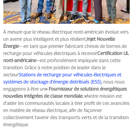
À mesure que le réseau électrique nord-américain évolue vers
un avenir plus intelligent et plus résilient,
Injet Nouvelle
Énergie
— en tant que premier fabricant chinois de bornes de
recharge pour véhicules électriques à recevoir
Certification UL
nord-américaine
—est profondément impliquée dans cette
transition. Grâce à notre position de leader dans le
secteur
Stations de recharge pour véhicules électriques et
systèmes de stockage d'énergie distribués (ESS)
, nous nous
engageons à être un
« Fournisseur de solutions énergétiques
nouvelles intégrées de classe mondiale. »
Notre mission est
d'aider les communautés locales à tirer profit de ces avancées
en matière de réseau électrique, afin de façonner
collectivement l'avenir des transports verts et de la transition
énergétique.