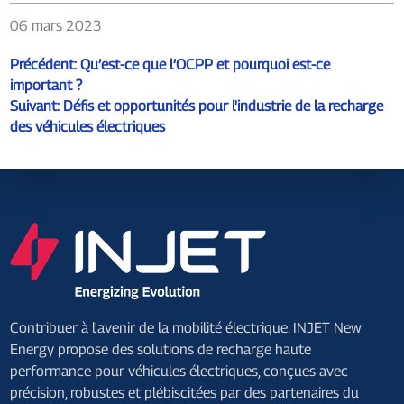
06 mars 2023
Précédent:
Qu’est-ce que l’OCPP et pourquoi est-ce
important ?
Suivant:
Défis et opportunités pour l'industrie de la recharge
des véhicules électriques
Contribuer à l'avenir de la mobilité électrique. INJET New
Energy propose des solutions de recharge haute
performance pour véhicules électriques, conçues avec
précision, robustes et plébiscitées par des partenaires du