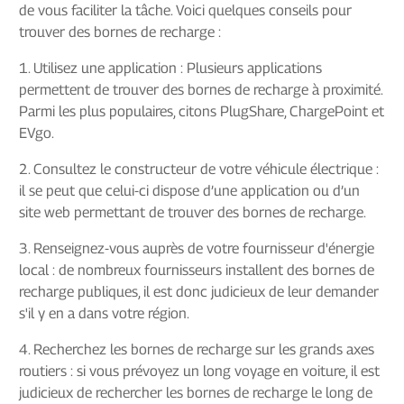
de vous faciliter la tâche. Voici quelques conseils pour
trouver des bornes de recharge :
1. Utilisez une application : Plusieurs applications
permettent de trouver des bornes de recharge à proximité.
Parmi les plus populaires, citons PlugShare, ChargePoint et
EVgo.
2. Consultez le constructeur de votre véhicule électrique :
il se peut que celui-ci dispose d’une application ou d’un
site web permettant de trouver des bornes de recharge.
3. Renseignez-vous auprès de votre fournisseur d'énergie
local : de nombreux fournisseurs installent des bornes de
recharge publiques, il est donc judicieux de leur demander
s'il y en a dans votre région.
4. Recherchez les bornes de recharge sur les grands axes
routiers : si vous prévoyez un long voyage en voiture, il est
judicieux de rechercher les bornes de recharge le long de