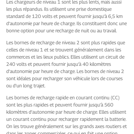
Les chargeurs de niveau 1 sont les plus lents, mais aussi
les plus répandus. Ils utilisent une prise domestique
standard de 120 volts et peuvent fournir jusqu'à 6,5 km
d'autonomie par heure de charge. Ils constituent donc une
bonne option pour une recharge de nuit ou au travail.
Les bornes de recharge de niveau 2 sont plus rapides que
celles de niveau 1 et se trouvent généralement dans les
commerces et les lieux publics. Elles utilisent un circuit de
240 volts et peuvent fournir jusqu'à 40 kilomètres
d'autonomie par heure de charge. Les bornes de niveau 2
sont idéales pour recharger son véhicule lors de courses
ou d'un long trajet.
Les bornes de recharge rapide en courant continu (CC)
sont les plus rapides et peuvent fournir jusqu'à 560
kilomètres d'autonomie par heure de charge. Elles utilisent
un courant continu pour recharger rapidement la batterie.
On les trouve généralement sur les grands axes routiers et
dans les zones commerciales, ce qui en fait une option