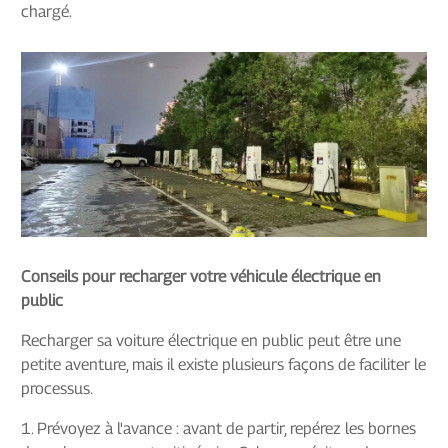
chargé.
Conseils pour recharger votre véhicule électrique en
public
Recharger sa voiture électrique en public peut être une
petite aventure, mais il existe plusieurs façons de faciliter le
processus.
1. Prévoyez à l'avance : avant de partir, repérez les bornes