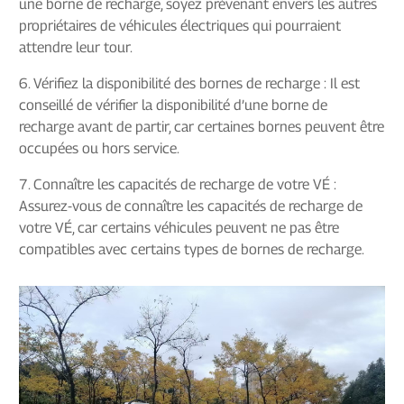
une borne de recharge, soyez prévenant envers les autres
propriétaires de véhicules électriques qui pourraient
attendre leur tour.
6. Vérifiez la disponibilité des bornes de recharge : Il est
conseillé de vérifier la disponibilité d’une borne de
recharge avant de partir, car certaines bornes peuvent être
occupées ou hors service.
7. Connaître les capacités de recharge de votre VÉ :
Assurez-vous de connaître les capacités de recharge de
votre VÉ, car certains véhicules peuvent ne pas être
compatibles avec certains types de bornes de recharge.