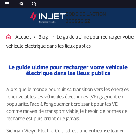
CODE DE L'ACTION
300820.SZ
Accueil
Blog
Le guide ultime pour recharger votre
véhicule électrique dans les lieux publics
Le guide ultime pour recharger votre véhicule
électrique dans les lieux publics
Alors que le monde poursuit sa transition vers les énergies
renouvelables, les véhicules électriques (VE) gagnent en
popularité. Face à l'engouement croissant pour les VE
comme moyen de transport viable, le besoin de bornes de
recharge est plus criant que jamais.
Sichuan Weiyu Electric Co., Ltd. est une entreprise leader