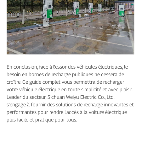
En conclusion, face à l'essor des véhicules électriques, le
besoin en bornes de recharge publiques ne cessera de
croître. Ce guide complet vous permettra de recharger
votre véhicule électrique en toute simplicité et avec plaisir.
Leader du secteur, Sichuan Weiyu Electric Co., Ltd.
s'engage à fournir des solutions de recharge innovantes et
performantes pour rendre l'accès à la voiture électrique
plus facile et pratique pour tous.