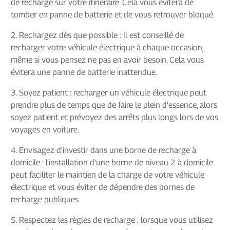
de recharge sur votre itinéraire. Cela vous évitera de
tomber en panne de batterie et de vous retrouver bloqué.
2. Rechargez dès que possible : Il est conseillé de
recharger votre véhicule électrique à chaque occasion,
même si vous pensez ne pas en avoir besoin. Cela vous
évitera une panne de batterie inattendue.
3. Soyez patient : recharger un véhicule électrique peut
prendre plus de temps que de faire le plein d’essence, alors
soyez patient et prévoyez des arrêts plus longs lors de vos
voyages en voiture.
4. Envisagez d'investir dans une borne de recharge à
domicile : l'installation d'une borne de niveau 2 à domicile
peut faciliter le maintien de la charge de votre véhicule
électrique et vous éviter de dépendre des bornes de
recharge publiques.
5. Respectez les règles de recharge : lorsque vous utilisez