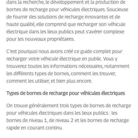
dans la recherche, le développement et la production de
bornes de recharge pour véhicules électriques. Soucieuse
de fournir des solutions de recharge innovantes et de
haute qualité, elle comprend que recharger son véhicule
électrique dans les lieux publics peut s'avérer complexe
pour les nouveaux propriétaires.
C’est pourquoi nous avons créé ce guide complet pour
recharger votre véhicule électrique en public. Vous y
trouverez toutes les informations nécessaires, notamment
les différents types de bornes, comment les trouver,
comment les utiliser, et bien plus encore.
Types de bornes de recharge pour véhicules électriques
On trouve généralement trois types de bornes de recharge
pour véhicules électriques dans les lieux publics : les
bornes de niveau 1, de niveau 2 et les bornes de recharge
rapide en courant continu.