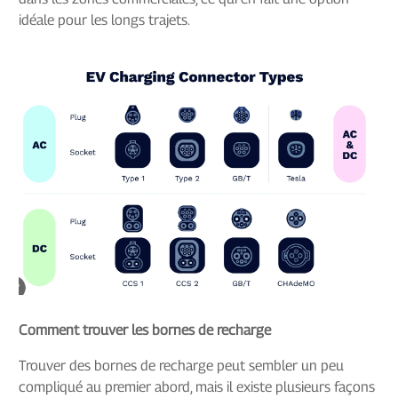
idéale pour les longs trajets.
Comment trouver les bornes de recharge
Trouver des bornes de recharge peut sembler un peu
compliqué au premier abord, mais il existe plusieurs façons