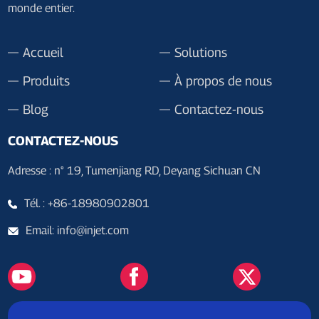
monde entier.
Accueil
Solutions
Produits
À propos de nous
Blog
Contactez-nous
CONTACTEZ-NOUS
Adresse : n° 19, Tumenjiang RD, Deyang Sichuan CN
Tél. : +86-18980902801
Email: info@injet.com