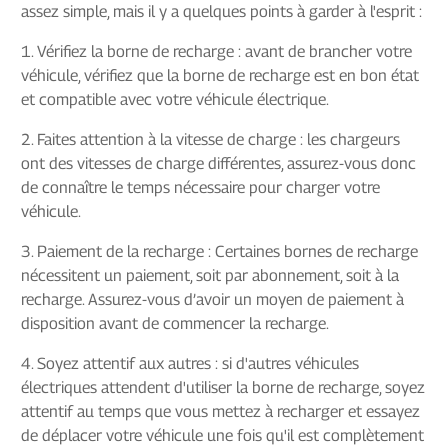
assez simple, mais il y a quelques points à garder à l'esprit :
1. Vérifiez la borne de recharge : avant de brancher votre
véhicule, vérifiez que la borne de recharge est en bon état
et compatible avec votre véhicule électrique.
2. Faites attention à la vitesse de charge : les chargeurs
ont des vitesses de charge différentes, assurez-vous donc
de connaître le temps nécessaire pour charger votre
véhicule.
3. Paiement de la recharge : Certaines bornes de recharge
nécessitent un paiement, soit par abonnement, soit à la
recharge. Assurez-vous d’avoir un moyen de paiement à
disposition avant de commencer la recharge.
4. Soyez attentif aux autres : si d'autres véhicules
électriques attendent d'utiliser la borne de recharge, soyez
attentif au temps que vous mettez à recharger et essayez
de déplacer votre véhicule une fois qu'il est complètement