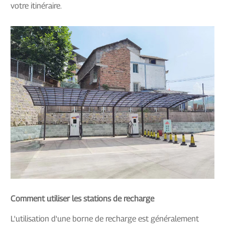
votre itinéraire.
Comment utiliser les stations de recharge
L'utilisation d'une borne de recharge est généralement