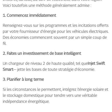
Voici toutefois une méthode généralement admise :
1. Commencez immédiatement
Renseignez-vous sur les programmes et les incitations offerts
par votre fournisseur d'énergie pour les véhicules électriques.
Des économies commencent souvent par un simple coup de
fil.
2. Faites un investissement de base intelligent
Un chargeur de niveau 2 de haute qualité, tel que
Injet Swift
Smart
— jette les bases de toute stratégie d'économie.
3. Planifier à long terme
Si les circonstances le permettent, intégrez l'énergie solaire et
le stockage domestique pour tendre vers une véritable
indépendance énergétique.