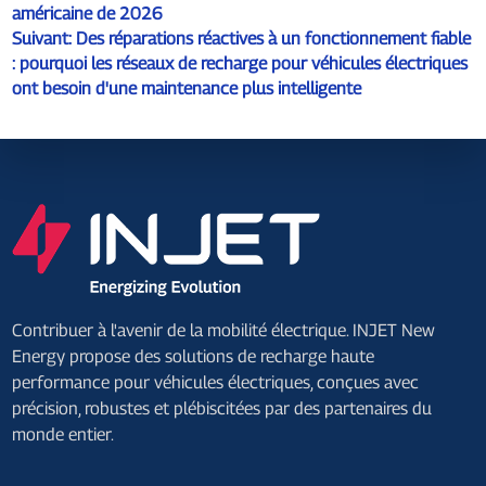
américaine de 2026
Suivant:
Des réparations réactives à un fonctionnement fiable
: pourquoi les réseaux de recharge pour véhicules électriques
ont besoin d'une maintenance plus intelligente
Contribuer à l'avenir de la mobilité électrique. INJET New
Energy propose des solutions de recharge haute
performance pour véhicules électriques, conçues avec
précision, robustes et plébiscitées par des partenaires du
monde entier.