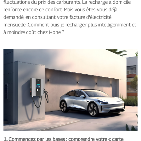
fluctuations du prix des carburants. La recharge à domicile
renforce encore ce confort. Mais vous êtes-vous déjà
demandé, en consultant votre facture d'électricité
mensuelle :
Comment puis-je recharger plus intelligemment et
à moindre coût chez Hone ?
1. Commencez par les bases : comprendre votre « carte