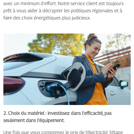
avec un minimum d'effort. Notre service client est toujours
prêt à vous aider à décrypter les politiques régionales et à
faire des choix énergétiques plus judicieux.
2. Choix du matériel : investissez dans l’efficacité, pas
seulement dans l’équipement.
Une fois que vous comprenez le prix de l'électricité, l'étape