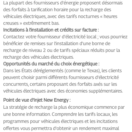
La plupart des fournisseurs d'énergie proposent désormais
des forfaits à tarification horaire pour la recharge des
véhicules électriques, avec des tarifs nocturnes « heures
creuses » extrêmement bas.
Incitations à l'installation et crédits sur facture :
Contactez votre fournisseur d'électricité local ; vous pourriez
bénéficier de remises sur l'installation d'une borne de
recharge de niveau 2 ou de tarifs spéciaux réduits pour la
recharge des véhicules électriques.
Opportunités du marché du choix énergétique :
Dans les États déréglementés (comme le Texas), les clients
peuvent choisir parmi différents fournisseurs d'électricité
concurrents, certains proposant des forfaits axés sur les
véhicules électriques avec des économies supplémentaires.
Point de vue d'Injet New Energy :
La stratégie de recharge la plus économique commence par
une bonne information. Comprendre les tarifs locaux, les
programmes pour véhicules électriques et les incitations
offertes vous permettra d'obtenir un rendement maximal