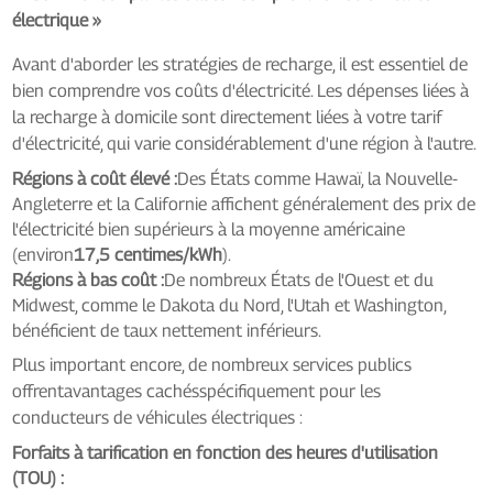
électrique »
Avant d'aborder les stratégies de recharge, il est essentiel de
bien comprendre vos coûts d'électricité. Les dépenses liées à
la recharge à domicile sont directement liées à votre tarif
d'électricité, qui varie considérablement d'une région à l'autre.
Régions à coût élevé :
Des États comme Hawaï, la Nouvelle-
Angleterre et la Californie affichent généralement des prix de
l'électricité bien supérieurs à la moyenne américaine
(environ
17,5 centimes/kWh
).
Régions à bas coût :
De nombreux États de l'Ouest et du
Midwest, comme le Dakota du Nord, l'Utah et Washington,
bénéficient de taux nettement inférieurs.
Plus important encore, de nombreux services publics
offrent
avantages cachés
spécifiquement pour les
conducteurs de véhicules électriques :
Forfaits à tarification en fonction des heures d'utilisation
(TOU) :