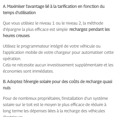
A. Maximiser l'avantage lié à la tarification en fonction du
temps d'utilisation
Que vous utilisiez le niveau 1 ou le niveau 2, la méthode
d'épargne la plus efficace est simple :
rechargez pendant les
heures creuses
.
Utilisez le programmateur intégré de votre véhicule ou
l'application mobile de votre chargeur pour automatiser cette
opération.
Cela ne nécessite aucun investissement supplémentaire et les
économies sont immédiates.
B. Adoptez l'énergie solaire pour des coûts de recharge quasi
nuls
Pour de nombreux propriétaires, l'installation d'un système
solaire sur le toit est le moyen le plus efficace de réduire à
long terme les dépenses liées à la recharge des véhicules