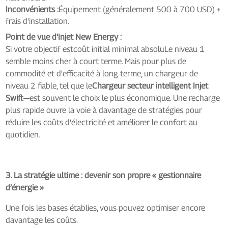
Inconvénients :
Équipement (généralement 500 à 700 USD) +
frais d'installation.
Point de vue d'Injet New Energy :
Si votre objectif est
coût initial minimal absolu
Le niveau 1
semble moins cher à court terme. Mais pour plus de
commodité et d'efficacité à long terme, un chargeur de
niveau 2 fiable, tel que le
Chargeur secteur intelligent Injet
Swift
—est souvent le choix le plus économique. Une recharge
plus rapide ouvre la voie à davantage de stratégies pour
réduire les coûts d'électricité et améliorer le confort au
quotidien.
3. La stratégie ultime : devenir son propre « gestionnaire
d’énergie »
Une fois les bases établies, vous pouvez optimiser encore
davantage les coûts.