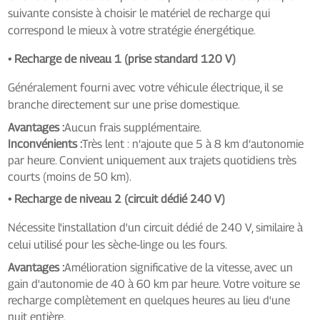
suivante consiste à choisir le matériel de recharge qui
correspond le mieux à votre stratégie énergétique.
• Recharge de niveau 1 (prise standard 120 V)
Généralement fourni avec votre véhicule électrique, il se
branche directement sur une prise domestique.
Avantages :
Aucun frais supplémentaire.
Inconvénients :
Très lent : n’ajoute que 5 à 8 km d’autonomie
par heure. Convient uniquement aux trajets quotidiens très
courts (moins de 50 km).
• Recharge de niveau 2 (circuit dédié 240 V)
Nécessite l'installation d'un circuit dédié de 240 V, similaire à
celui utilisé pour les sèche-linge ou les fours.
Avantages :
Amélioration significative de la vitesse, avec un
gain d'autonomie de 40 à 60 km par heure. Votre voiture se
recharge complètement en quelques heures au lieu d'une
nuit entière.