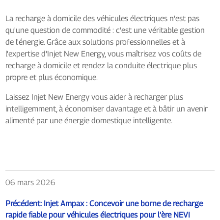
La recharge à domicile des véhicules électriques n'est pas
qu'une question de commodité : c'est une véritable gestion
de l'énergie. Grâce aux solutions professionnelles et à
l'expertise d'Injet New Energy, vous maîtrisez vos coûts de
recharge à domicile et rendez la conduite électrique plus
propre et plus économique.
Laissez Injet New Energy vous aider à recharger plus
intelligemment, à économiser davantage et à bâtir un avenir
alimenté par une énergie domestique intelligente.
06 mars 2026
Précédent:
Injet Ampax : Concevoir une borne de recharge
rapide fiable pour véhicules électriques pour l’ère NEVI