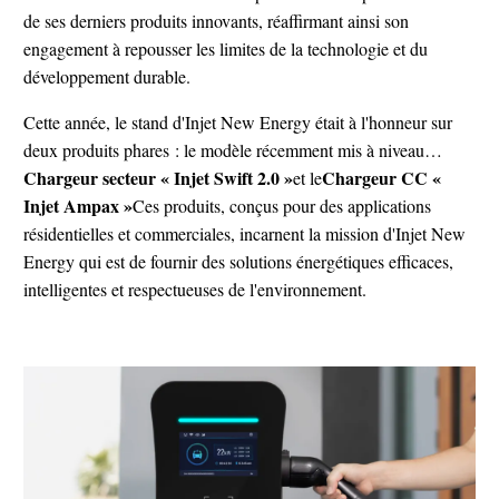
de ses derniers produits innovants, réaffirmant ainsi son
engagement à repousser les limites de la technologie et du
développement durable.
Cette année, le stand d'Injet New Energy était à l'honneur sur
deux produits phares : le modèle récemment mis à niveau…
Chargeur secteur « Injet Swift 2.0 »
Chargeur CC «
et le
Injet Ampax »
Ces produits, conçus pour des applications
résidentielles et commerciales, incarnent la mission d'Injet New
Energy qui est de fournir des solutions énergétiques efficaces,
intelligentes et respectueuses de l'environnement.