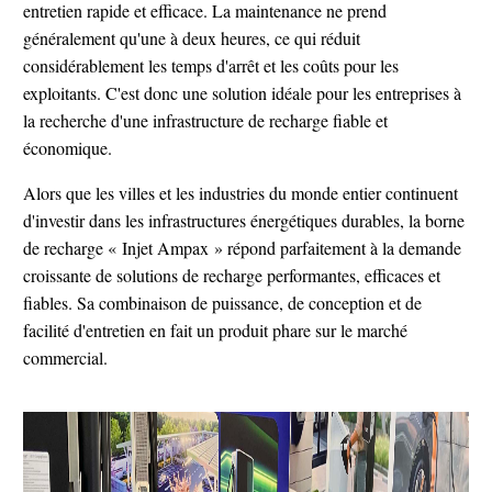
entretien rapide et efficace. La maintenance ne prend
généralement qu'une à deux heures, ce qui réduit
considérablement les temps d'arrêt et les coûts pour les
exploitants. C'est donc une solution idéale pour les entreprises à
la recherche d'une infrastructure de recharge fiable et
économique.
Alors que les villes et les industries du monde entier continuent
d'investir dans les infrastructures énergétiques durables, la borne
de recharge « Injet Ampax » répond parfaitement à la demande
croissante de solutions de recharge performantes, efficaces et
fiables. Sa combinaison de puissance, de conception et de
facilité d'entretien en fait un produit phare sur le marché
commercial.