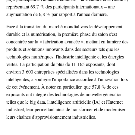
représentant 69,7 % des participants internationaux – une
augmentation de 6,8 % par rapport à l'année dernière.
Face à la transition du marché mondial vers le développement
durable et la numérisation, la première phase du salon s'est
concentrée sur la « fabrication avancée », mettant en lumière des
produits et solutions innovants dans des secteurs tels que les
technologies numériques, l'industrie intelligente et les énergies
vertes. La participation de plus de 11 165 exposants, dont
environ 3 600 entreprises spécialisées dans les technologies
intelligentes, a souligné l'importance accordée à l'innovation lors
de cet événement. À noter en particulier, que 57,8 % de ces
exposants ont intégré des technologies de nouvelle génération
telles que le big data, l'intelligence artificielle (IA) et l'Internet
industriel, leur permettant ainsi de transformer et de moderniser
leurs chaînes d'approvisionnement industrielles.