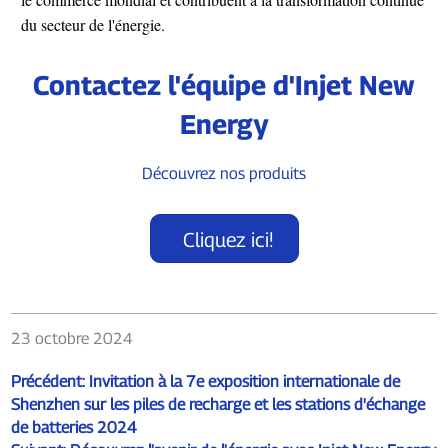
du secteur de l'énergie.
Contactez l'équipe d'Injet New
Energy
Découvrez nos produits
Cliquez ici!
23 octobre 2024
Précédent:
Invitation à la 7e exposition internationale de
Shenzhen sur les piles de recharge et les stations d'échange
de batteries 2024