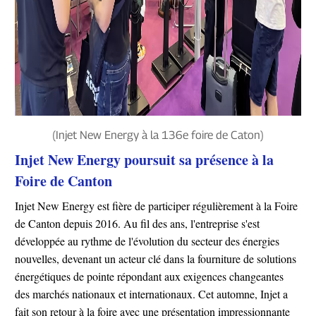
(Injet New Energy à la 136e foire de Caton)
Injet New Energy poursuit sa présence à la
Foire de Canton
Injet New Energy est fière de participer régulièrement à la Foire
de Canton depuis 2016. Au fil des ans, l'entreprise s'est
développée au rythme de l'évolution du secteur des énergies
nouvelles, devenant un acteur clé dans la fourniture de solutions
énergétiques de pointe répondant aux exigences changeantes
des marchés nationaux et internationaux. Cet automne, Injet a
fait son retour à la foire avec une présentation impressionnante