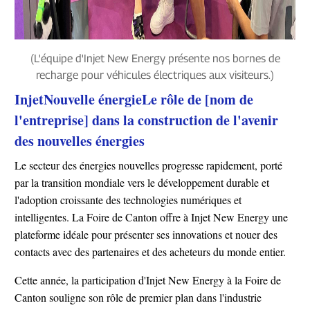
(L'équipe d'Injet New Energy présente nos bornes de
recharge pour véhicules électriques aux visiteurs.)
Injet
Nouvelle énergie
Le rôle de [nom de
l'entreprise] dans la construction de l'avenir
des nouvelles énergies
Le secteur des énergies nouvelles progresse rapidement, porté
par la transition mondiale vers le développement durable et
l'adoption croissante des technologies numériques et
intelligentes. La Foire de Canton offre à Injet New Energy une
plateforme idéale pour présenter ses innovations et nouer des
contacts avec des partenaires et des acheteurs du monde entier.
Cette année, la participation d'Injet New Energy à la Foire de
Canton souligne son rôle de premier plan dans l'industrie