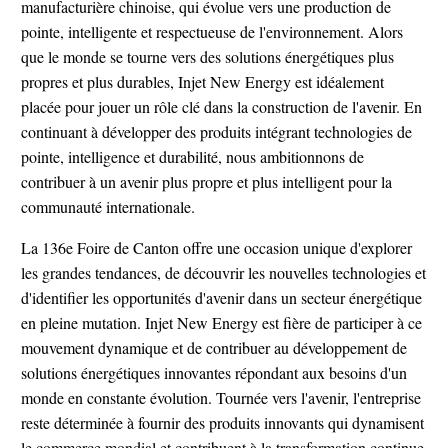
manufacturière chinoise, qui évolue vers une production de
pointe, intelligente et respectueuse de l'environnement. Alors
que le monde se tourne vers des solutions énergétiques plus
propres et plus durables, Injet New Energy est idéalement
placée pour jouer un rôle clé dans la construction de l'avenir. En
continuant à développer des produits intégrant technologies de
pointe, intelligence et durabilité, nous ambitionnons de
contribuer à un avenir plus propre et plus intelligent pour la
communauté internationale.
La 136e Foire de Canton offre une occasion unique d'explorer
les grandes tendances, de découvrir les nouvelles technologies et
d'identifier les opportunités d'avenir dans un secteur énergétique
en pleine mutation. Injet New Energy est fière de participer à ce
mouvement dynamique et de contribuer au développement de
solutions énergétiques innovantes répondant aux besoins d'un
monde en constante évolution. Tournée vers l'avenir, l'entreprise
reste déterminée à fournir des produits innovants qui dynamisent
le commerce mondial et contribuent à la transformation continue