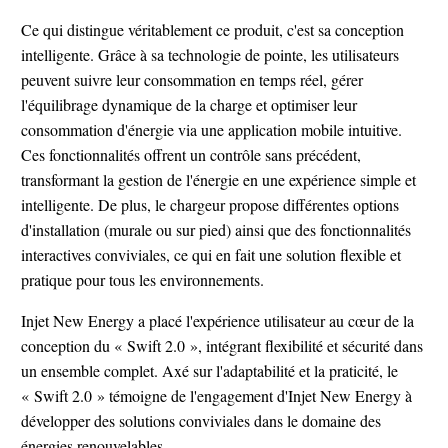
Ce qui distingue véritablement ce produit, c'est sa conception
intelligente. Grâce à sa technologie de pointe, les utilisateurs
peuvent suivre leur consommation en temps réel, gérer
l'équilibrage dynamique de la charge et optimiser leur
consommation d'énergie via une application mobile intuitive.
Ces fonctionnalités offrent un contrôle sans précédent,
transformant la gestion de l'énergie en une expérience simple et
intelligente. De plus, le chargeur propose différentes options
d'installation (murale ou sur pied) ainsi que des fonctionnalités
interactives conviviales, ce qui en fait une solution flexible et
pratique pour tous les environnements.
Injet New Energy a placé l'expérience utilisateur au cœur de la
conception du « Swift 2.0 », intégrant flexibilité et sécurité dans
un ensemble complet. Axé sur l'adaptabilité et la praticité, le
« Swift 2.0 » témoigne de l'engagement d'Injet New Energy à
développer des solutions conviviales dans le domaine des
énergies renouvelables.