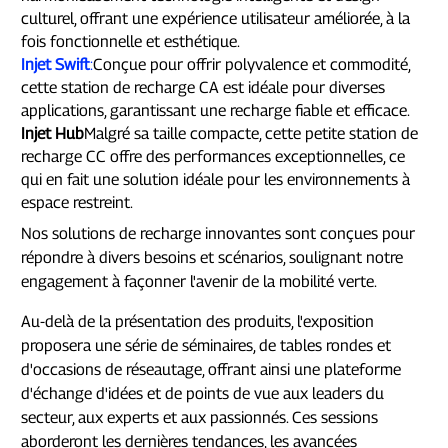
culturel, offrant une expérience utilisateur améliorée, à la
fois fonctionnelle et esthétique.
Injet Swift
:
Conçue pour offrir polyvalence et commodité,
cette station de recharge CA est idéale pour diverses
applications, garantissant une recharge fiable et efficace.
Injet Hub
Malgré sa taille compacte, cette petite station de
recharge CC offre des performances exceptionnelles, ce
qui en fait une solution idéale pour les environnements à
espace restreint.
Nos solutions de recharge innovantes sont conçues pour
répondre à divers besoins et scénarios, soulignant notre
engagement à façonner l'avenir de la mobilité verte.
Au-delà de la présentation des produits, l'exposition
proposera une série de séminaires, de tables rondes et
d'occasions de réseautage, offrant ainsi une plateforme
d'échange d'idées et de points de vue aux leaders du
secteur, aux experts et aux passionnés. Ces sessions
aborderont les dernières tendances, les avancées