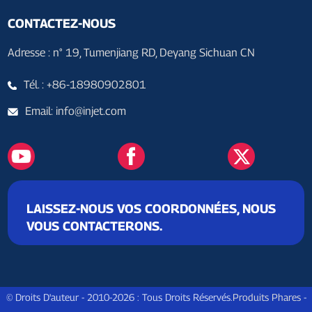
CONTACTEZ-NOUS
Adresse : n° 19, Tumenjiang RD, Deyang Sichuan CN
Tél. : +86-18980902801
Email: info@injet.com
LAISSEZ-NOUS VOS COORDONNÉES, NOUS
VOUS CONTACTERONS.
© Droits D'auteur - 2010-2026 : Tous Droits Réservés.
Produits Phares
-