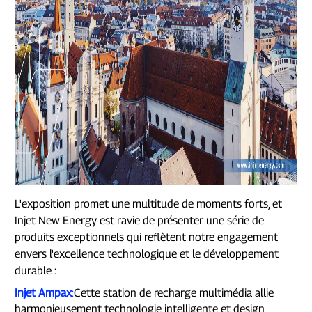
L'exposition promet une multitude de moments forts, et
Injet New Energy est ravie de présenter une série de
produits exceptionnels qui reflètent notre engagement
envers l'excellence technologique et le développement
durable :
Injet Ampax
:
Cette station de recharge multimédia allie
harmonieusement technologie intelligente et design