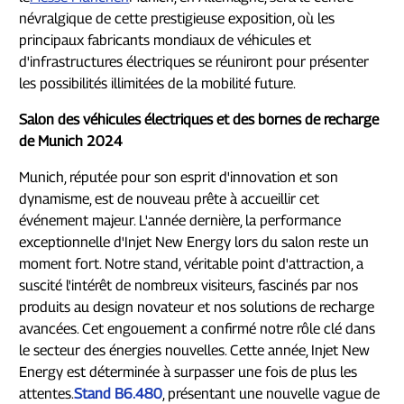
névralgique de cette prestigieuse exposition, où les
principaux fabricants mondiaux de véhicules et
d'infrastructures électriques se réuniront pour présenter
les possibilités illimitées de la mobilité future.
Salon des véhicules électriques et des bornes de recharge
de Munich 2024
Munich, réputée pour son esprit d'innovation et son
dynamisme, est de nouveau prête à accueillir cet
événement majeur. L'année dernière, la performance
exceptionnelle d'Injet New Energy lors du salon reste un
moment fort. Notre stand, véritable point d'attraction, a
suscité l'intérêt de nombreux visiteurs, fascinés par nos
produits au design novateur et nos solutions de recharge
avancées. Cet engouement a confirmé notre rôle clé dans
le secteur des énergies nouvelles. Cette année, Injet New
Energy est déterminée à surpasser une fois de plus les
attentes.
Stand B6.480
, présentant une nouvelle vague de