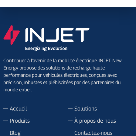
Contribuer à l'avenir de la mobilité électrique. INJET New
Energy propose des solutions de recharge haute
performance pour véhicules électriques, conçues avec
précision, robustes et plébiscitées par des partenaires du
monde entier.
Accueil
Solutions
Produits
À propos de nous
Blog
Contactez-nous