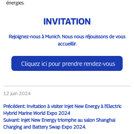
énergies.
INVITATION
Rejoignez-nous à Munich. Nous nous réjouissons de vous
accueillir.
Cliquez ici pour prendre rendez-vous
12 juin 2024
Précédent:
Invitation à visiter Injet New Energy à l'Electric
Hybrid Marine World Expo 2024
Suivant:
Injet New Energy triomphe au salon Shanghai
Charging and Battery Swap Expo 2024.