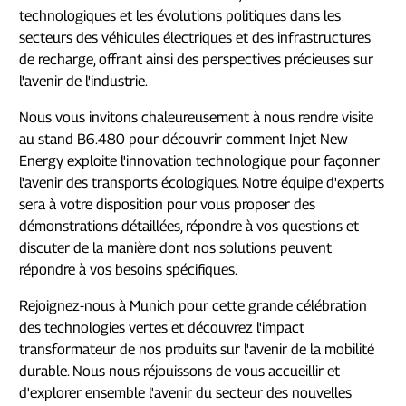
technologiques et les évolutions politiques dans les
secteurs des véhicules électriques et des infrastructures
de recharge, offrant ainsi des perspectives précieuses sur
l'avenir de l'industrie.
Nous vous invitons chaleureusement à nous rendre visite
au stand B6.480 pour découvrir comment Injet New
Energy exploite l'innovation technologique pour façonner
l'avenir des transports écologiques. Notre équipe d'experts
sera à votre disposition pour vous proposer des
démonstrations détaillées, répondre à vos questions et
discuter de la manière dont nos solutions peuvent
répondre à vos besoins spécifiques.
Rejoignez-nous à Munich pour cette grande célébration
des technologies vertes et découvrez l'impact
transformateur de nos produits sur l'avenir de la mobilité
durable. Nous nous réjouissons de vous accueillir et
d'explorer ensemble l'avenir du secteur des nouvelles