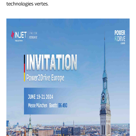
technologies vertes.