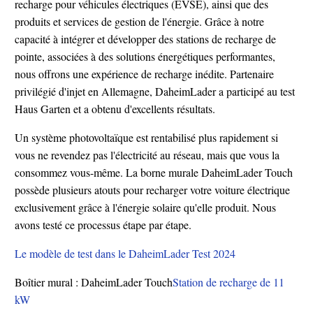
recharge pour véhicules électriques (EVSE), ainsi que des
produits et services de gestion de l'énergie. Grâce à notre
capacité à intégrer et développer des stations de recharge de
pointe, associées à des solutions énergétiques performantes,
nous offrons une expérience de recharge inédite. Partenaire
privilégié d'injet en Allemagne, DaheimLader a participé au test
Haus Garten et a obtenu d'excellents résultats.
Un système photovoltaïque est rentabilisé plus rapidement si
vous ne revendez pas l'électricité au réseau, mais que vous la
consommez vous-même. La borne murale DaheimLader Touch
possède plusieurs atouts pour recharger votre voiture électrique
exclusivement grâce à l'énergie solaire qu'elle produit. Nous
avons testé ce processus étape par étape.
Le modèle de test dans le DaheimLader Test 2024
Boîtier mural : DaheimLader Touch
Station de recharge de 11
kW