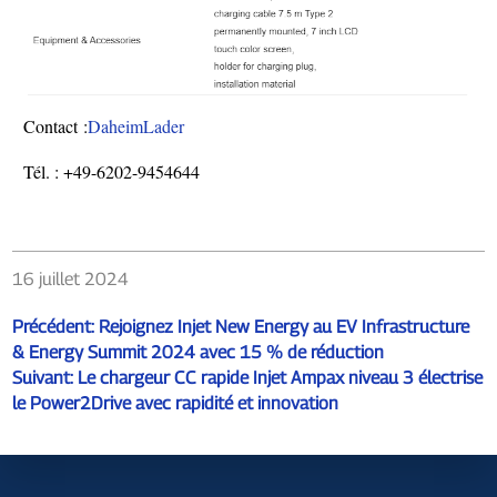
Contact :
DaheimLader
Tél. : +49-6202-9454644
16 juillet 2024
Précédent:
Rejoignez Injet New Energy au EV Infrastructure
& Energy Summit 2024 avec 15 % de réduction
Suivant:
Le chargeur CC rapide Injet Ampax niveau 3 électrise
le Power2Drive avec rapidité et innovation