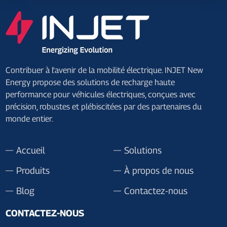
Contribuer à l'avenir de la mobilité électrique. INJET New
Energy propose des solutions de recharge haute
performance pour véhicules électriques, conçues avec
précision, robustes et plébiscitées par des partenaires du
monde entier.
Accueil
Solutions
Produits
À propos de nous
Blog
Contactez-nous
CONTACTEZ-NOUS