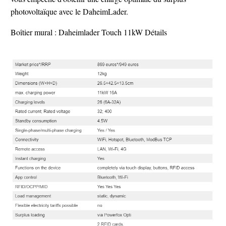
photovoltaïque avec le DaheimLader.
Boîtier mural : Daheimlader Touch 11kW Détails