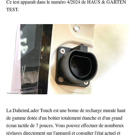
Ce test apparaît dans le numéro 4/2024 de HAUS & GARTEN
TEST.
La DaheimLader Touch est une borne de recharge murale haut
de gamme dotée d'un boîtier totalement étanche et d'un grand
écran tactile de 7 pouces. Vous pouvez effectuer de nombreux
réglages directement sur l'appareil et consulter l'état actuel et