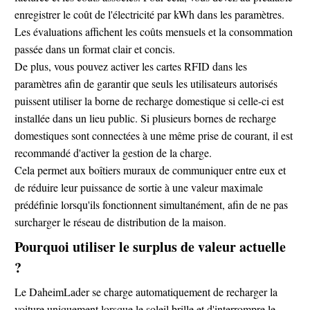
enregistrer le coût de l'électricité par kWh dans les paramètres.
Les évaluations affichent les coûts mensuels et la consommation
passée dans un format clair et concis.
De plus, vous pouvez activer les cartes RFID dans les
paramètres afin de garantir que seuls les utilisateurs autorisés
puissent utiliser la borne de recharge domestique si celle-ci est
installée dans un lieu public. Si plusieurs bornes de recharge
domestiques sont connectées à une même prise de courant, il est
recommandé d'activer la gestion de la charge.
Cela permet aux boîtiers muraux de communiquer entre eux et
de réduire leur puissance de sortie à une valeur maximale
prédéfinie lorsqu'ils fonctionnent simultanément, afin de ne pas
surcharger le réseau de distribution de la maison.
Pourquoi utiliser le surplus de valeur actuelle
?
Le DaheimLader se charge automatiquement de recharger la
voiture uniquement lorsque le soleil brille et d'interrompre le