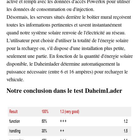
activé et rempli avec les données d'accès Powerfox pour utiliser
les données de consommation ou d'injection.
Désormais, les serveurs situés derrière le boîtier mural reçoivent
toutes les informations pertinentes et savent instantanément
quand notre système solaire renvoie de l'électricité au réseau.
L'utilisateur peut choisir d'utiliser la totalité de l'énergie solaire
pour la recharge ou, s'il dispose d'une installation plus petite,
seulement une partie. En fonction de la quantité d'énergie solaire
disponible, le Daheimlader détermine automatiquement la
puissance nécessaire (entre 6 et 16 ampères) pour recharger le
véhicule.
Notre conclusion dans le test DaheimLader