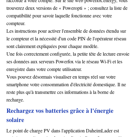
raccordé à votre compte. Sur le site web powerfox.energy, vous
trouverez deux versions de « Poweropti » ; consultez la liste de
compatibilité pour savoir laquelle fonctionne avec votre
compteur.
Les instructions pour activer l'ensemble de données étendu sur
le compteur et la nécessité d'un code PIN de l'opérateur réseau
sont clairement expliquées pour chaque modèle.
Une fois correctement configurée, la petite tête de lecture envoie
ses données aux serveurs Powerfox via le réseau Wi-Fi et les
enregistre dans votre compte utilisateur.
Vous pouvez désormais visualiser en temps réel sur votre
smartphone votre consommation d'électricité domestique. Il ne
reste plus qu'à transmettre ces informations à la borne de
recharge.
Rechargez vos batteries grâce à l'énergie
solaire
Le point de charge PV dans l'application DaheimLader est