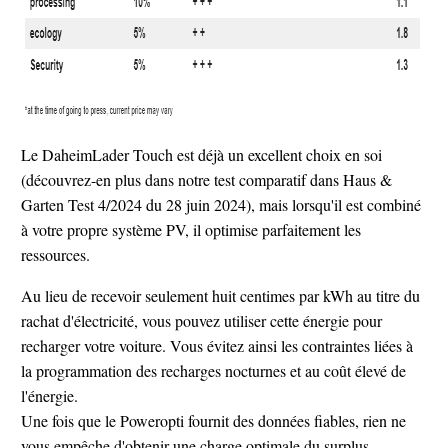
Le DaheimLader Touch est déjà un excellent choix en soi
(découvrez-en plus dans notre test comparatif dans Haus &
Garten Test 4/2024 du 28 juin 2024), mais lorsqu'il est combiné
à votre propre système PV, il optimise parfaitement les
ressources.
Au lieu de recevoir seulement huit centimes par kWh au titre du
rachat d'électricité, vous pouvez utiliser cette énergie pour
recharger votre voiture. Vous évitez ainsi les contraintes liées à
la programmation des recharges nocturnes et au coût élevé de
l'énergie.
Une fois que le Poweropti fournit des données fiables, rien ne
vous empêche d'obtenir une charge optimale du surplus