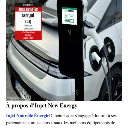
À propos d'Injet New Energy
Injet Nouvelle Énergie
DaheimLader s'engage à fournir à ses
partenaires et utilisateurs finaux les meilleurs équipements de