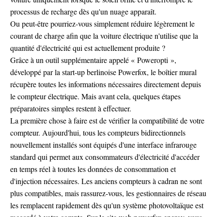
processus de recharge dès qu'un nuage apparaît.
Ou peut-être pourriez-vous simplement réduire légèrement le
courant de charge afin que la voiture électrique n'utilise que la
quantité d'électricité qui est actuellement produite ?
Grâce à un outil supplémentaire appelé « Poweropti »,
développé par la start-up berlinoise Powerfox, le boîtier mural
récupère toutes les informations nécessaires directement depuis
le compteur électrique. Mais avant cela, quelques étapes
préparatoires simples restent à effectuer.
La première chose à faire est de vérifier la compatibilité de votre
compteur. Aujourd'hui, tous les compteurs bidirectionnels
nouvellement installés sont équipés d'une interface infrarouge
standard qui permet aux consommateurs d'électricité d'accéder
en temps réel à toutes les données de consommation et
d'injection nécessaires. Les anciens compteurs à cadran ne sont
plus compatibles, mais rassurez-vous, les gestionnaires de réseau
les remplacent rapidement dès qu'un système photovoltaïque est