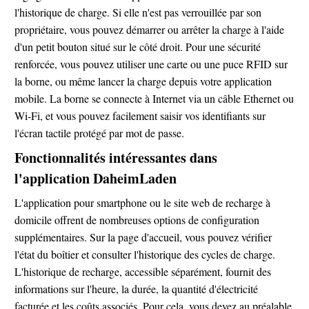
l'historique de charge. Si elle n'est pas verrouillée par son
propriétaire, vous pouvez démarrer ou arrêter la charge à l'aide
d'un petit bouton situé sur le côté droit. Pour une sécurité
renforcée, vous pouvez utiliser une carte ou une puce RFID sur
la borne, ou même lancer la charge depuis votre application
mobile. La borne se connecte à Internet via un câble Ethernet ou
Wi-Fi, et vous pouvez facilement saisir vos identifiants sur
l'écran tactile protégé par mot de passe.
Fonctionnalités intéressantes dans
l'application DaheimLaden
L'application pour smartphone ou le site web de recharge à
domicile offrent de nombreuses options de configuration
supplémentaires. Sur la page d'accueil, vous pouvez vérifier
l'état du boîtier et consulter l'historique des cycles de charge.
L'historique de recharge, accessible séparément, fournit des
informations sur l'heure, la durée, la quantité d'électricité
facturée et les coûts associés. Pour cela, vous devez au préalable