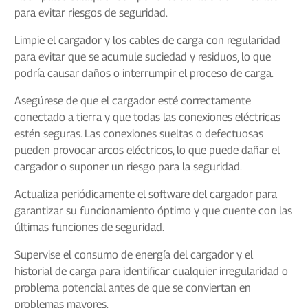
para evitar riesgos de seguridad.
Limpie el cargador y los cables de carga con regularidad
para evitar que se acumule suciedad y residuos, lo que
podría causar daños o interrumpir el proceso de carga.
Asegúrese de que el cargador esté correctamente
conectado a tierra y que todas las conexiones eléctricas
estén seguras. Las conexiones sueltas o defectuosas
pueden provocar arcos eléctricos, lo que puede dañar el
cargador o suponer un riesgo para la seguridad.
Actualiza periódicamente el software del cargador para
garantizar su funcionamiento óptimo y que cuente con las
últimas funciones de seguridad.
Supervise el consumo de energía del cargador y el
historial de carga para identificar cualquier irregularidad o
problema potencial antes de que se conviertan en
problemas mayores.