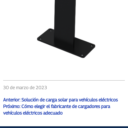
30 de marzo de 2023
Anterior:
Solución de carga solar para vehículos eléctricos
Próximo:
Cómo elegir el fabricante de cargadores para
vehículos eléctricos adecuado