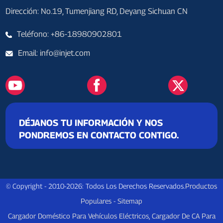
Dirección: No.19, Tumenjiang RD, Deyang Sichuan CN
Teléfono: +86-18980902801
Email: info@injet.com
DÉJANOS TU INFORMACIÓN Y NOS
PONDREMOS EN CONTACTO CONTIGO.
© Copyright - 2010-2026: Todos Los Derechos Reservados.
Productos
Populares
-
Sitemap
Cargador Doméstico Para Vehículos Eléctricos
,
Cargador De CA Para