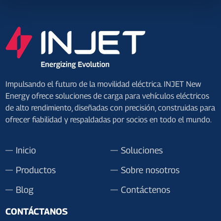
Impulsando el futuro de la movilidad eléctrica. INJET New
Energy ofrece soluciones de carga para vehículos eléctricos
de alto rendimiento, diseñadas con precisión, construidas para
ofrecer fiabilidad y respaldadas por socios en todo el mundo.
Inicio
Soluciones
Productos
Sobre nosotros
Blog
Contáctenos
CONTÁCTANOS