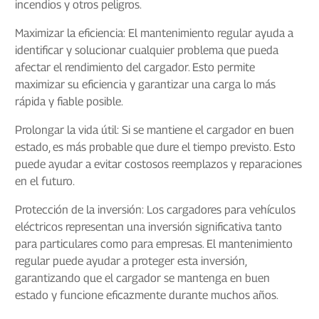
incendios y otros peligros.
Maximizar la eficiencia: El mantenimiento regular ayuda a
identificar y solucionar cualquier problema que pueda
afectar el rendimiento del cargador. Esto permite
maximizar su eficiencia y garantizar una carga lo más
rápida y fiable posible.
Prolongar la vida útil: Si se mantiene el cargador en buen
estado, es más probable que dure el tiempo previsto. Esto
puede ayudar a evitar costosos reemplazos y reparaciones
en el futuro.
Protección de la inversión: Los cargadores para vehículos
eléctricos representan una inversión significativa tanto
para particulares como para empresas. El mantenimiento
regular puede ayudar a proteger esta inversión,
garantizando que el cargador se mantenga en buen
estado y funcione eficazmente durante muchos años.