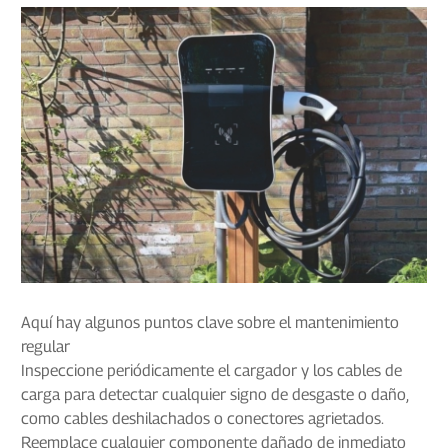
Aquí hay algunos puntos clave sobre el mantenimiento
regular
Inspeccione periódicamente el cargador y los cables de
carga para detectar cualquier signo de desgaste o daño,
como cables deshilachados o conectores agrietados.
Reemplace cualquier componente dañado de inmediato