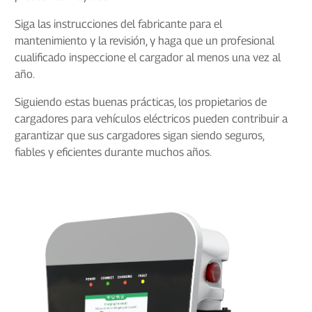
Siga las instrucciones del fabricante para el
mantenimiento y la revisión, y haga que un profesional
cualificado inspeccione el cargador al menos una vez al
año.
Siguiendo estas buenas prácticas, los propietarios de
cargadores para vehículos eléctricos pueden contribuir a
garantizar que sus cargadores sigan siendo seguros,
fiables y eficientes durante muchos años.