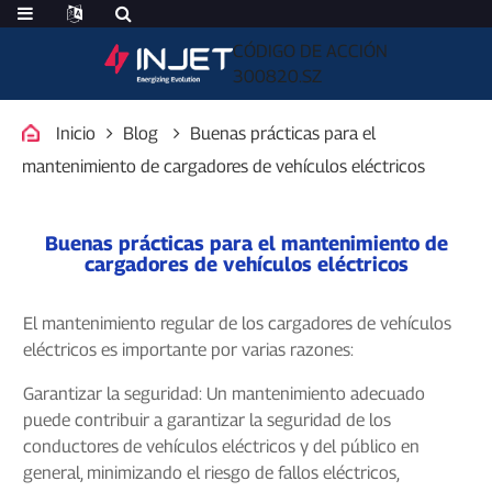
CÓDIGO DE ACCIÓN
300820.SZ
Inicio
Blog
Buenas prácticas para el
mantenimiento de cargadores de vehículos eléctricos
Buenas prácticas para el mantenimiento de
cargadores de vehículos eléctricos
El mantenimiento regular de los cargadores de vehículos
eléctricos es importante por varias razones:
Garantizar la seguridad: Un mantenimiento adecuado
puede contribuir a garantizar la seguridad de los
conductores de vehículos eléctricos y del público en
general, minimizando el riesgo de fallos eléctricos,