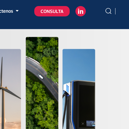
ctenos
CONSULTA