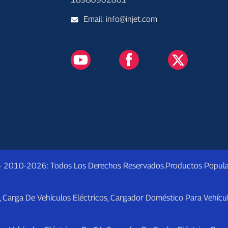
Email: info@injet.com
 - 2010-2026: Todos Los Derechos Reservados.
Productos Popula
,
Carga De Vehículos Eléctricos
,
Cargador Doméstico Para Vehícul