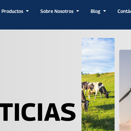
Productos
Sobre Nosotros
Blog
Contá
TICIAS