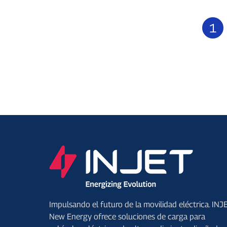
1
Impulsando el futuro de la movilidad eléctrica. INJ
New Energy ofrece soluciones de carga para