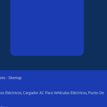
res
-
Sitemap
os Eléctricos
,
Cargador AC Para Vehículos Eléctricos
,
Punto De