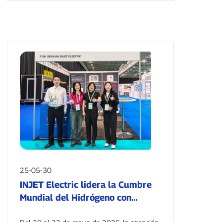
25-05-30
INJET Electric lidera la Cumbre
Mundial del Hidrógeno con
soluciones energéticas de