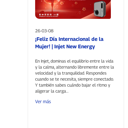
26-03-08
¡Feliz Día Internacional de la
Mujer! | Injet New Energy
En Injet, dominas el equilibrio entre la vida
y la calma, alternando libremente entre la
velocidad y la tranquilidad. Respondes
cuando se te necesita, siempre conectado.
Y también sabes cuándo bajar el ritmo y
aligerar la carga...
Ver más