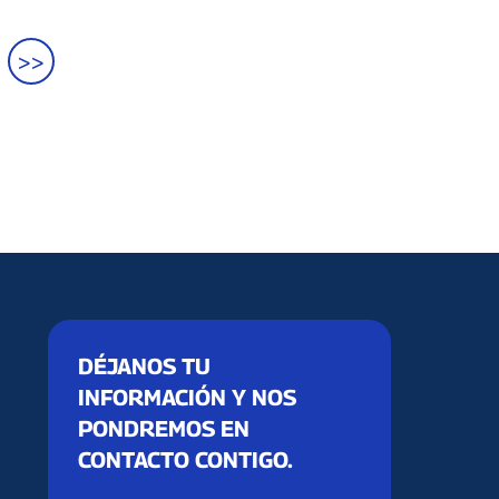
>>
DÉJANOS TU
INFORMACIÓN Y NOS
PONDREMOS EN
CONTACTO CONTIGO.