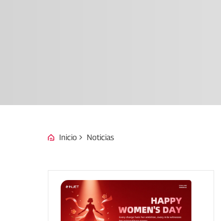
Inicio
Noticias