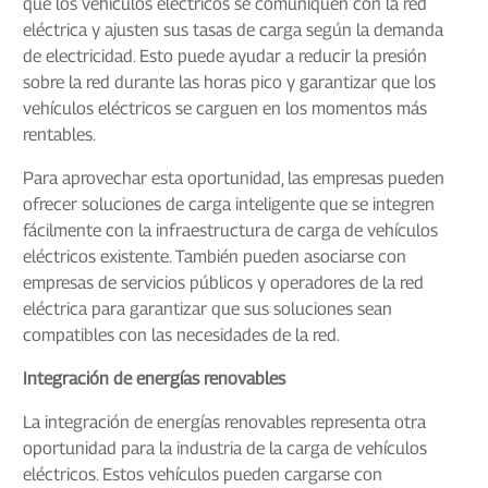
que los vehículos eléctricos se comuniquen con la red
eléctrica y ajusten sus tasas de carga según la demanda
de electricidad. Esto puede ayudar a reducir la presión
sobre la red durante las horas pico y garantizar que los
vehículos eléctricos se carguen en los momentos más
rentables.
Para aprovechar esta oportunidad, las empresas pueden
ofrecer soluciones de carga inteligente que se integren
fácilmente con la infraestructura de carga de vehículos
eléctricos existente. También pueden asociarse con
empresas de servicios públicos y operadores de la red
eléctrica para garantizar que sus soluciones sean
compatibles con las necesidades de la red.
Integración de energías renovables
La integración de energías renovables representa otra
oportunidad para la industria de la carga de vehículos
eléctricos. Estos vehículos pueden cargarse con