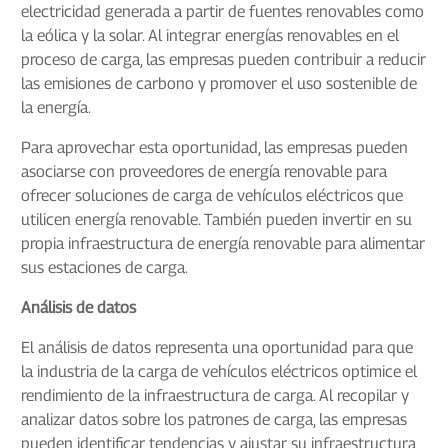
electricidad generada a partir de fuentes renovables como
la eólica y la solar. Al integrar energías renovables en el
proceso de carga, las empresas pueden contribuir a reducir
las emisiones de carbono y promover el uso sostenible de
la energía.
Para aprovechar esta oportunidad, las empresas pueden
asociarse con proveedores de energía renovable para
ofrecer soluciones de carga de vehículos eléctricos que
utilicen energía renovable. También pueden invertir en su
propia infraestructura de energía renovable para alimentar
sus estaciones de carga.
Análisis de datos
El análisis de datos representa una oportunidad para que
la industria de la carga de vehículos eléctricos optimice el
rendimiento de la infraestructura de carga. Al recopilar y
analizar datos sobre los patrones de carga, las empresas
pueden identificar tendencias y ajustar su infraestructura