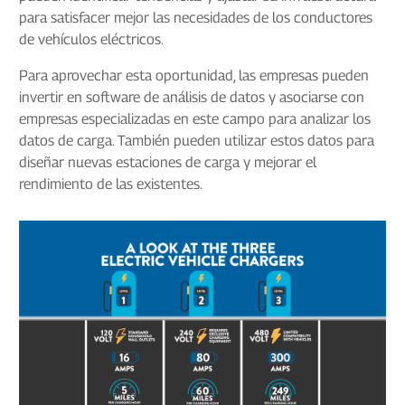
para satisfacer mejor las necesidades de los conductores
de vehículos eléctricos.
Para aprovechar esta oportunidad, las empresas pueden
invertir en software de análisis de datos y asociarse con
empresas especializadas en este campo para analizar los
datos de carga. También pueden utilizar estos datos para
diseñar nuevas estaciones de carga y mejorar el
rendimiento de las existentes.