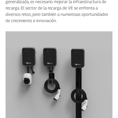
generalizada, es necesario mejorar la infraestructura de
recarga. El sector de la recarga de VE se enfrenta a
diversos retos, pero también a numerosas oportunidades
de crecimiento e innovación.