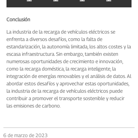
Conclusión
La industria de la recarga de vehículos eléctricos se
enfrenta a diversos desafíos, como la falta de
estandarización, la autonomía limitada, los altos costes y la
escasa infraestructura. Sin embargo, también existen
numerosas oportunidades de crecimiento e innovación,
como la recarga doméstica, la recarga inteligente, la
integración de energías renovables y el análisis de datos. Al
abordar estos desafíos y aprovechar estas oportunidades,
la industria de la recarga de vehículos eléctricos puede
contribuir a promover el transporte sostenible y reducir
las emisiones de carbono.
6 de marzo de 2023