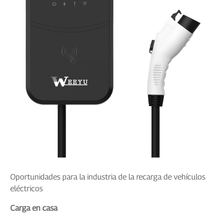
Oportunidades para la industria de la recarga de vehículos
eléctricos
Carga en casa