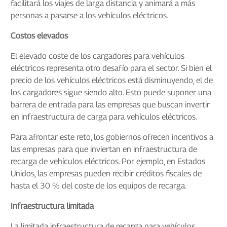
facilitará los viajes de larga distancia y animará a más
personas a pasarse a los vehículos eléctricos.
Costos elevados
El elevado coste de los cargadores para vehículos
eléctricos representa otro desafío para el sector. Si bien el
precio de los vehículos eléctricos está disminuyendo, el de
los cargadores sigue siendo alto. Esto puede suponer una
barrera de entrada para las empresas que buscan invertir
en infraestructura de carga para vehículos eléctricos.
Para afrontar este reto, los gobiernos ofrecen incentivos a
las empresas para que inviertan en infraestructura de
recarga de vehículos eléctricos. Por ejemplo, en Estados
Unidos, las empresas pueden recibir créditos fiscales de
hasta el 30 % del coste de los equipos de recarga.
Infraestructura limitada
La limitada infraestructura de recarga para vehículos