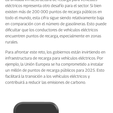
eléctricos representa otro desafío para el sector. Si bien
existen más de 200 000 puntos de recarga públicos en
todo el mundo, esta cifra sigue siendo relativamente baja
en comparación con el número de gasolineras. Esto puede
dificultar que los conductores de vehículos eléctricos
encuentren puntos de recarga, especialmente en zonas
rurales.
Para afrontar este reto, los gobiernos están invirtiendo en
infraestructura de recarga para vehículos eléctricos. Por
ejemplo, la Unión Europea se ha comprometido a instalar
un millón de puntos de recarga públicos para 2025. Esto
facilitará la transición a los vehículos eléctricos y
contribuirá a reducir las emisiones de carbono.