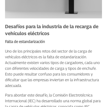
Desafíos para la industria de la recarga de
vehículos eléctricos
Falta de estandarización
Uno de los principales retos del sector de la carga de
vehículos eléctricos es la falta de estandarización.
Actualmente existen varios tipos de cargadores, cada uno
con diferentes velocidades de carga y tipos de enchufe.
Esto puede resultar confuso para los consumidores y
dificultar que las empresas inviertan en la infraestructura
adecuada.
Para abordar este desafío, la Comisión Electrotécnica
Internacional (IEC) ha desarrollado una norma global para
la carga de vehículos eléctricos, conocida como IEC