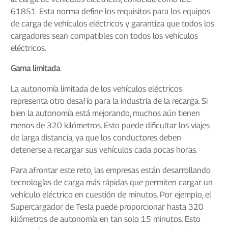
61851. Esta norma define los requisitos para los equipos
de carga de vehículos eléctricos y garantiza que todos los
cargadores sean compatibles con todos los vehículos
eléctricos.
Gama limitada
La autonomía limitada de los vehículos eléctricos
representa otro desafío para la industria de la recarga. Si
bien la autonomía está mejorando, muchos aún tienen
menos de 320 kilómetros. Esto puede dificultar los viajes
de larga distancia, ya que los conductores deben
detenerse a recargar sus vehículos cada pocas horas.
Para afrontar este reto, las empresas están desarrollando
tecnologías de carga más rápidas que permiten cargar un
vehículo eléctrico en cuestión de minutos. Por ejemplo, el
Supercargador de Tesla puede proporcionar hasta 320
kilómetros de autonomía en tan solo 15 minutos. Esto