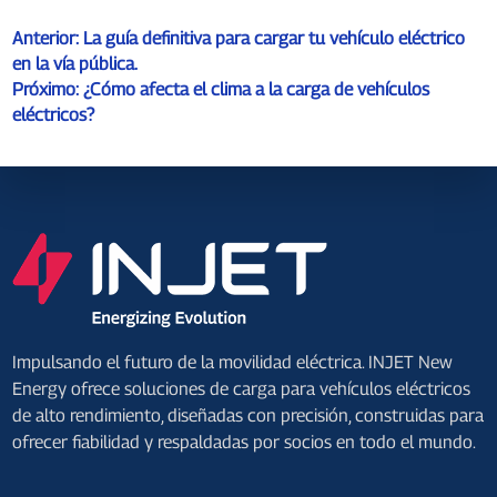
Anterior:
La guía definitiva para cargar tu vehículo eléctrico
en la vía pública.
Próximo:
¿Cómo afecta el clima a la carga de vehículos
eléctricos?
Impulsando el futuro de la movilidad eléctrica. INJET New
Energy ofrece soluciones de carga para vehículos eléctricos
de alto rendimiento, diseñadas con precisión, construidas para
ofrecer fiabilidad y respaldadas por socios en todo el mundo.