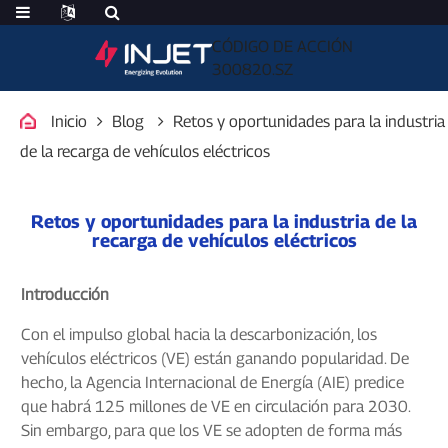
CÓDIGO DE ACCIÓN
300820.SZ
Inicio
Blog
Retos y oportunidades para la industria
de la recarga de vehículos eléctricos
Retos y oportunidades para la industria de la
recarga de vehículos eléctricos
Introducción
Con el impulso global hacia la descarbonización, los
vehículos eléctricos (VE) están ganando popularidad. De
hecho, la Agencia Internacional de Energía (AIE) predice
que habrá 125 millones de VE en circulación para 2030.
Sin embargo, para que los VE se adopten de forma más