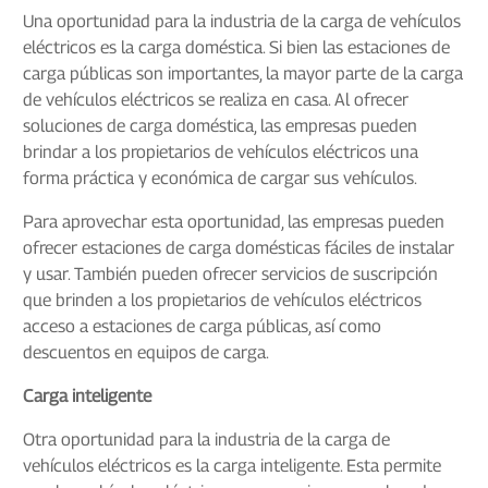
Una oportunidad para la industria de la carga de vehículos
eléctricos es la carga doméstica. Si bien las estaciones de
carga públicas son importantes, la mayor parte de la carga
de vehículos eléctricos se realiza en casa. Al ofrecer
soluciones de carga doméstica, las empresas pueden
brindar a los propietarios de vehículos eléctricos una
forma práctica y económica de cargar sus vehículos.
Para aprovechar esta oportunidad, las empresas pueden
ofrecer estaciones de carga domésticas fáciles de instalar
y usar. También pueden ofrecer servicios de suscripción
que brinden a los propietarios de vehículos eléctricos
acceso a estaciones de carga públicas, así como
descuentos en equipos de carga.
Carga inteligente
Otra oportunidad para la industria de la carga de
vehículos eléctricos es la carga inteligente. Esta permite