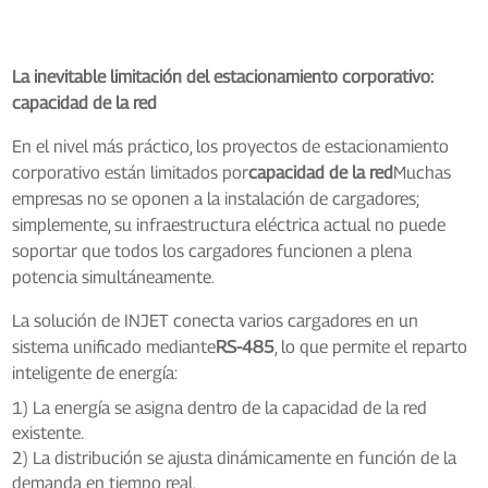
La inevitable limitación del estacionamiento corporativo:
capacidad de la red
En el nivel más práctico, los proyectos de estacionamiento
corporativo están limitados por
capacidad de la red
Muchas
empresas no se oponen a la instalación de cargadores;
simplemente, su infraestructura eléctrica actual no puede
soportar que todos los cargadores funcionen a plena
potencia simultáneamente.
La solución de INJET conecta varios cargadores en un
sistema unificado mediante
RS-485
, lo que permite el reparto
inteligente de energía:
1) La energía se asigna dentro de la capacidad de la red
existente.
2) La distribución se ajusta dinámicamente en función de la
demanda en tiempo real.