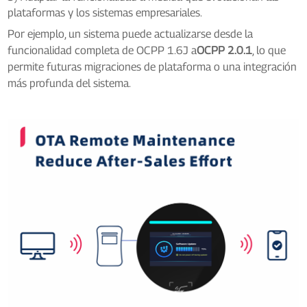
plataformas y los sistemas empresariales.
Por ejemplo, un sistema puede actualizarse desde la
funcionalidad completa de OCPP 1.6J a
OCPP 2.0.1
, lo que
permite futuras migraciones de plataforma o una integración
más profunda del sistema.