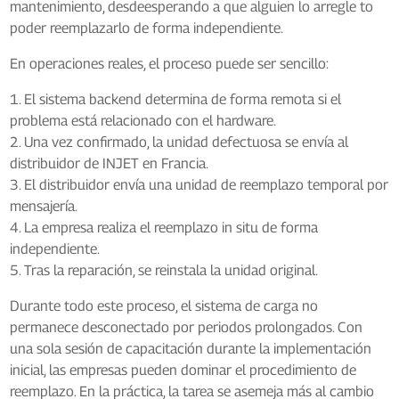
mantenimiento, desde
esperando a que alguien lo arregle
to
poder reemplazarlo de forma independiente
.
En operaciones reales, el proceso puede ser sencillo:
1. El sistema backend determina de forma remota si el
problema está relacionado con el hardware.
2. Una vez confirmado, la unidad defectuosa se envía al
distribuidor de INJET en Francia.
3. El distribuidor envía una unidad de reemplazo temporal por
mensajería.
4. La empresa realiza el reemplazo in situ de forma
independiente.
5. Tras la reparación, se reinstala la unidad original.
Durante todo este proceso, el sistema de carga no
permanece desconectado por periodos prolongados. Con
una sola sesión de capacitación durante la implementación
inicial, las empresas pueden dominar el procedimiento de
reemplazo. En la práctica, la tarea se asemeja más al cambio