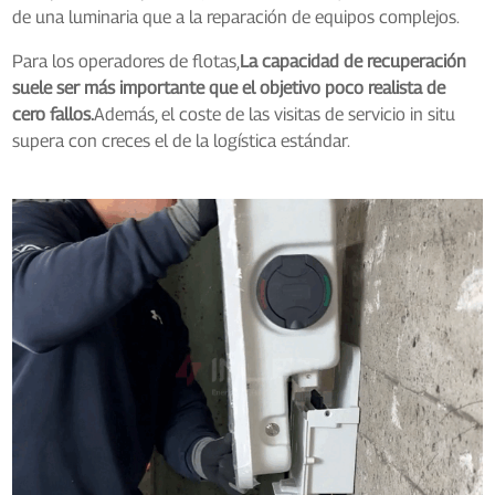
de una luminaria que a la reparación de equipos complejos.
Para los operadores de flotas,
La capacidad de recuperación
suele ser más importante que el objetivo poco realista de
cero fallos.
Además, el coste de las visitas de servicio in situ
supera con creces el de la logística estándar.