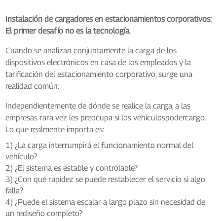
Instalación de cargadores en estacionamientos corporativos:
El primer desafío no es la tecnología.
Cuando se analizan conjuntamente la carga de los
dispositivos electrónicos en casa de los empleados y la
tarificación del estacionamiento corporativo, surge una
realidad común:
Independientemente de dónde se realice la carga, a las
empresas rara vez les preocupa si los vehículos
poder
cargo.
Lo que realmente importa es:
1) ¿La carga interrumpirá el funcionamiento normal del
vehículo?
2) ¿El sistema es estable y controlable?
3) ¿Con qué rapidez se puede restablecer el servicio si algo
falla?
4) ¿Puede el sistema escalar a largo plazo sin necesidad de
un rediseño completo?