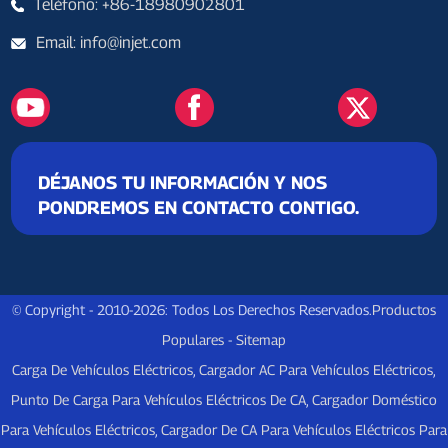
Teléfono: +86-18980902801
Email: info@injet.com
DÉJANOS TU INFORMACIÓN Y NOS
PONDREMOS EN CONTACTO CONTIGO.
© Copyright - 2010-2026: Todos Los Derechos Reservados.
Productos
Populares
-
Sitemap
Carga De Vehículos Eléctricos
,
Cargador AC Para Vehículos Eléctricos
,
Punto De Carga Para Vehículos Eléctricos De CA
,
Cargador Doméstico
Para Vehículos Eléctricos
,
Cargador De CA Para Vehículos Eléctricos Para