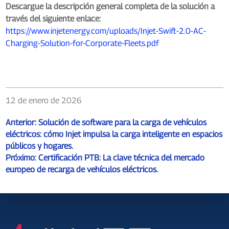
Descargue la descripción general completa de la solución a
través del siguiente enlace:
https://www.injetenergy.com/uploads/Injet-Swift-2.0-AC-
Charging-Solution-for-Corporate-Fleets.pdf
12 de enero de 2026
Anterior:
Solución de software para la carga de vehículos
eléctricos: cómo Injet impulsa la carga inteligente en espacios
públicos y hogares.
Próximo:
Certificación PTB: La clave técnica del mercado
europeo de recarga de vehículos eléctricos.