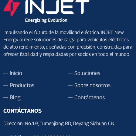
Impulsando el futuro de la movilidad eléctrica. INJET New
Energy ofrece soluciones de carga para vehículos eléctricos
de alto rendimiento, diseñadas con precisión, construidas para
ofrecer fiabilidad y respaldadas por socios en todo el mundo.
Inicio
Soluciones
Productos
Sobre nosotros
Blog
Contáctenos
CONTÁCTANOS
Dirección: No.19, Tumenjiang RD, Deyang Sichuan CN