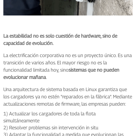
La estabilidad no es solo cuestión de hardware, sino de
capacidad de evolución.
La electrificación corporativa no es un proyecto único. Es una
transición de varios años. El mayor riesgo no es la
funcionalidad limitada hoy, sino
sistemas que no pueden
evolucionar mañana
.
Una arquitectura de sistema basada en Linux garantiza que
los cargadores ya no estén "reparados en la fábrica". Mediante
actualizaciones remotas de firmware, las empresas pueden:
1) Actualizar los cargadores de toda la flota
simultáneamente
2) Resolver problemas sin intervención in situ
3) Adaptar la funcionalidad a medida que evolucionan las