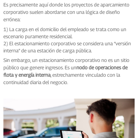
Es precisamente aquí donde los proyectos de aparcamiento
corporativo suelen abordarse con una lógica de diseño
errónea:
1) La carga en el domicilio del empleado se trata como un
escenario puramente residencial.
2) El estacionamiento corporativo se considera una “versión
interna” de una estación de carga pública.
Sin embargo, un estacionamiento corporativo no es un sitio
público que genere ingresos. Es un
nodo de operaciones de
flota y energía interna
, estrechamente vinculado con la
continuidad diaria del negocio.