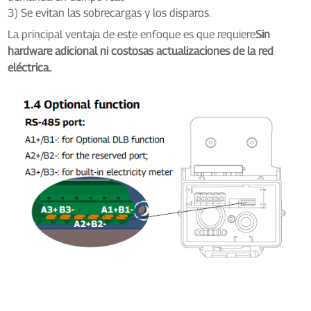
3) Se evitan las sobrecargas y los disparos.
La principal ventaja de este enfoque es que requiere
Sin
hardware adicional ni costosas actualizaciones de la red
eléctrica.
.