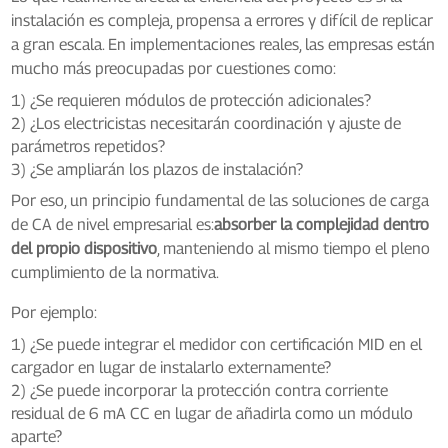
instalación es compleja, propensa a errores y difícil de replicar
a gran escala. En implementaciones reales, las empresas están
mucho más preocupadas por cuestiones como:
1) ¿Se requieren módulos de protección adicionales?
2) ¿Los electricistas necesitarán coordinación y ajuste de
parámetros repetidos?
3) ¿Se ampliarán los plazos de instalación?
Por eso, un principio fundamental de las soluciones de carga
de CA de nivel empresarial es:
absorber la complejidad dentro
del propio dispositivo
, manteniendo al mismo tiempo el pleno
cumplimiento de la normativa.
Por ejemplo:
1) ¿Se puede integrar el medidor con certificación MID en el
cargador en lugar de instalarlo externamente?
2) ¿Se puede incorporar la protección contra corriente
residual de 6 mA CC en lugar de añadirla como un módulo
aparte?