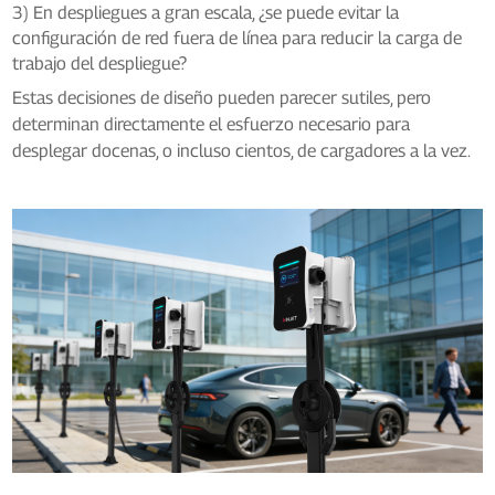
3) En despliegues a gran escala, ¿se puede evitar la
configuración de red fuera de línea para reducir la carga de
trabajo del despliegue?
Estas decisiones de diseño pueden parecer sutiles, pero
determinan directamente el esfuerzo necesario para
desplegar docenas, o incluso cientos, de cargadores a la vez.