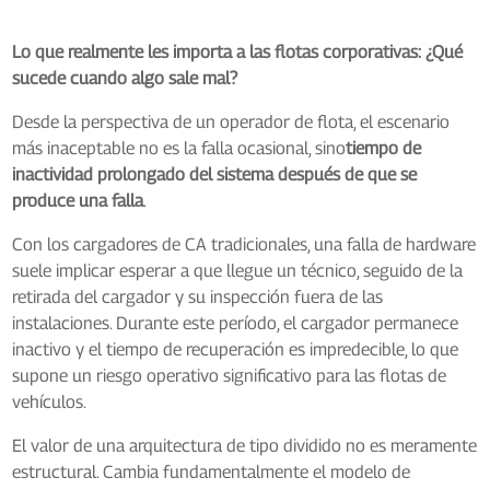
Lo que realmente les importa a las flotas corporativas: ¿Qué
sucede cuando algo sale mal?
Desde la perspectiva de un operador de flota, el escenario
más inaceptable no es la falla ocasional, sino
tiempo de
inactividad prolongado del sistema después de que se
produce una falla
.
Con los cargadores de CA tradicionales, una falla de hardware
suele implicar esperar a que llegue un técnico, seguido de la
retirada del cargador y su inspección fuera de las
instalaciones. Durante este período, el cargador permanece
inactivo y el tiempo de recuperación es impredecible, lo que
supone un riesgo operativo significativo para las flotas de
vehículos.
El valor de una arquitectura de tipo dividido no es meramente
estructural. Cambia fundamentalmente el modelo de