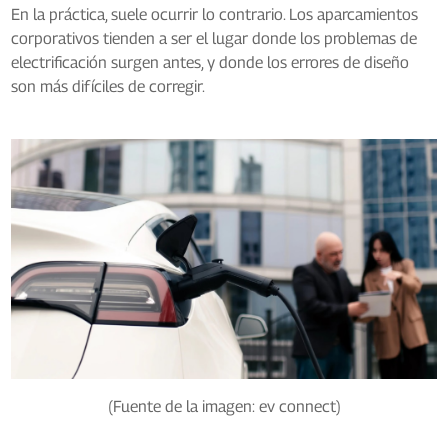
En la práctica, suele ocurrir lo contrario. Los aparcamientos
corporativos tienden a ser el lugar donde los problemas de
electrificación surgen antes, y donde los errores de diseño
son más difíciles de corregir.
(Fuente de la imagen: ev connect)