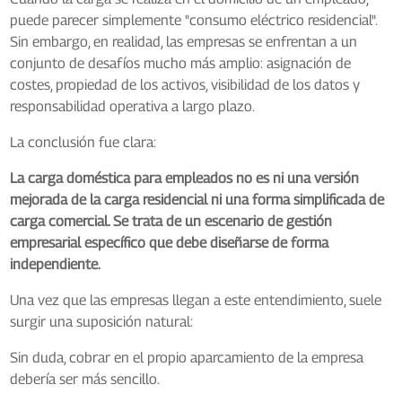
puede parecer simplemente "consumo eléctrico residencial".
Sin embargo, en realidad, las empresas se enfrentan a un
conjunto de desafíos mucho más amplio: asignación de
costes, propiedad de los activos, visibilidad de los datos y
responsabilidad operativa a largo plazo.
La conclusión fue clara:
La carga doméstica para empleados no es ni una versión
mejorada de la carga residencial ni una forma simplificada de
carga comercial. Se trata de un escenario de gestión
empresarial específico que debe diseñarse de forma
independiente.
Una vez que las empresas llegan a este entendimiento, suele
surgir una suposición natural:
Sin duda, cobrar en el propio aparcamiento de la empresa
debería ser más sencillo.