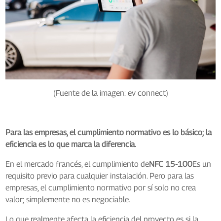
(Fuente de la imagen: ev connect)
Para las empresas, el cumplimiento normativo es lo básico; la
eficiencia es lo que marca la diferencia.
En el mercado francés, el cumplimiento de
NFC 15-100
Es un
requisito previo para cualquier instalación. Pero para las
empresas, el cumplimiento normativo por sí solo no crea
valor; simplemente no es negociable.
Lo que realmente afecta la eficiencia del proyecto es si la