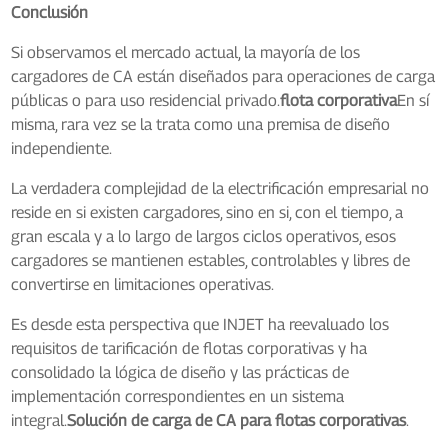
Conclusión
Si observamos el mercado actual, la mayoría de los
cargadores de CA están diseñados para operaciones de carga
públicas o para uso residencial privado.
flota corporativa
En sí
misma, rara vez se la trata como una premisa de diseño
independiente.
La verdadera complejidad de la electrificación empresarial no
reside en si existen cargadores, sino en si, con el tiempo, a
gran escala y a lo largo de largos ciclos operativos, esos
cargadores se mantienen estables, controlables y libres de
convertirse en limitaciones operativas.
Es desde esta perspectiva que INJET ha reevaluado los
requisitos de tarificación de flotas corporativas y ha
consolidado la lógica de diseño y las prácticas de
implementación correspondientes en un sistema
integral.
Solución de carga de CA para flotas corporativas
.