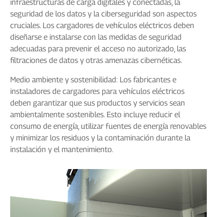
infraestructuras de carga digitales y conectadas, la
seguridad de los datos y la ciberseguridad son aspectos
cruciales. Los cargadores de vehículos eléctricos deben
diseñarse e instalarse con las medidas de seguridad
adecuadas para prevenir el acceso no autorizado, las
filtraciones de datos y otras amenazas cibernéticas.
Medio ambiente y sostenibilidad: Los fabricantes e
instaladores de cargadores para vehículos eléctricos
deben garantizar que sus productos y servicios sean
ambientalmente sostenibles. Esto incluye reducir el
consumo de energía, utilizar fuentes de energía renovables
y minimizar los residuos y la contaminación durante la
instalación y el mantenimiento.