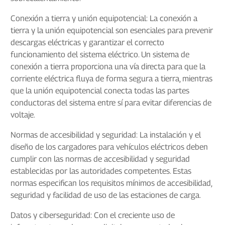
Conexión a tierra y unión equipotencial: La conexión a
tierra y la unión equipotencial son esenciales para prevenir
descargas eléctricas y garantizar el correcto
funcionamiento del sistema eléctrico. Un sistema de
conexión a tierra proporciona una vía directa para que la
corriente eléctrica fluya de forma segura a tierra, mientras
que la unión equipotencial conecta todas las partes
conductoras del sistema entre sí para evitar diferencias de
voltaje.
Normas de accesibilidad y seguridad: La instalación y el
diseño de los cargadores para vehículos eléctricos deben
cumplir con las normas de accesibilidad y seguridad
establecidas por las autoridades competentes. Estas
normas especifican los requisitos mínimos de accesibilidad,
seguridad y facilidad de uso de las estaciones de carga.
Datos y ciberseguridad: Con el creciente uso de