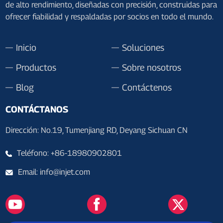
de alto rendimiento, diseñadas con precisión, construidas para
ofrecer fiabilidad y respaldadas por socios en todo el mundo.
Inicio
Soluciones
Productos
Sobre nosotros
Blog
Contáctenos
CONTÁCTANOS
Dirección: No.19, Tumenjiang RD, Deyang Sichuan CN
Teléfono: +86-18980902801
Email: info@injet.com