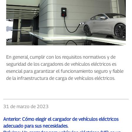
En general, cumplir con los requisitos normativos y de
seguridad de los cargadores de vehículos eléctricos es
esencial para garantizar el funcionamiento seguro y fiable
de la infraestructura de carga de vehículos eléctricos.
31 de marzo de 2023
Anterior:
Cómo elegir el cargador de vehículos eléctricos
adecuado para sus necesidades.