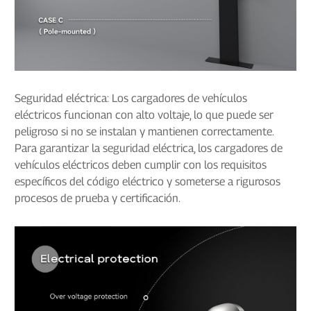
Seguridad eléctrica: Los cargadores de vehículos
eléctricos funcionan con alto voltaje, lo que puede ser
peligroso si no se instalan y mantienen correctamente.
Para garantizar la seguridad eléctrica, los cargadores de
vehículos eléctricos deben cumplir con los requisitos
específicos del código eléctrico y someterse a rigurosos
procesos de prueba y certificación.