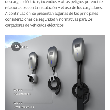
descargas eléctricas, incendios y otros peligros potenciales
relacionados con la instalación y el uso de los cargadores.
A continuación, se presentan algunas de las principales
consideraciones de seguridad y normativas para los
cargadores de vehículos eléctricos: