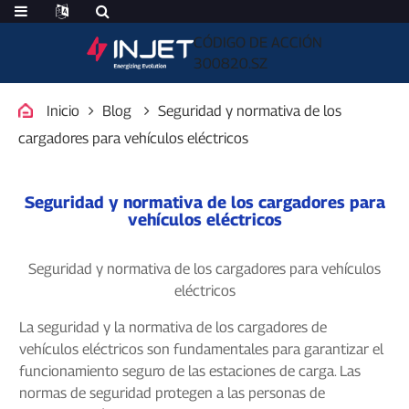
CÓDIGO DE ACCIÓN
300820.SZ
Inicio
Blog
Seguridad y normativa de los
cargadores para vehículos eléctricos
Seguridad y normativa de los cargadores para
vehículos eléctricos
Seguridad y normativa de los cargadores para vehículos
eléctricos
La seguridad y la normativa de los cargadores de
vehículos eléctricos son fundamentales para garantizar el
funcionamiento seguro de las estaciones de carga. Las
normas de seguridad protegen a las personas de