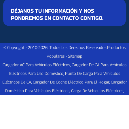
DÉJANOS TU INFORMACIÓN Y NOS
PONDREMOS EN CONTACTO CONTIGO.
© Copyright - 2010-2026: Todos Los Derechos Reservados.
Productos
Populares
-
Sitemap
Cargador AC Para Vehículos Eléctricos
,
Cargador De CA Para Vehículos
Eléctricos Para Uso Doméstico
,
Punto De Carga Para Vehículos
Eléctricos De CA
,
Cargador De Coche Eléctrico Para El Hogar
,
Cargador
Doméstico Para Vehículos Eléctricos
,
Carga De Vehículos Eléctricos
,