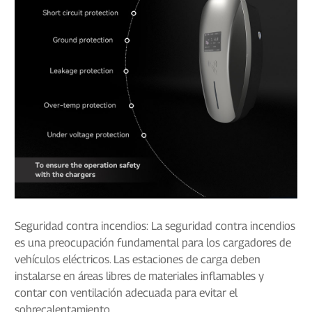
Seguridad contra incendios: La seguridad contra incendios
es una preocupación fundamental para los cargadores de
vehículos eléctricos. Las estaciones de carga deben
instalarse en áreas libres de materiales inflamables y
contar con ventilación adecuada para evitar el
sobrecalentamiento.