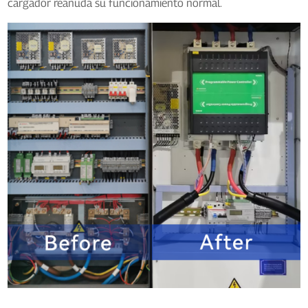
cargador reanuda su funcionamiento normal.