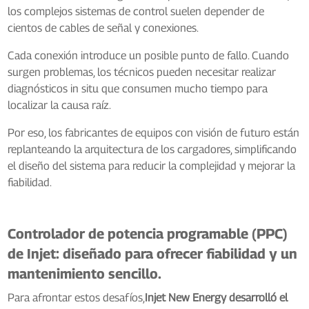
los complejos sistemas de control suelen depender de
cientos de cables de señal y conexiones.
Cada conexión introduce un posible punto de fallo. Cuando
surgen problemas, los técnicos pueden necesitar realizar
diagnósticos in situ que consumen mucho tiempo para
localizar la causa raíz.
Por eso, los fabricantes de equipos con visión de futuro están
replanteando la arquitectura de los cargadores, simplificando
el diseño del sistema para reducir la complejidad y mejorar la
fiabilidad.
Controlador de potencia programable (PPC)
de Injet: diseñado para ofrecer fiabilidad y un
mantenimiento sencillo.
Para afrontar estos desafíos,
Injet New Energy desarrolló el