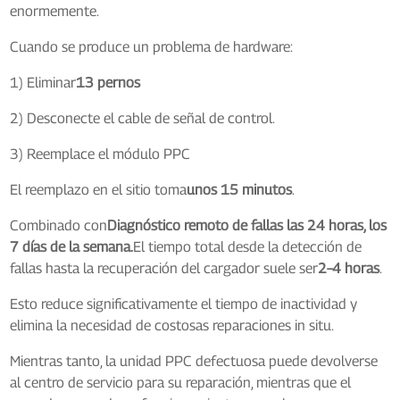
enormemente.
Cuando se produce un problema de hardware:
1) Eliminar
13 pernos
2) Desconecte el cable de señal de control.
3) Reemplace el módulo PPC
El reemplazo en el sitio toma
unos 15 minutos
.
Combinado con
Diagnóstico remoto de fallas las 24 horas, los
7 días de la semana.
El tiempo total desde la detección de
fallas hasta la recuperación del cargador suele ser
2–4 horas
.
Esto reduce significativamente el tiempo de inactividad y
elimina la necesidad de costosas reparaciones in situ.
Mientras tanto, la unidad PPC defectuosa puede devolverse
al centro de servicio para su reparación, mientras que el