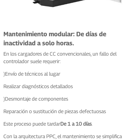
Mantenimiento modular: De días de
inactividad a solo horas.
En los cargadores de CC convencionales, un fallo del
controlador suele requerir:
)Envío de técnicos al lugar
Realizar diagnósticos detallados
)Desmontaje de componentes
Reparación o sustitución de piezas defectuosas
Este proceso puede tardar
De 1 a 10 días
.
Con la arquitectura PPC, el mantenimiento se simplifica