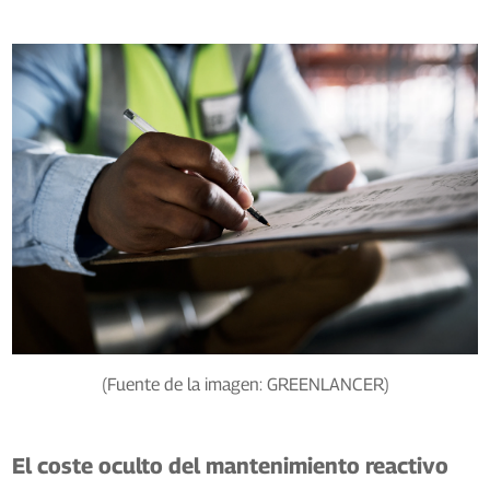
(Fuente de la imagen: GREENLANCER)
El coste oculto del mantenimiento reactivo