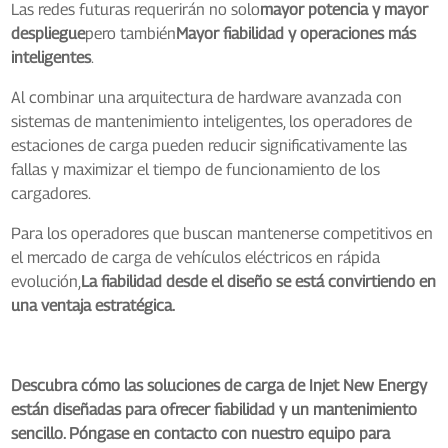
Las redes futuras requerirán no solo
mayor potencia y mayor
despliegue
pero también
Mayor fiabilidad y operaciones más
inteligentes
.
Al combinar una arquitectura de hardware avanzada con
sistemas de mantenimiento inteligentes, los operadores de
estaciones de carga pueden reducir significativamente las
fallas y maximizar el tiempo de funcionamiento de los
cargadores.
Para los operadores que buscan mantenerse competitivos en
el mercado de carga de vehículos eléctricos en rápida
evolución,
La fiabilidad desde el diseño se está convirtiendo en
una ventaja estratégica.
Descubra cómo las soluciones de carga de Injet New Energy
están diseñadas para ofrecer fiabilidad y un mantenimiento
sencillo. Póngase en contacto con nuestro equipo para