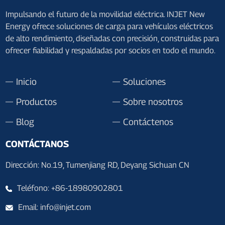
Impulsando el futuro de la movilidad eléctrica. INJET New
Energy ofrece soluciones de carga para vehículos eléctricos
de alto rendimiento, diseñadas con precisión, construidas para
ofrecer fiabilidad y respaldadas por socios en todo el mundo.
Inicio
Soluciones
Productos
Sobre nosotros
Blog
Contáctenos
CONTÁCTANOS
Dirección: No.19, Tumenjiang RD, Deyang Sichuan CN
Teléfono: +86-18980902801
Email: info@injet.com