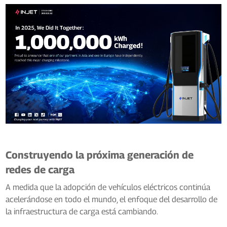
Construyendo la próxima generación de
redes de carga
A medida que la adopción de vehículos eléctricos continúa
acelerándose en todo el mundo, el enfoque del desarrollo de
la infraestructura de carga está cambiando.