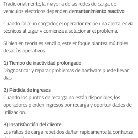
Tradicionalmente, la mayoría de las redes de carga de
vehículos eléctricos dependen de
mantenimiento reactivo
.
Cuando falla un cargador, el operador recibe una alerta, envía
técnicos al lugar y comienza a solucionar el problema.
Si bien en teoría es sencillo, este enfoque plantea múltiples
desafíos operativos.
1) Tiempo de inactividad prolongado
Diagnosticar y reparar problemas de hardware puede llevar
días.
2) Pérdida de ingresos
Cuando los puntos de recarga no están disponibles, los
operadores pierden ingresos por recarga y oportunidades de
utilización.
3) Insatisfacción del cliente
Los fallos de carga repetidos dañan rápidamente la confianza