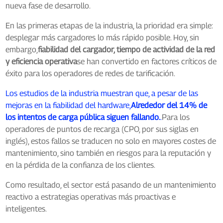
nueva fase de desarrollo.
En las primeras etapas de la industria, la prioridad era simple:
desplegar más cargadores lo más rápido posible. Hoy, sin
embargo,
fiabilidad del cargador, tiempo de actividad de la red
y eficiencia operativa
se han convertido en factores críticos de
éxito para los operadores de redes de tarificación.
Los estudios de la industria muestran que, a pesar de las
mejoras en la fiabilidad del hardware,
Alrededor del 14% de
los intentos de carga pública siguen fallando.
.
Para los
operadores de puntos de recarga (CPO, por sus siglas en
inglés), estos fallos se traducen no solo en mayores costes de
mantenimiento, sino también en riesgos para la reputación y
en la pérdida de la confianza de los clientes.
Como resultado, el sector está pasando de un mantenimiento
reactivo a estrategias operativas más proactivas e
inteligentes.