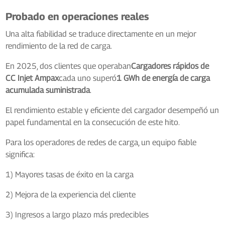
Probado en operaciones reales
Una alta fiabilidad se traduce directamente en un mejor
rendimiento de la red de carga.
En 2025, dos clientes que operaban
Cargadores rápidos de
CC Injet Ampax
cada uno superó
1 GWh de energía de carga
acumulada suministrada
.
El rendimiento estable y eficiente del cargador desempeñó un
papel fundamental en la consecución de este hito.
Para los operadores de redes de carga, un equipo fiable
significa:
1) Mayores tasas de éxito en la carga
2) Mejora de la experiencia del cliente
3) Ingresos a largo plazo más predecibles