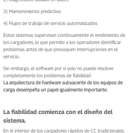
3) Mantenimiento predictivo
4) Flujos de trabajo de servicio automatizados
Estos sistemas supervisan continuamente el rendimiento de
los cargadores, lo que permite a los operadores identificar
problemas antes de que provoquen interrupciones en el
servicio.
Sin embargo, el software por sí solo no puede resolver
completamente los problemas de fiabilidad.
La arquitectura de hardware subyacente de los equipos de
carga desempeña un papel igualmente importante.
La fiabilidad comienza con el diseño del
sistema.
En el interior de los cargadores rápidos de CC tradicionales,