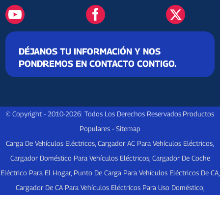
DÉJANOS TU INFORMACIÓN Y NOS
PONDREMOS EN CONTACTO CONTIGO.
© Copyright - 2010-2026: Todos Los Derechos Reservados.
Productos
Populares
-
Sitemap
Carga De Vehículos Eléctricos
,
Cargador AC Para Vehículos Eléctricos
,
Cargador Doméstico Para Vehículos Eléctricos
,
Cargador De Coche
Eléctrico Para El Hogar
,
Punto De Carga Para Vehículos Eléctricos De CA
,
Cargador De CA Para Vehículos Eléctricos Para Uso Doméstico
,