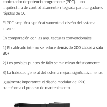
controlador de potencia programable (PPC).
—una
arquitectura de control altamente integrada para cargadores
rápidos de CC.
El PPC simplifica significativamente el diseño del sistema
interno.
En comparación con las arquitecturas convencionales:
1) El cableado interno se reduce de
más de 200 cables a solo
80+
2) Los posibles puntos de fallo se minimizan drásticamente.
3) La fiabilidad general del sistema mejora significativamente.
Igualmente importante, el diseño modular del PPC
transforma el proceso de mantenimiento.