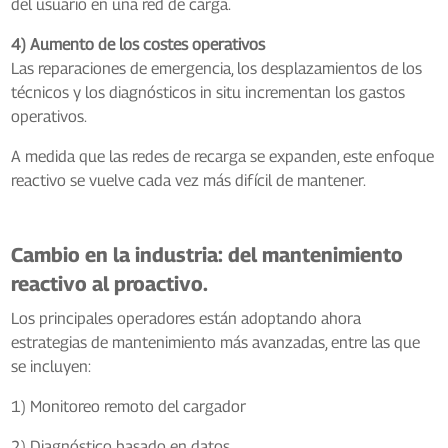
del usuario en una red de carga.
4) Aumento de los costes operativos
Las reparaciones de emergencia, los desplazamientos de los
técnicos y los diagnósticos in situ incrementan los gastos
operativos.
A medida que las redes de recarga se expanden, este enfoque
reactivo se vuelve cada vez más difícil de mantener.
Cambio en la industria: del mantenimiento
reactivo al proactivo.
Los principales operadores están adoptando ahora
estrategias de mantenimiento más avanzadas, entre las que
se incluyen:
1) Monitoreo remoto del cargador
2) Diagnóstico basado en datos