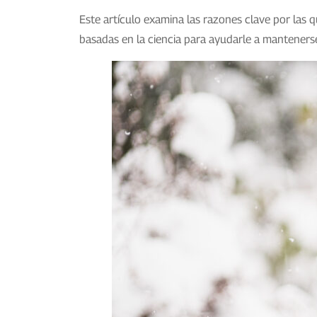
Este artículo examina las razones clave por las q
basadas en la ciencia para ayudarle a manteners