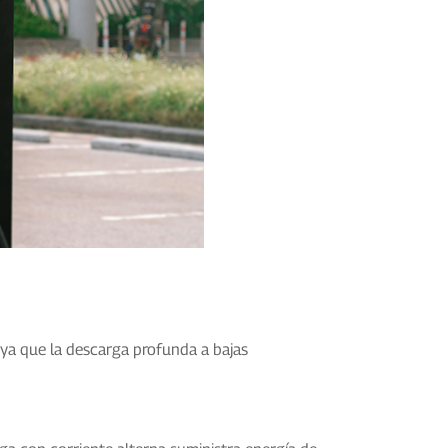
, ya que la descarga profunda a bajas