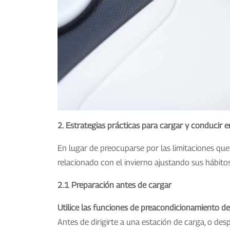
2. Estrategias prácticas para cargar y conducir e
En lugar de preocuparse por las limitaciones que 
relacionado con el invierno ajustando sus hábito
2.1 Preparación antes de cargar
Utilice las funciones de preacondicionamiento de
Antes de dirigirte a una estación de carga, o des