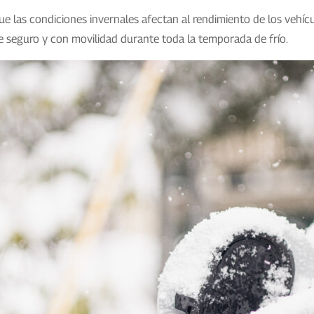
ue las condiciones invernales afectan al rendimiento de los vehícu
e seguro y con movilidad durante toda la temporada de frío.