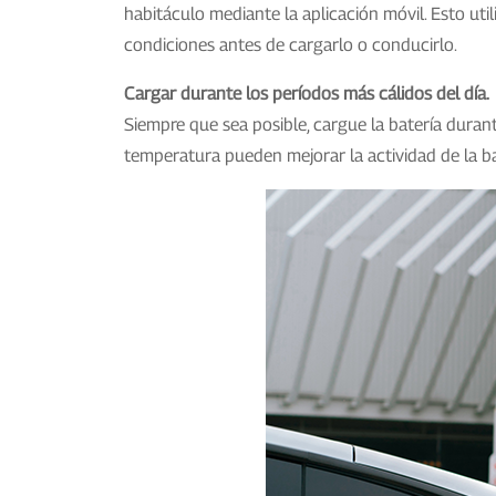
habitáculo mediante la aplicación móvil. Esto util
condiciones antes de cargarlo o conducirlo.
Cargar durante los períodos más cálidos del día.
Siempre que sea posible, cargue la batería duran
temperatura pueden mejorar la actividad de la bate