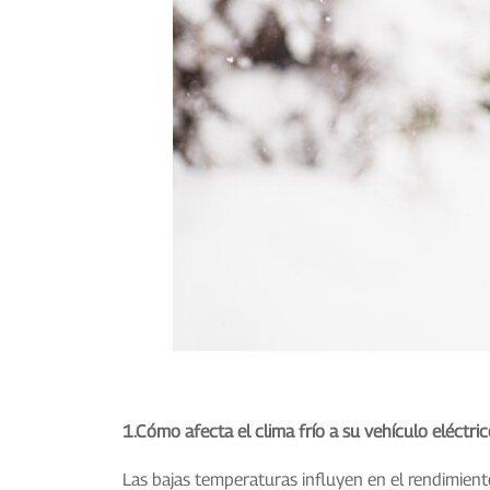
1.
Cómo afecta el clima frío a su vehículo eléctri
Las bajas temperaturas influyen en el rendimient