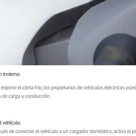
n invierno
impone el clima frío, los propietarios de vehículos eléctricos pued
s de carga y conducción.
l vehículo.
pués de conectar el vehículo a un cargador doméstico, activa el pr