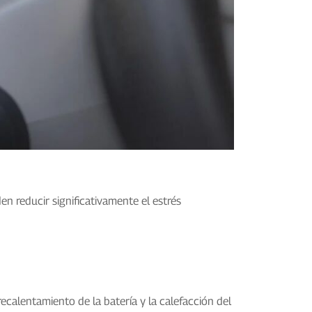
en reducir significativamente el estrés
ecalentamiento de la batería y la calefacción del