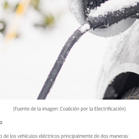
(Fuente de la imagen: Coalición por la Electrificación)
co
o de los vehículos eléctricos principalmente de dos maneras: