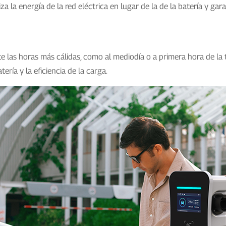
iza la energía de la red eléctrica en lugar de la de la batería y ga
te las horas más cálidas, como al mediodía o a primera hora de l
ría y la eficiencia de la carga.