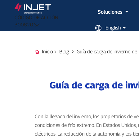
Soluciones
CÓDIGO DE ACCIÓN
300820.SZ
English
Inicio
Blog
Guía de carga de invierno de 
Guía de carga de inv
Con la llegada del invierno, los propietarios de v
condiciones de frío extremo. En Estados Unidos, 
eléctricos. La reducción de la autonomía y los 