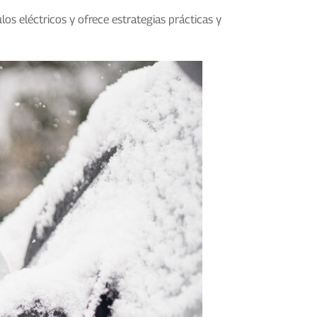
los eléctricos y ofrece estrategias prácticas y