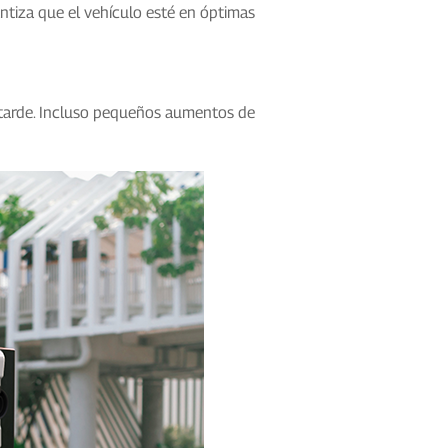
rantiza que el vehículo esté en óptimas
a tarde. Incluso pequeños aumentos de