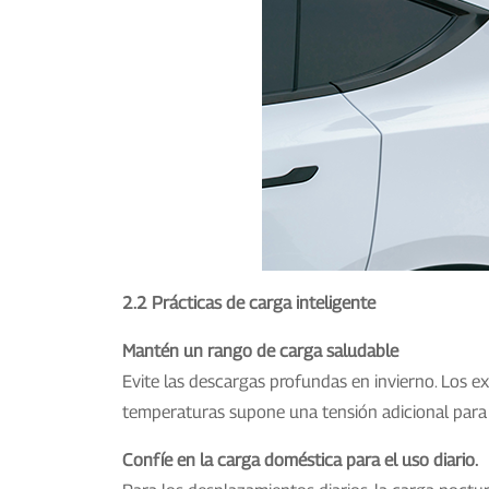
2.2 Prácticas de carga inteligente
Mantén un rango de carga saludable
Evite las descargas profundas en invierno. Los 
temperaturas supone una tensión adicional para l
Confíe en la carga doméstica para el uso diario.