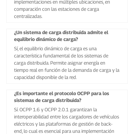
implementaciones en múltiples ubicaciones, en
comparación con las estaciones de carga
centralizadas.
¿Un sistema de carga distribuida admite el
equilibrio dinámico de carga?
Sí, el equilibrio dinámico de carga es una
característica fundamental de los sistemas de
carga distribuida. Permite asignar energía en
tiempo real en función de la demanda de carga y la
capacidad disponible de la red.
¿Es importante el protocolo OCPP para los
sistemas de carga distribuida?
Sí. OCPP 1.6 y OCPP 2.0.1 garantizan la
interoperabilidad entre los cargadores de vehículos
eléctricos y las plataformas de gestión de back-
end, lo cual es esencial para una implementación