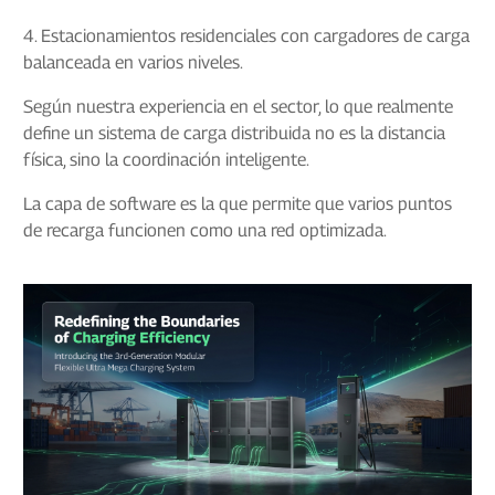
4. Estacionamientos residenciales con cargadores de carga
balanceada en varios niveles.
Según nuestra experiencia en el sector, lo que realmente
define un sistema de carga distribuida no es la distancia
física, sino la coordinación inteligente.
La capa de software es la que permite que varios puntos
de recarga funcionen como una red optimizada.