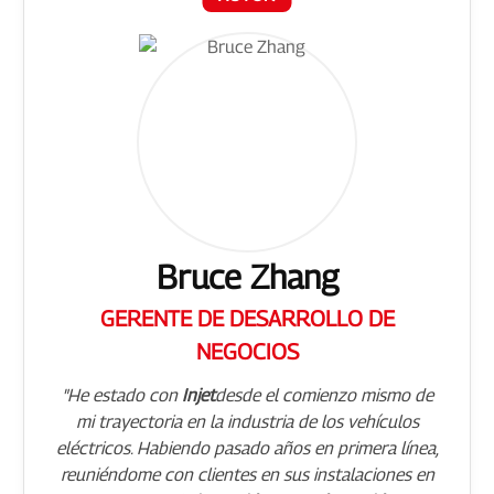
Bruce Zhang
GERENTE DE DESARROLLO DE
NEGOCIOS
"He estado con
Injet
desde el comienzo mismo de
mi trayectoria en la industria de los vehículos
eléctricos. Habiendo pasado años en primera línea,
reuniéndome con clientes en sus instalaciones en