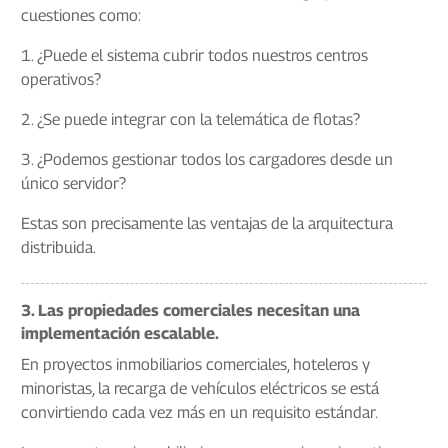
cuestiones como:
1. ¿Puede el sistema cubrir todos nuestros centros
operativos?
2. ¿Se puede integrar con la telemática de flotas?
3. ¿Podemos gestionar todos los cargadores desde un
único servidor?
Estas son precisamente las ventajas de la arquitectura
distribuida.
3. Las propiedades comerciales necesitan una
implementación escalable.
En proyectos inmobiliarios comerciales, hoteleros y
minoristas, la recarga de vehículos eléctricos se está
convirtiendo cada vez más en un requisito estándar.