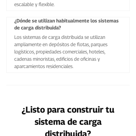
escalable y flexible.
¿Dónde se utilizan habitualmente los sistemas
de carga distribuida?
Los sistemas de carga distribuida se utilizan
ampliamente en depósitos de flotas, parques
logísticos, propiedades comerciales, hoteles,
cadenas minoristas, edificios de oficinas y
aparcamientos residenciales.
¿Listo para construir tu
sistema de carga
distribuida?