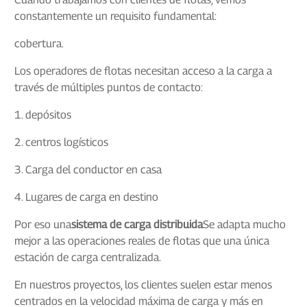
constantemente un requisito fundamental:
cobertura.
Los operadores de flotas necesitan acceso a la carga a
través de múltiples puntos de contacto:
1. depósitos
2. centros logísticos
3. Carga del conductor en casa
4. Lugares de carga en destino
Por eso una
sistema de carga distribuida
Se adapta mucho
mejor a las operaciones reales de flotas que una única
estación de carga centralizada.
En nuestros proyectos, los clientes suelen estar menos
centrados en la velocidad máxima de carga y más en