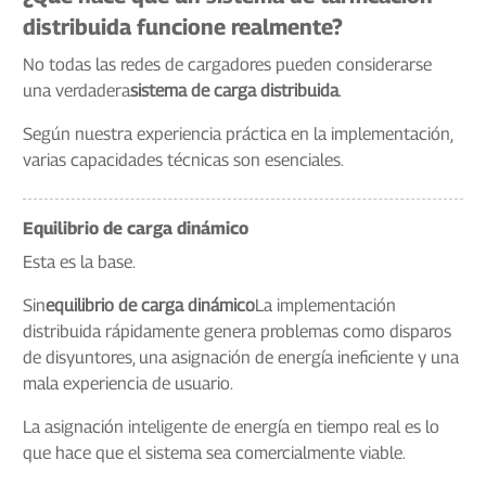
distribuida funcione realmente?
No todas las redes de cargadores pueden considerarse
una verdadera
sistema de carga distribuida
.
Según nuestra experiencia práctica en la implementación,
varias capacidades técnicas son esenciales.
Equilibrio de carga dinámico
Esta es la base.
Sin
equilibrio de carga dinámico
La implementación
distribuida rápidamente genera problemas como disparos
de disyuntores, una asignación de energía ineficiente y una
mala experiencia de usuario.
La asignación inteligente de energía en tiempo real es lo
que hace que el sistema sea comercialmente viable.