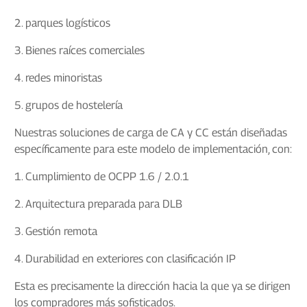
2. parques logísticos
3. Bienes raíces comerciales
4. redes minoristas
5. grupos de hostelería
Nuestras soluciones de carga de CA y CC están diseñadas
específicamente para este modelo de implementación, con:
1. Cumplimiento de OCPP 1.6 / 2.0.1
2. Arquitectura preparada para DLB
3. Gestión remota
4. Durabilidad en exteriores con clasificación IP
Esta es precisamente la dirección hacia la que ya se dirigen
los compradores más sofisticados.