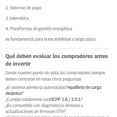
2. Sistemas de pago
3. telemática
4. Plataformas de gestión energética
es fundamental para la escalabilidad a largo plazo.
Qué deben evaluar los compradores antes
de invertir
Desde nuestro punto de vista, los compradores siempre
deben centrarse en estas cinco preguntas:
¿El sistema admite la autenticidad?
equilibrio de carga
dinámico
?
¿Cumple totalmente con
OCPP 1.6 / 2.0.1
?
¿Es compatible con diagnósticos remotos y
actualizaciones de firmware OTA?