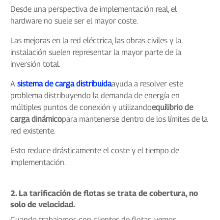
Desde una perspectiva de implementación real, el
hardware no suele ser el mayor coste.
Las mejoras en la red eléctrica, las obras civiles y la
instalación suelen representar la mayor parte de la
inversión total.
A
sistema de carga distribuida
ayuda a resolver este
problema distribuyendo la demanda de energía en
múltiples puntos de conexión y utilizando
equilibrio de
carga dinámico
para mantenerse dentro de los límites de la
red existente.
Esto reduce drásticamente el coste y el tiempo de
implementación.
2. La tarificación de flotas se trata de cobertura, no
solo de velocidad.
Cuando trabajamos con clientes de flotas, vemos