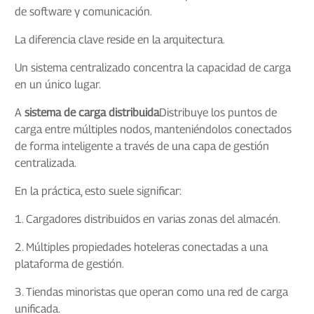
de software y comunicación.
La diferencia clave reside en la arquitectura.
Un sistema centralizado concentra la capacidad de carga
en un único lugar.
A
sistema de carga distribuida
Distribuye los puntos de
carga entre múltiples nodos, manteniéndolos conectados
de forma inteligente a través de una capa de gestión
centralizada.
En la práctica, esto suele significar:
1. Cargadores distribuidos en varias zonas del almacén.
2. Múltiples propiedades hoteleras conectadas a una
plataforma de gestión.
3. Tiendas minoristas que operan como una red de carga
unificada.