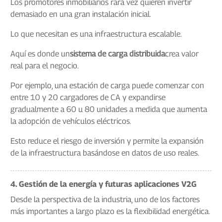
Los promotores inmobiliarios rara vez quieren invertir
demasiado en una gran instalación inicial.
Lo que necesitan es una infraestructura escalable.
Aquí es donde un
sistema de carga distribuida
crea valor
real para el negocio.
Por ejemplo, una estación de carga puede comenzar con
entre 10 y 20 cargadores de CA y expandirse
gradualmente a 60 u 80 unidades a medida que aumenta
la adopción de vehículos eléctricos.
Esto reduce el riesgo de inversión y permite la expansión
de la infraestructura basándose en datos de uso reales.
4. Gestión de la energía y futuras aplicaciones V2G
Desde la perspectiva de la industria, uno de los factores
más importantes a largo plazo es la flexibilidad energética.