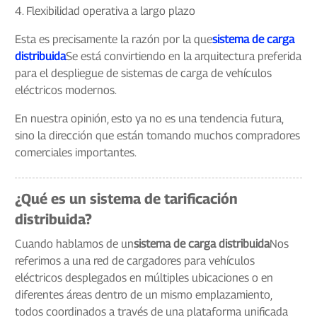
4. Flexibilidad operativa a largo plazo
Esta es precisamente la razón por la que
sistema de carga
distribuida
Se está convirtiendo en la arquitectura preferida
para el despliegue de sistemas de carga de vehículos
eléctricos modernos.
En nuestra opinión, esto ya no es una tendencia futura,
sino la dirección que están tomando muchos compradores
comerciales importantes.
¿Qué es un sistema de tarificación
distribuida?
Cuando hablamos de un
sistema de carga distribuida
Nos
referimos a una red de cargadores para vehículos
eléctricos desplegados en múltiples ubicaciones o en
diferentes áreas dentro de un mismo emplazamiento,
todos coordinados a través de una plataforma unificada