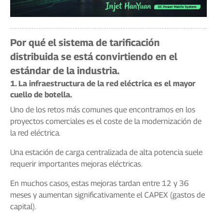
Por qué el sistema de tarificación
distribuida se está convirtiendo en el
estándar de la industria.
1. La infraestructura de la red eléctrica es el mayor
cuello de botella.
Uno de los retos más comunes que encontramos en los
proyectos comerciales es el coste de la modernización de
la red eléctrica.
Una estación de carga centralizada de alta potencia suele
requerir importantes mejoras eléctricas.
En muchos casos, estas mejoras tardan entre 12 y 36
meses y aumentan significativamente el CAPEX (gastos de
capital).