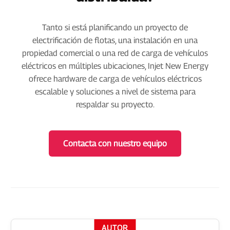
Tanto si está planificando un proyecto de
electrificación de flotas, una instalación en una
propiedad comercial o una red de carga de vehículos
eléctricos en múltiples ubicaciones, Injet New Energy
ofrece hardware de carga de vehículos eléctricos
escalable y soluciones a nivel de sistema para
respaldar su proyecto.
Contacta con nuestro equipo
AUTOR