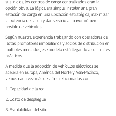
sus inicios, los centros de carga centralizados eran la
opción obvia. La lógica era simple: instalar una gran
estación de carga en una ubicación estratégica, maximizar
la potencia de salida y dar servicio al mayor número
posible de vehículos.
Según nuestra experiencia trabajando con operadores de
flotas, promotores inmobiliarios y socios de distribución en
múltiples mercados, ese modelo está llegando a sus límites
prácticos.
A medida que la adopción de vehículos eléctricos se
acelera en Europa, América del Norte y Asia-Pacífico,
vemos cada vez más desafíos relacionados con:
1. Capacidad de la red
2. Costo de despliegue
3. Escalabilidad del sitio