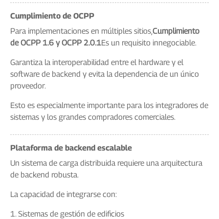
Cumplimiento de OCPP
Para implementaciones en múltiples sitios,
Cumplimiento
de OCPP 1.6 y OCPP 2.0.1
Es un requisito innegociable.
Garantiza la interoperabilidad entre el hardware y el
software de backend y evita la dependencia de un único
proveedor.
Esto es especialmente importante para los integradores de
sistemas y los grandes compradores comerciales.
Plataforma de backend escalable
Un sistema de carga distribuida requiere una arquitectura
de backend robusta.
La capacidad de integrarse con:
1. Sistemas de gestión de edificios