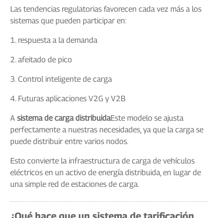
Las tendencias regulatorias favorecen cada vez más a los
sistemas que pueden participar en:
1. respuesta a la demanda
2. afeitado de pico
3. Control inteligente de carga
4. Futuras aplicaciones V2G y V2B
A
sistema de carga distribuida
Este modelo se ajusta
perfectamente a nuestras necesidades, ya que la carga se
puede distribuir entre varios nodos.
Esto convierte la infraestructura de carga de vehículos
eléctricos en un activo de energía distribuida, en lugar de
una simple red de estaciones de carga.
¿Qué hace que un sistema de tarificación