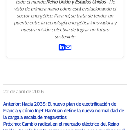
todo el mundo.
Reino Unido y Estados Unidos
—He
visto de primera mano cómo está evolucionando el
sector energético. Para mí, se trata de tender un
puente entre la tecnología energética innovadora y
nuestra misión colectiva de lograr un futuro
sostenible.
22 de abril de 2026
Anterior:
Hacia 2035: El nuevo plan de electrificación de
Francia y cómo Injet HanYuan define la nueva normalidad de
la carga a escala de megavatios.
Próximo:
Cambio radical en el mercado eléctrico del Reino