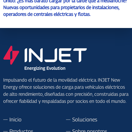
Unido: ¿Es más barato cargar por la tarde que a medianoche?
Nuevas oportunidades para propietarios de instalaciones,
operadores de centrales eléctricas y flotas.
Impulsando el futuro de la movilidad eléctrica. INJET New
Energy ofrece soluciones de carga para vehículos eléctricos
de alto rendimiento, diseñadas con precisión, construidas para
ofrecer fiabilidad y respaldadas por socios en todo el mundo.
Inicio
Soluciones
Productos
Sobre nosotros