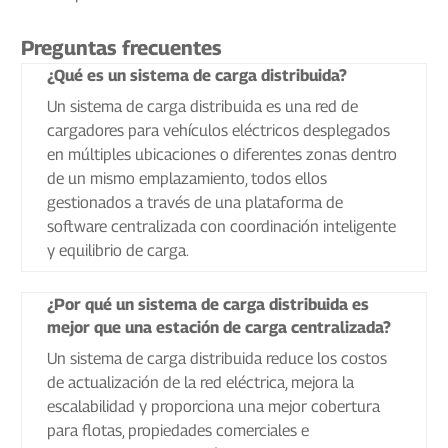
Preguntas frecuentes
¿Qué es un sistema de carga distribuida?
Un sistema de carga distribuida es una red de
cargadores para vehículos eléctricos desplegados
en múltiples ubicaciones o diferentes zonas dentro
de un mismo emplazamiento, todos ellos
gestionados a través de una plataforma de
software centralizada con coordinación inteligente
y equilibrio de carga.
¿Por qué un sistema de carga distribuida es
mejor que una estación de carga centralizada?
Un sistema de carga distribuida reduce los costos
de actualización de la red eléctrica, mejora la
escalabilidad y proporciona una mejor cobertura
para flotas, propiedades comerciales e