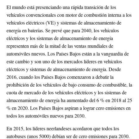
El mundo está presenciando una rápida transición de los
vehículos convencionales con motor de combustión interna a los
vehículos eléctricos (VE) y sistemas de almacenamiento de
energía en baterías. Se prevé que para 2040, los vehículos
eléctricos y los sistemas de almacenamiento de energía
representen más de la mitad de las ventas mundiales de
automóviles nuevos. Los Países Bajos están a la vanguardia de
este cambio y son uno de los mercados líderes en vehículos
eléctricos y sistemas de almacenamiento de energía. Desde
2016, cuando los Países Bajos comenzaron a debatir la
prohibición de los vehículos de bajo consumo de combustible, la
cuota de mercado de los vehículos eléctricos y los sistemas de
almacenamiento de energía ha aumentado del 6 % en 2018 al 25
% en 2020. Los Países Bajos aspiran a lograr cero emisiones en
todos los automóviles nuevos para 2030.
En 2015, los líderes neerlandeses acordaron que todos los
autobuses (unos 5000) debían ser de cero emisiones para 2030.