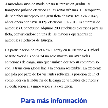
Ámsterdam sirve de modelo para la transición gradual al
transporte público eléctrico en las zonas urbanas. El aeropuerto
de Schiphol incorporó una gran flota de taxis Tesla en 2014 y
ahora opera con taxis 100% eléctricos. En 2018, la empresa de
autobuses Connexxion adquirió 200 autobuses eléctricos para su
flota, convirtiéndose en una de las mayores operadoras de
autobuses eléctricos de Europa.
La participación de Injet New Energy en la Electric & Hybrid
Marine World Expo 2024 no solo mostró sus avanzadas
soluciones de carga, sino que también destacó su compromiso
con la transición global hacia la energía sostenible. La excelente
acogida por parte de los visitantes refuerza la posición de Injet
como líder en la industria de la carga de vehículos eléctricos y
su dedicación a la innovación y la excelencia.
Para más información