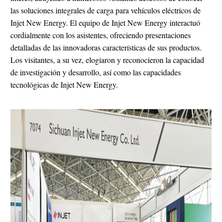
las soluciones integrales de carga para vehículos eléctricos de
Injet New Energy. El equipo de Injet New Energy interactuó
cordialmente con los asistentes, ofreciendo presentaciones
detalladas de las innovadoras características de sus productos.
Los visitantes, a su vez, elogiaron y reconocieron la capacidad
de investigación y desarrollo, así como las capacidades
tecnológicas de Injet New Energy.