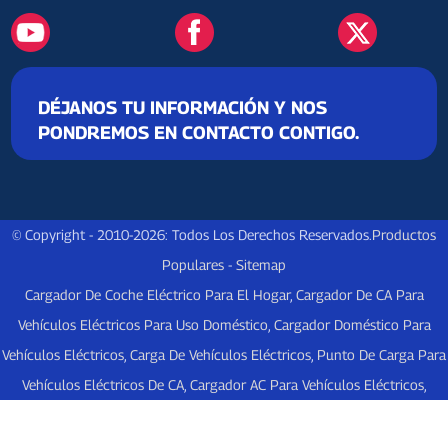
DÉJANOS TU INFORMACIÓN Y NOS
PONDREMOS EN CONTACTO CONTIGO.
© Copyright - 2010-2026: Todos Los Derechos Reservados.
Productos
Populares
-
Sitemap
Cargador De Coche Eléctrico Para El Hogar
,
Cargador De CA Para
Vehículos Eléctricos Para Uso Doméstico
,
Cargador Doméstico Para
Vehículos Eléctricos
,
Carga De Vehículos Eléctricos
,
Punto De Carga Para
Vehículos Eléctricos De CA
,
Cargador AC Para Vehículos Eléctricos
,