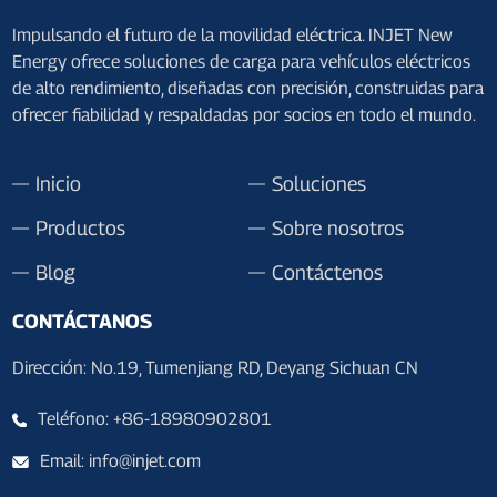
Impulsando el futuro de la movilidad eléctrica. INJET New
Energy ofrece soluciones de carga para vehículos eléctricos
de alto rendimiento, diseñadas con precisión, construidas para
ofrecer fiabilidad y respaldadas por socios en todo el mundo.
Inicio
Soluciones
Productos
Sobre nosotros
Blog
Contáctenos
CONTÁCTANOS
Dirección: No.19, Tumenjiang RD, Deyang Sichuan CN
Teléfono: +86-18980902801
Email: info@injet.com