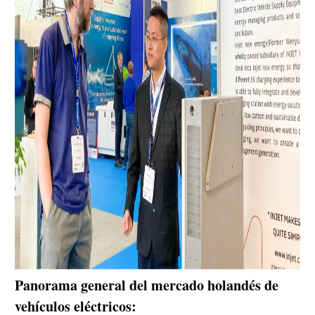
Panorama general del mercado holandés de
vehículos eléctricos: