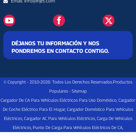
Email: info@injet.com
DÉJANOS TU INFORMACIÓN Y NOS
PONDREMOS EN CONTACTO CONTIGO.
© Copyright - 2010-2026: Todos Los Derechos Reservados.
Productos
Populares
-
Sitemap
Cargador De CA Para Vehículos Eléctricos Para Uso Doméstico
,
Cargador
De Coche Eléctrico Para El Hogar
,
Cargador Doméstico Para Vehículos
Eléctricos
,
Cargador AC Para Vehículos Eléctricos
,
Carga De Vehículos
Eléctricos
,
Punto De Carga Para Vehículos Eléctricos De CA
,