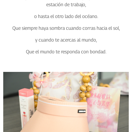
estación de trabajo,
o hasta el otro lado del océano.
Que siempre haya sombra cuando corras hacia el sol,
y cuando te acercas al mundo,
Que el mundo te responda con bondad.