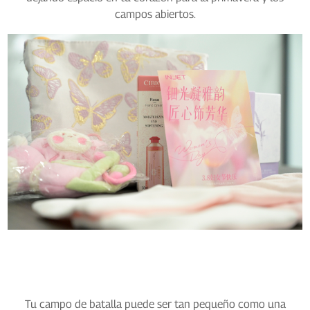
campos abiertos.
Tu campo de batalla puede ser tan pequeño como una