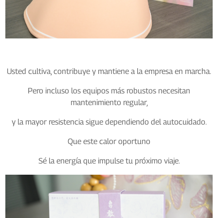
Usted cultiva, contribuye y mantiene a la empresa en marcha.
Pero incluso los equipos más robustos necesitan
mantenimiento regular,
y la mayor resistencia sigue dependiendo del autocuidado.
Que este calor oportuno
Sé la energía que impulse tu próximo viaje.