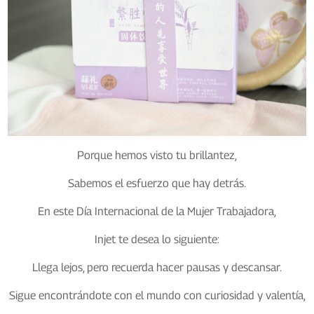
Porque hemos visto tu brillantez,
Sabemos el esfuerzo que hay detrás.
En este Día Internacional de la Mujer Trabajadora,
Injet te desea lo siguiente:
Llega lejos, pero recuerda hacer pausas y descansar.
Sigue encontrándote con el mundo con curiosidad y valentía,