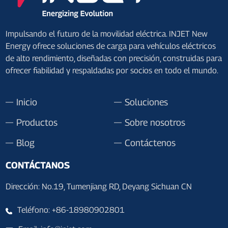
Impulsando el futuro de la movilidad eléctrica. INJET New
Energy ofrece soluciones de carga para vehículos eléctricos
de alto rendimiento, diseñadas con precisión, construidas para
ofrecer fiabilidad y respaldadas por socios en todo el mundo.
Inicio
Soluciones
Productos
Sobre nosotros
Blog
Contáctenos
CONTÁCTANOS
Dirección: No.19, Tumenjiang RD, Deyang Sichuan CN
Teléfono: +86-18980902801