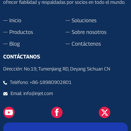
ofrecer fiabilidad y respaldadas por socios en todo el mundo.
Inicio
Soluciones
Productos
Sobre nosotros
Blog
Contáctenos
CONTÁCTANOS
Dirección: No.19, Tumenjiang RD, Deyang Sichuan CN
Teléfono: +86-18980902801
Email: info@injet.com