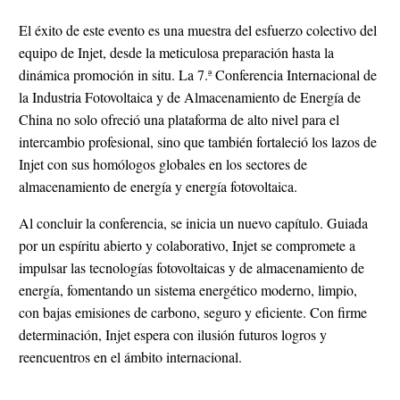
El éxito de este evento es una muestra del esfuerzo colectivo del
equipo de Injet, desde la meticulosa preparación hasta la
dinámica promoción in situ. La 7.ª Conferencia Internacional de
la Industria Fotovoltaica y de Almacenamiento de Energía de
China no solo ofreció una plataforma de alto nivel para el
intercambio profesional, sino que también fortaleció los lazos de
Injet con sus homólogos globales en los sectores de
almacenamiento de energía y energía fotovoltaica.
Al concluir la conferencia, se inicia un nuevo capítulo. Guiada
por un espíritu abierto y colaborativo, Injet se compromete a
impulsar las tecnologías fotovoltaicas y de almacenamiento de
energía, fomentando un sistema energético moderno, limpio,
con bajas emisiones de carbono, seguro y eficiente. Con firme
determinación, Injet espera con ilusión futuros logros y
reencuentros en el ámbito internacional.