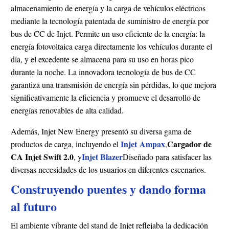
almacenamiento de energía y la carga de vehículos eléctricos
mediante la tecnología patentada de suministro de energía por
bus de CC de Injet. Permite un uso eficiente de la energía: la
energía fotovoltaica carga directamente los vehículos durante el
día, y el excedente se almacena para su uso en horas pico
durante la noche. La innovadora tecnología de bus de CC
garantiza una transmisión de energía sin pérdidas, lo que mejora
significativamente la eficiencia y promueve el desarrollo de
energías renovables de alta calidad.
Además, Injet New Energy presentó su diversa gama de
Injet
Ampax
Cargador de
productos de carga, incluyendo el
,
CA Injet Swift 2.0
Injet Blazer
, y
Diseñado para satisfacer las
diversas necesidades de los usuarios en diferentes escenarios.
Construyendo puentes y dando forma
al futuro
El ambiente vibrante del stand de Injet reflejaba la dedicación