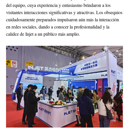
del equipo, cuya experiencia y entusiasmo brindaron a los
visitantes interacciones significativas y atractivas. Los obsequios
cuidadosamente preparados impulsaron aún más la interacción
en redes sociales, dando a conocer la profesionalidad y la
calidez de Injet a un público más amplio.