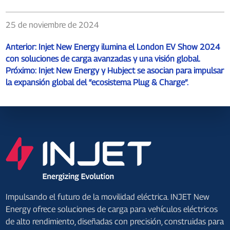
25 de noviembre de 2024
Anterior:
Injet New Energy ilumina el London EV Show 2024
con soluciones de carga avanzadas y una visión global.
Próximo:
Injet New Energy y Hubject se asocian para impulsar
la expansión global del “ecosistema Plug & Charge”.
Impulsando el futuro de la movilidad eléctrica. INJET New
Energy ofrece soluciones de carga para vehículos eléctricos
de alto rendimiento, diseñadas con precisión, construidas para