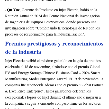
· Qu Yue
, Gerente de Producto en Injet Electric, habló en la
Reunión Anual de 2024 del Centro Nacional de Investigación
de Ingeniería de Equipos Fotovoltaicos, donde presentó una
investigación sobre "Combinando la tecnología de RF con los
procesos de recubrimiento para la industrialización".
Premios prestigiosos y reconocimientos
de la industria
Injet Electric recibió el máximo galardón en la gala de premios
celebrada el 18 de noviembre, alzándose con el premio Global
PV and Energy Storage Chinese Business Card – 2024 Smart
Manufacturing Model Enterprise Award. El 19 de noviembre, la
compañía fue reconocida además con el premio "Global Partner
& Excellence Enterprise". Estos galardones celebran los
excepcionales logros de Injet durante el último año e inspiran a
la compañía a seguir avanzando con paso firme en los sectores