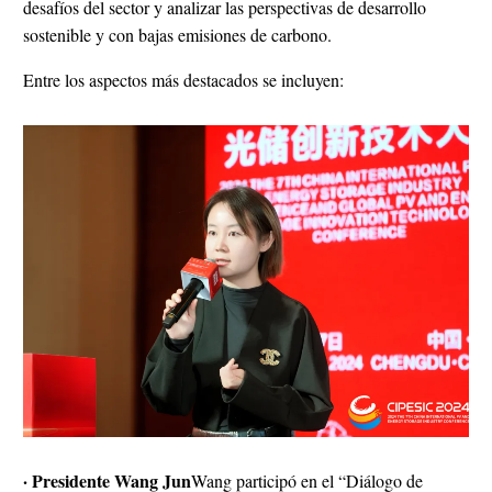
desafíos del sector y analizar las perspectivas de desarrollo
sostenible y con bajas emisiones de carbono.
Entre los aspectos más destacados se incluyen:
· Presidente Wang Jun
Wang participó en el “Diálogo de