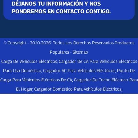
DÉJANOS TU INFORMACIÓN Y NOS
PONDREMOS EN CONTACTO CONTIGO.
© Copyright - 2010-2026: Todos Los Derechos Reservados.
Productos
Populares
-
Sitemap
Carga De Vehículos Eléctricos
,
Cargador De CA Para Vehículos Eléctricos
Para Uso Doméstico
,
Cargador AC Para Vehículos Eléctricos
,
Punto De
Carga Para Vehículos Eléctricos De CA
,
Cargador De Coche Eléctrico Para
El Hogar
,
Cargador Doméstico Para Vehículos Eléctricos
,