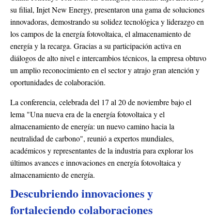
su filial, Injet New Energy, presentaron una gama de soluciones
innovadoras, demostrando su solidez tecnológica y liderazgo en
los campos de la energía fotovoltaica, el almacenamiento de
energía y la recarga. Gracias a su participación activa en
diálogos de alto nivel e intercambios técnicos, la empresa obtuvo
un amplio reconocimiento en el sector y atrajo gran atención y
oportunidades de colaboración.
La conferencia, celebrada del 17 al 20 de noviembre bajo el
lema "Una nueva era de la energía fotovoltaica y el
almacenamiento de energía: un nuevo camino hacia la
neutralidad de carbono", reunió a expertos mundiales,
académicos y representantes de la industria para explorar los
últimos avances e innovaciones en energía fotovoltaica y
almacenamiento de energía.
Descubriendo innovaciones y
fortaleciendo colaboraciones