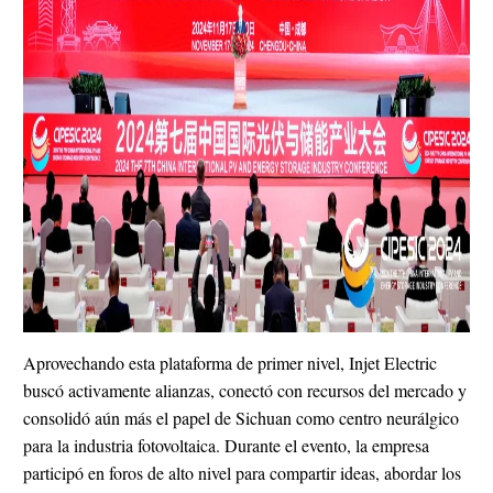
Aprovechando esta plataforma de primer nivel, Injet Electric
buscó activamente alianzas, conectó con recursos del mercado y
consolidó aún más el papel de Sichuan como centro neurálgico
para la industria fotovoltaica. Durante el evento, la empresa
participó en foros de alto nivel para compartir ideas, abordar los