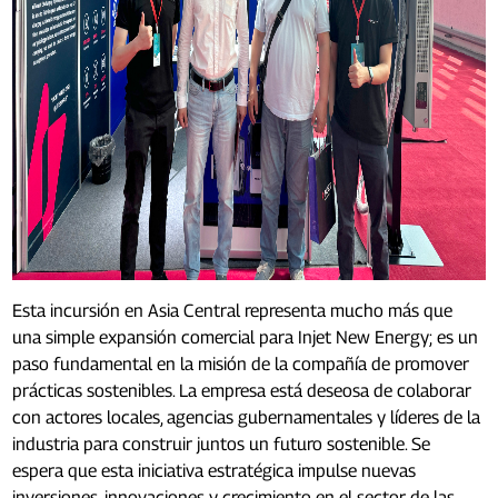
Esta incursión en Asia Central representa mucho más que
una simple expansión comercial para Injet New Energy; es un
paso fundamental en la misión de la compañía de promover
prácticas sostenibles. La empresa está deseosa de colaborar
con actores locales, agencias gubernamentales y líderes de la
industria para construir juntos un futuro sostenible. Se
espera que esta iniciativa estratégica impulse nuevas
inversiones, innovaciones y crecimiento en el sector de las