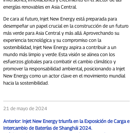
energías renovables en Asia Central.
De cara al futuro, Injet New Energy está preparada para
desempeñar un papel crucial en la construcción de un futuro
más verde para Asia Central y más allá. Aprovechando su
experiencia tecnológica y su compromiso con la
sostenibilidad, Injet New Energy aspira a contribuir a un
mundo más limpio y verde. Esta visión se alinea con los
esfuerzos globales para combatir el cambio climático y
promover la responsabilidad ambiental, posicionando a Injet
New Energy como un actor clave en el movimiento mundial
hacia la sostenibilidad.
21 de mayo de 2024
Anterior:
Injet New Energy triunfa en la Exposición de Carga e
Intercambio de Baterías de Shanghái 2024.