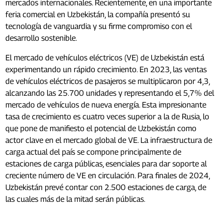
mercados internacionales. Recientemente, en una importante
feria comercial en Uzbekistán, la compañía presentó su
tecnología de vanguardia y su firme compromiso con el
desarrollo sostenible.
El mercado de vehículos eléctricos (VE) de Uzbekistán está
experimentando un rápido crecimiento. En 2023, las ventas
de vehículos eléctricos de pasajeros se multiplicaron por 4,3,
alcanzando las 25.700 unidades y representando el 5,7% del
mercado de vehículos de nueva energía. Esta impresionante
tasa de crecimiento es cuatro veces superior a la de Rusia, lo
que pone de manifiesto el potencial de Uzbekistán como
actor clave en el mercado global de VE. La infraestructura de
carga actual del país se compone principalmente de
estaciones de carga públicas, esenciales para dar soporte al
creciente número de VE en circulación. Para finales de 2024,
Uzbekistán prevé contar con 2.500 estaciones de carga, de
las cuales más de la mitad serán públicas.