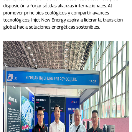
disposición a forjar sólidas alianzas internacionales. Al
promover principios ecológicos y compartir avances
tecnológicos, Injet New Energy aspira a liderar la transición
global hacia soluciones energéticas sostenibles.