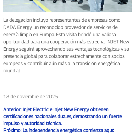
La delegación incluyó representantes de empresas como
DADA Energy, un reconocido proveedor de servicios de
energía limpia en Europa. Esta visita brindó una valiosa
oportunidad para una cooperación más estrecha. INJET New
Energy seguirá aprovechando sus ventajas tecnológicas y su
presencia global para colaborar estrechamente con socios
europeos y contribuir aún más a la transición energética
mundial.
18 de noviembre de 2025
Anterior:
Injet Electric e Injet New Energy obtienen
certificaciones nacionales duales, demostrando un fuerte
impulso y autoridad técnica.
Próximo:
La independencia energética comienza aquí: