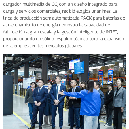
cargador multimedia de CC, con un diseño integrado para
carga y servicios comerciales, recibió elogios unánimes. La
línea de producción semiautomatizada PACK para baterías de
almacenamiento de energía demostró la capacidad de
fabricación a gran escala y la gestión inteligente de INJET,
proporcionando un sólido respaldo técnico para la expansión
de la empresa en los mercados globales.