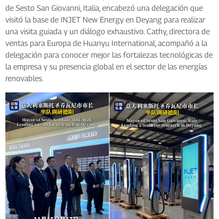
de Sesto San Giovanni, Italia, encabezó una delegación que
visitó la base de INJET New Energy en Deyang para realizar
una visita guiada y un diálogo exhaustivo. Cathy, directora de
ventas para Europa de Huanyu International, acompañó a la
delegación para conocer mejor las fortalezas tecnológicas de
la empresa y su presencia global en el sector de las energías
renovables.