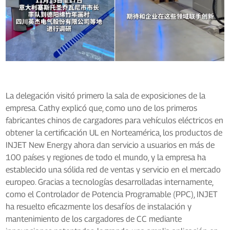
La delegación visitó primero la sala de exposiciones de la
empresa. Cathy explicó que, como uno de los primeros
fabricantes chinos de cargadores para vehículos eléctricos en
obtener la certificación UL en Norteamérica, los productos de
INJET New Energy ahora dan servicio a usuarios en más de
100 países y regiones de todo el mundo, y la empresa ha
establecido una sólida red de ventas y servicio en el mercado
europeo. Gracias a tecnologías desarrolladas internamente,
como el Controlador de Potencia Programable (PPC), INJET
ha resuelto eficazmente los desafíos de instalación y
mantenimiento de los cargadores de CC mediante