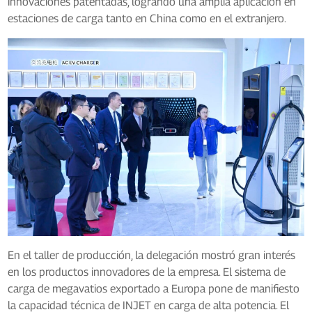
innovaciones patentadas, logrando una amplia aplicación en
estaciones de carga tanto en China como en el extranjero.
En el taller de producción, la delegación mostró gran interés
en los productos innovadores de la empresa. El sistema de
carga de megavatios exportado a Europa pone de manifiesto
la capacidad técnica de INJET en carga de alta potencia. El