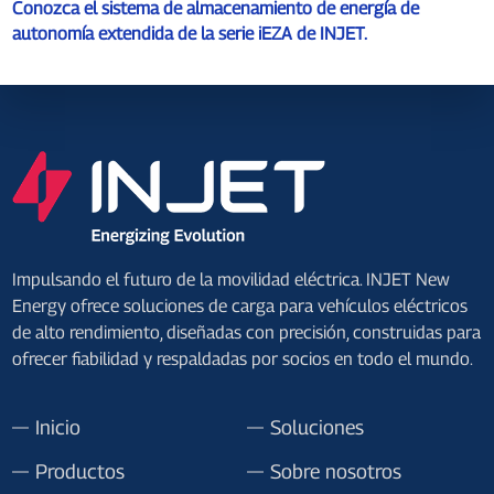
Conozca el sistema de almacenamiento de energía de
autonomía extendida de la serie iEZA de INJET.
Impulsando el futuro de la movilidad eléctrica. INJET New
Energy ofrece soluciones de carga para vehículos eléctricos
de alto rendimiento, diseñadas con precisión, construidas para
ofrecer fiabilidad y respaldadas por socios en todo el mundo.
Inicio
Soluciones
Productos
Sobre nosotros