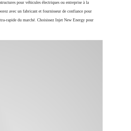
tructures pour véhicules électriques ou entreprise à la
borez avec un fabricant et fournisseur de confiance pour
 ultra-rapide du marché. Choisissez Injet New Energy pour