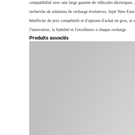
compatibilité avec une large gamme de véhicules électriques, as
recherche de solutions de recharge évolutives, Injet New Ener
bénéficier de prix compétitifs et d'options d'achat en gros, e
l'innovation, la fiabilité et l'excellence à chaque recharge.
Produits associés