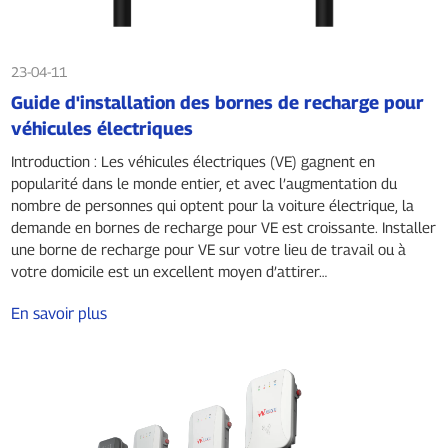
23-04-11
Guide d'installation des bornes de recharge pour
véhicules électriques
Introduction : Les véhicules électriques (VE) gagnent en
popularité dans le monde entier, et avec l’augmentation du
nombre de personnes qui optent pour la voiture électrique, la
demande en bornes de recharge pour VE est croissante. Installer
une borne de recharge pour VE sur votre lieu de travail ou à
votre domicile est un excellent moyen d’attirer…
En savoir plus