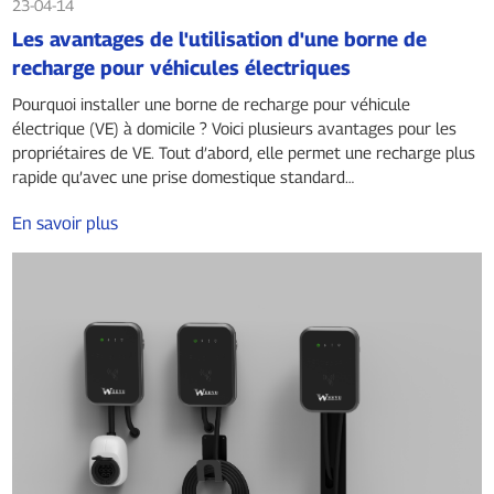
23-04-14
Les avantages de l'utilisation d'une borne de
recharge pour véhicules électriques
Pourquoi installer une borne de recharge pour véhicule
électrique (VE) à domicile ? Voici plusieurs avantages pour les
propriétaires de VE. Tout d’abord, elle permet une recharge plus
rapide qu’avec une prise domestique standard…
En savoir plus