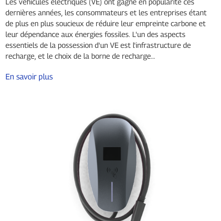
Les véhicules électriques (VE) ont gagné en popularité ces
dernières années, les consommateurs et les entreprises étant
de plus en plus soucieux de réduire leur empreinte carbone et
leur dépendance aux énergies fossiles. L'un des aspects
essentiels de la possession d'un VE est l'infrastructure de
recharge, et le choix de la borne de recharge…
En savoir plus