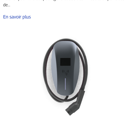
de…
En savoir plus