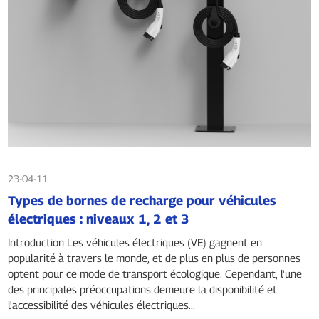
23-04-11
Types de bornes de recharge pour véhicules
électriques : niveaux 1, 2 et 3
Introduction Les véhicules électriques (VE) gagnent en
popularité à travers le monde, et de plus en plus de personnes
optent pour ce mode de transport écologique. Cependant, l'une
des principales préoccupations demeure la disponibilité et
l'accessibilité des véhicules électriques...