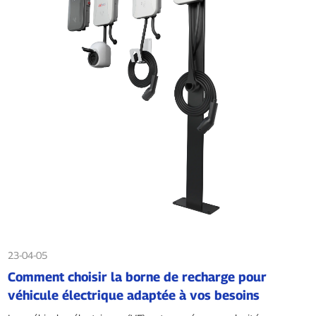
23-04-05
Comment choisir la borne de recharge pour
véhicule électrique adaptée à vos besoins