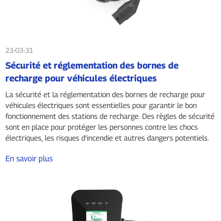
23-03-31
Sécurité et réglementation des bornes de
recharge pour véhicules électriques
La sécurité et la réglementation des bornes de recharge pour
véhicules électriques sont essentielles pour garantir le bon
fonctionnement des stations de recharge. Des règles de sécurité
sont en place pour protéger les personnes contre les chocs
électriques, les risques d'incendie et autres dangers potentiels.
En savoir plus