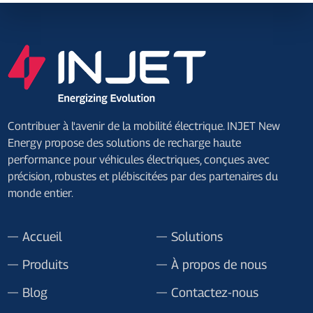
Contribuer à l'avenir de la mobilité électrique. INJET New
Energy propose des solutions de recharge haute
performance pour véhicules électriques, conçues avec
précision, robustes et plébiscitées par des partenaires du
monde entier.
Accueil
Solutions
Produits
À propos de nous
Blog
Contactez-nous