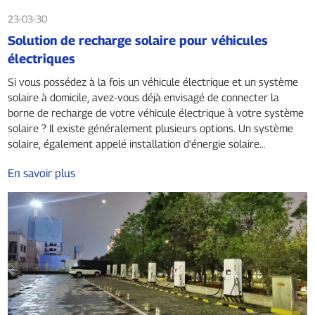
23-03-30
Solution de recharge solaire pour véhicules
électriques
Si vous possédez à la fois un véhicule électrique et un système
solaire à domicile, avez-vous déjà envisagé de connecter la
borne de recharge de votre véhicule électrique à votre système
solaire ? Il existe généralement plusieurs options. Un système
solaire, également appelé installation d'énergie solaire…
En savoir plus