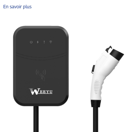
En savoir plus