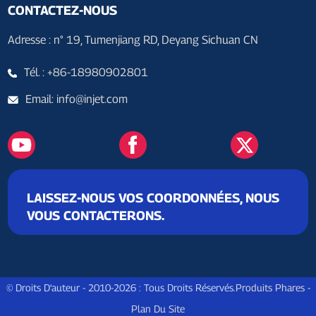
CONTACTEZ-NOUS
Adresse : n° 19, Tumenjiang RD, Deyang Sichuan CN
Tél. : +86-18980902801
Email: info@injet.com
LAISSEZ-NOUS VOS COORDONNÉES, NOUS
VOUS CONTACTERONS.
© Droits D'auteur - 2010-2026 : Tous Droits Réservés.
Produits Phares
-
Plan Du Site