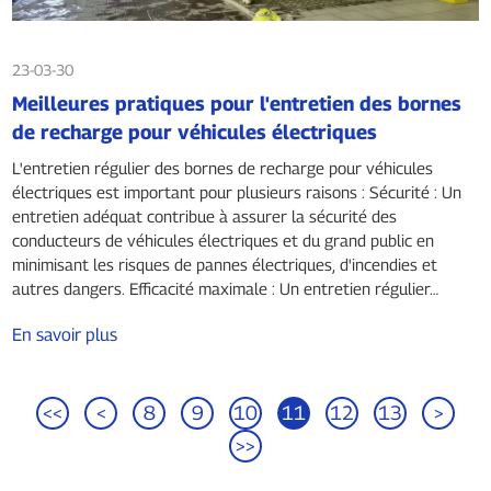
23-03-30
Meilleures pratiques pour l'entretien des bornes
de recharge pour véhicules électriques
L'entretien régulier des bornes de recharge pour véhicules
électriques est important pour plusieurs raisons : Sécurité : Un
entretien adéquat contribue à assurer la sécurité des
conducteurs de véhicules électriques et du grand public en
minimisant les risques de pannes électriques, d'incendies et
autres dangers. Efficacité maximale : Un entretien régulier…
En savoir plus
<<
<
8
9
10
11
12
13
>
>>