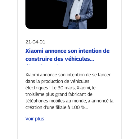
21-04-01
Xiaomi annonce son intention de
construire des véhicules
électriques !
Xiaomi annonce son intention de se lancer
dans la production de véhicules
électriques ! Le 30 mars, Xiaomi, le
troisième plus grand fabricant de
téléphones mobiles au monde, a annoncé la
création d'une filiale à 100 %…
Voir plus