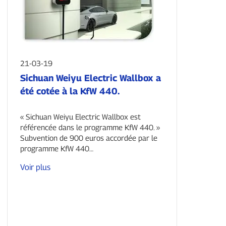
21-03-19
Sichuan Weiyu Electric Wallbox a
été cotée à la KfW 440.
« Sichuan Weiyu Electric Wallbox est
référencée dans le programme KfW 440. »
Subvention de 900 euros accordée par le
programme KfW 440…
Voir plus