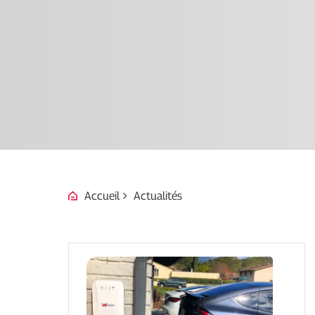
Accueil
Actualités