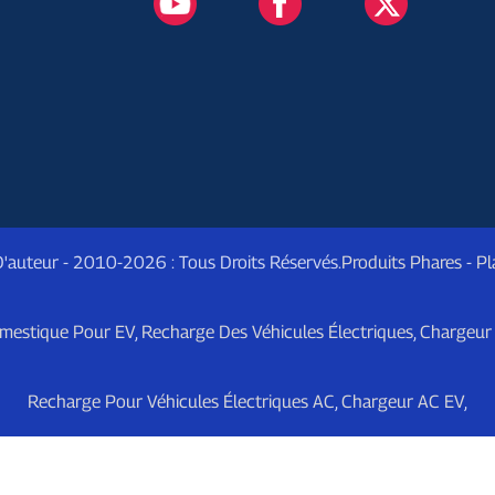
D'auteur - 2010-2026 : Tous Droits Réservés.
Produits Phares
-
Pl
mestique Pour EV
,
Recharge Des Véhicules Électriques
,
Chargeur 
Recharge Pour Véhicules Électriques AC
,
Chargeur AC EV
,