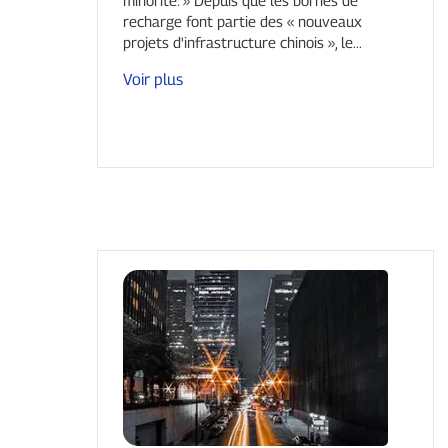
recharge font partie des « nouveaux
projets d'infrastructure chinois », le...
Voir plus