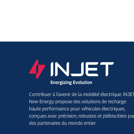
Contribuer à l'avenir de la mobilité électrique. INJE
New Energy propose des solutions de recharge
haute performance pour véhicules électriques,
conçues avec précision, robustes et plébiscitées pa
des partenaires du monde entier.