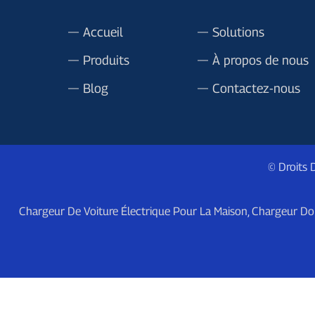
Accueil
Solutions
Produits
À propos de nous
Blog
Contactez-nous
© Droits 
Chargeur De Voiture Électrique Pour La Maison
,
Chargeur Do