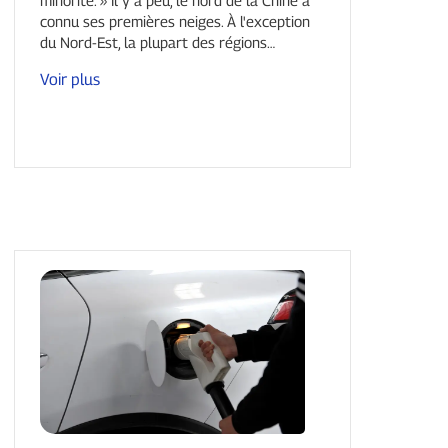
connu ses premières neiges. À l'exception
du Nord-Est, la plupart des régions…
Voir plus