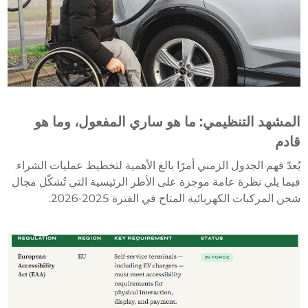
المشهد التنظيمي: ما هو ساري المفعول، وما هو
قادم
يُعدّ فهم الجدول الزمني أمرًا بالغ الأهمية لتخطيط عمليات الشراء.
فيما يلي نظرة عامة موجزة على الأطر الرئيسية التي تُشكّل مجال
شحن المركبات الكهربائية المتاح في الفترة 2025-2026: