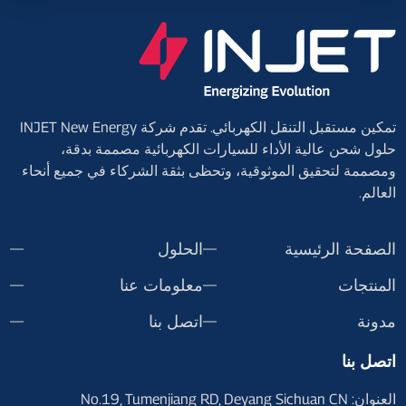
تمكين مستقبل التنقل الكهربائي. تقدم شركة INJET New Energy
حلول شحن عالية الأداء للسيارات الكهربائية مصممة بدقة،
ومصممة لتحقيق الموثوقية، وتحظى بثقة الشركاء في جميع أنحاء
العالم.
الصفحة الرئيسية
الحلول
المنتجات
معلومات عنا
مدونة
اتصل بنا
اتصل بنا
العنوان: No.19, Tumenjiang RD, Deyang Sichuan CN