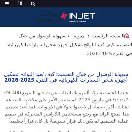
رمز السهم
300820.SZ
الصفحة الرئيسية
مدونة
سهولة الوصول من خلال
التصميم: كيف تُعيد اللوائح تشكيل أجهزة شحن السيارات الكهربائية
في الفترة 2025-2026
سهولة الوصول من خلال التصميم: كيف تُعيد اللوائح تشكيل
أجهزة شحن السيارات الكهربائية في الفترة 2025-2026
عندما كشفت شركة ألبترونيك النقاب عن شاحنها السريع HYC400
Series 2 في مارس 2026، لم يقتصر الأمر على ملاحظة الصناعة
لشاشة أكبر حجماً، بل لاحظوا تحولاً في الأولويات: فقد أُعيد تصميم
هذا المنتج الرائد مع وضع مستخدمي الكراسي المتحركة في صميم
عملية التصميم. لم يكن ذلك قراراً تسويقياً، بل كان قراراً تنظيمياً.