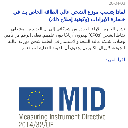
26-04-08
لماذا يتسبب موزع الشحن عالي الطاقة الخاص بك في
خسارة الإيرادات (وكيفية إصلاح ذلك)
تشير الخبرة والآراء الواردة من شركائي إلى أن العديد من مشغلي
نقاط الشحن (CPOs) يُهدرون أرباحًا دون علمهم. فعلى الرغم من تأمين
وصلات شبكة عالية السعة والاستثمار في أنظمة شحن موزعة عالية
الجودة، لا يزال الكثيرون يجدون أن القيمة الفعلية لمواقعهم...
اقرأ المزيد