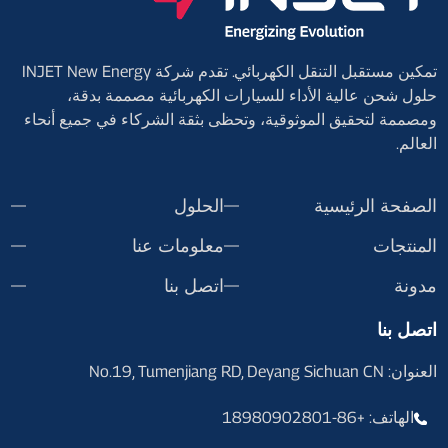
تمكين مستقبل التنقل الكهربائي. تقدم شركة INJET New Energy
حلول شحن عالية الأداء للسيارات الكهربائية مصممة بدقة،
ومصممة لتحقيق الموثوقية، وتحظى بثقة الشركاء في جميع أنحاء
العالم.
الصفحة الرئيسية
الحلول
المنتجات
معلومات عنا
مدونة
اتصل بنا
اتصل بنا
العنوان: No.19, Tumenjiang RD, Deyang Sichuan CN
الهاتف: +86-18980902801