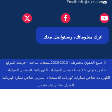
Email: info@injet.com
اترك معلوماتك، وسنتواصل معك.
© جميع الحقوق محفوظة - 2010-2026.
منتجات ساخنة
-
خريطة الموقع
شاحن منزلي EV
,
محطة شحن السيارات الكهربائية AC
,
شحن السيارات
الكهربائية
,
شاحن سيارات كهربائية للاستخدام المنزلي
,
شاحن سيارة كهربائية
للمنزل
,
شاحن تيار متردد
,