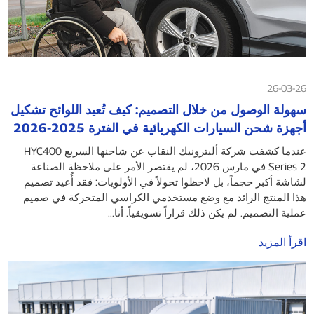
26-03-26
سهولة الوصول من خلال التصميم: كيف تُعيد اللوائح تشكيل
أجهزة شحن السيارات الكهربائية في الفترة 2025-2026
عندما كشفت شركة ألبترونيك النقاب عن شاحنها السريع HYC400
Series 2 في مارس 2026، لم يقتصر الأمر على ملاحظة الصناعة
لشاشة أكبر حجماً، بل لاحظوا تحولاً في الأولويات: فقد أُعيد تصميم
هذا المنتج الرائد مع وضع مستخدمي الكراسي المتحركة في صميم
عملية التصميم. لم يكن ذلك قراراً تسويقياً. أنا...
اقرأ المزيد