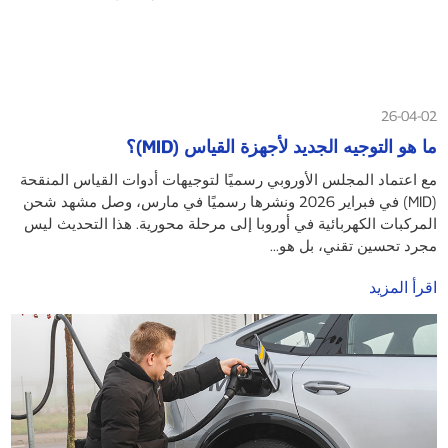
26-04-02
ما هو التوجيه الجديد لأجهزة القياس (MID)؟
مع اعتماد المجلس الأوروبي رسميًا لتوجيهات أدوات القياس المنقحة
(MID) في فبراير 2026 ونشرها رسميًا في مارس، وصل مشهد شحن
المركبات الكهربائية في أوروبا إلى مرحلة محورية. هذا التحديث ليس
مجرد تحسين تقني، بل هو...
اقرأ المزيد