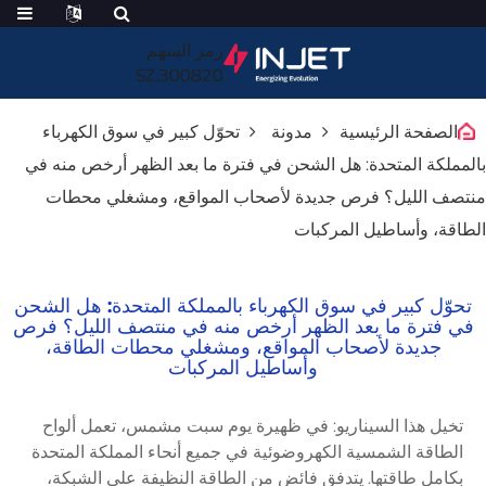
رمز السهم
300820.SZ
الصفحة الرئيسية
مدونة
تحوّل كبير في سوق الكهرباء
بالمملكة المتحدة: هل الشحن في فترة ما بعد الظهر أرخص منه في
منتصف الليل؟ فرص جديدة لأصحاب المواقع، ومشغلي محطات
الطاقة، وأساطيل المركبات
تحوّل كبير في سوق الكهرباء بالمملكة المتحدة: هل الشحن
في فترة ما بعد الظهر أرخص منه في منتصف الليل؟ فرص
جديدة لأصحاب المواقع، ومشغلي محطات الطاقة،
وأساطيل المركبات
تخيل هذا السيناريو: في ظهيرة يوم سبت مشمس، تعمل ألواح
الطاقة الشمسية الكهروضوئية في جميع أنحاء المملكة المتحدة
بكامل طاقتها. يتدفق فائض من الطاقة النظيفة على الشبكة،