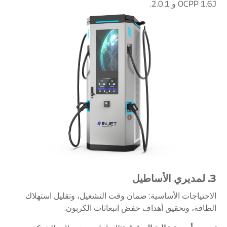
OCPP 1.6J و 2.0.1.
3. لمديري الأساطيل
الاحتياجات الأساسية: ضمان وقت التشغيل، وتقليل استهلاك
الطاقة، وتحقيق أهداف خفض انبعاثات الكربون.