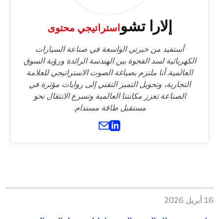
إلارا تشو
استراتيجي محتوى
أستفيد من خبرتي الواسعة في صناعة السيارات
الكهربائية لسد الفجوة بين الهندسة الرائدة ورؤية السوق
العالمية. أنا ملتزم بصياغة الصوت الاستراتيجي للعلامة
التجارية، وتحويل التميز التقني إلى روايات مؤثرة في
الصناعة تعزز مكانتنا العالمية وتسرع الانتقال نحو
مستقبل طاقة مستدام.
16 أبريل 2026