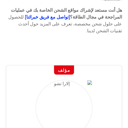
هل أنت مستعد لإشراك مواقع الشحن الخاصة بك في عمليات
المراجحة في مجال الطاقة؟
[تواصل مع فريق خبرائنا]
للحصول
على حلول شحن مخصصة، تعرف على المزيد حول أحدث
تقنيات الشحن لدينا.
مؤلف