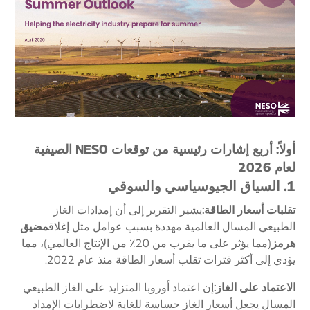
أولاً: أربع إشارات رئيسية من توقعات NESO الصيفية
لعام 2026
1. السياق الجيوسياسي والسوقي
تقلبات أسعار الطاقة:
يشير التقرير إلى أن إمدادات الغاز
الطبيعي المسال العالمية مهددة بسبب عوامل مثل إغلاق
مضيق
هرمز
(مما يؤثر على ما يقرب من 20٪ من الإنتاج العالمي)، مما
يؤدي إلى أكثر فترات تقلب أسعار الطاقة منذ عام 2022.
الاعتماد على الغاز:
إن اعتماد أوروبا المتزايد على الغاز الطبيعي
المسال يجعل أسعار الغاز حساسة للغاية لاضطرابات الإمداد