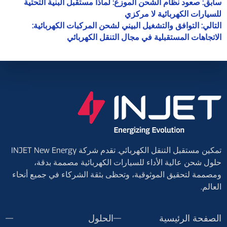
سابق:
صعود نظام الشحن الموزع: لماذا مستقبل البنية التحتية
للسيارات الكهربائية لا مركزي
التالي:
التوافق والتشغيل البيني لشحن المركبات الكهربائية:
الاتجاهات المستقبلية في مجال التنقل الكهربائي
تمكين مستقبل التنقل الكهربائي. تقدم شركة INJET New Energy
حلول شحن عالية الأداء للسيارات الكهربائية مصممة بدقة،
ومصممة لتحقيق الموثوقية، وتحظى بثقة الشركاء في جميع أنحاء
العالم.
الصفحة الرئيسية
الحلول