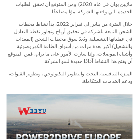
ملايين يوان في عام 2020). ومن المتوقع أن تحقق الطلبات
الجديدة التي وقعتها الشركة نموًا مضاعفًا.
خلال الفترة من يناير إلى فبراير 2022، بدأ نشاط محطات
الشحن التابعة للشركة في تحقيق أرباح وتجاوز نقطة التعادل
في عملياتها التشغيلية. ويُعدّ سوق محطات الشحن (المعدات
والتشغيل) أكبر بعدة مرات من أسواق الطاقة الكهروضوئية
وأشباه الموصلات، وإذا سارت الأمور على ما يرام، فمن المتوقع
أن يفتح هذا النشاط آفاقًا جديدة لنمو الشركة.
الميزة التنافسية: البحث والتطوير التكنولوجي، وتطوير القنوات،
ودعم الخدمات المتكاملة.