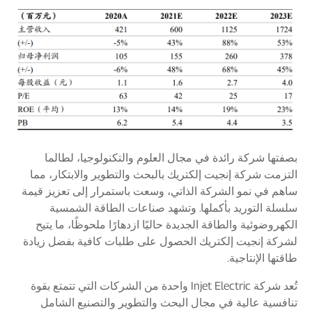
بصفتها شركة رائدة في مجال العلوم والتكنولوجيا، لطالما
التزمت شركة إنجيت إلكتريك بالبحث والتطوير والابتكار، مما
ساهم في نمو الشركة الذاتي، وسعت باستمرار إلى تعزيز قيمة
سلسلة التوريد بأكملها. وتشهد صناعات الطاقة الشمسية
الكهروضوئية والطاقة الجديدة حاليًا ازدهارًا ملحوظًا، ما يتيح
لشركة إنجيت إلكتريك الحصول على طلبات كافية بفضل زيادة
طاقتها الإنتاجية.
تُعد شركة Injet Electric واحدة من الشركات التي تتمتع بقوة
تنافسية عالية في مجال البحث والتطوير والتصنيع الشامل