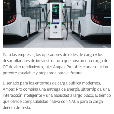
Para las empresas, los operadores de redes de carga y los
desarrolladores de infraestructura que buscan una carga de
CC de alto rendimiento, Injet Ampax Pro ofrece una solución
potente, escalable y preparada para el futuro.
Diseñado para los entornos de carga pública modernos,
Ampax Pro combina una entrega de energía ultrarrápida, una
interacción inteligente y una fiabilidad a largo plazo, al tiempo
que ofrece compatibilidad nativa con NACS para la carga
directa de Tesla.