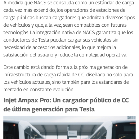
A medida que NACS se consolida como un estándar de carga
cada vez más extendido, los operadores de estaciones de
carga públicas buscan cargadores que admitan diversos tipos
de vehículos y que, a la vez, sean compatibles con futuras
tecnologías. La integración nativa de NACS garantiza que los
conductores de Tesla puedan cargar sus vehículos sin
necesidad de accesorios adicionales, lo que mejora la
satisfacción del usuario y reduce la complejidad operativa.
Este cambio está dando forma a la próxima generación de
infraestructura de carga rápida de CC, diseñada no solo para
los vehículos actuales, sino también para los estándares de
mercado en constante evolución.
Injet Ampax Pro: Un cargador público de CC
de última generación para Tesla