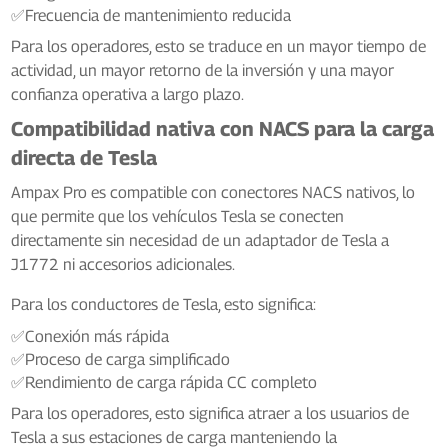
✅Frecuencia de mantenimiento reducida
Para los operadores, esto se traduce en un mayor tiempo de
actividad, un mayor retorno de la inversión y una mayor
confianza operativa a largo plazo.
Compatibilidad nativa con NACS para la carga
directa de Tesla
Ampax Pro es compatible con conectores NACS nativos, lo
que permite que los vehículos Tesla se conecten
directamente sin necesidad de un adaptador de Tesla a
J1772 ni accesorios adicionales.
Para los conductores de Tesla, esto significa:
✅Conexión más rápida
✅Proceso de carga simplificado
✅Rendimiento de carga rápida CC completo
Para los operadores, esto significa atraer a los usuarios de
Tesla a sus estaciones de carga manteniendo la