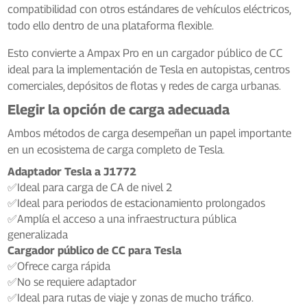
compatibilidad con otros estándares de vehículos eléctricos,
todo ello dentro de una plataforma flexible.
Esto convierte a Ampax Pro en un cargador público de CC
ideal para la implementación de Tesla en autopistas, centros
comerciales, depósitos de flotas y redes de carga urbanas.
Elegir la opción de carga adecuada
Ambos métodos de carga desempeñan un papel importante
en un ecosistema de carga completo de Tesla.
Adaptador Tesla a J1772
✅Ideal para carga de CA de nivel 2
✅Ideal para periodos de estacionamiento prolongados
✅Amplía el acceso a una infraestructura pública
generalizada
Cargador público de CC para Tesla
✅Ofrece carga rápida
✅No se requiere adaptador
✅Ideal para rutas de viaje y zonas de mucho tráfico.