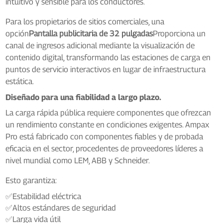
intuitivo y sensible para los conductores.
Para los propietarios de sitios comerciales, una
opción
Pantalla publicitaria de 32 pulgadas
Proporciona un
canal de ingresos adicional mediante la visualización de
contenido digital, transformando las estaciones de carga en
puntos de servicio interactivos en lugar de infraestructura
estática.
Diseñado para una fiabilidad a largo plazo.
La carga rápida pública requiere componentes que ofrezcan
un rendimiento constante en condiciones exigentes. Ampax
Pro está fabricado con componentes fiables y de probada
eficacia en el sector, procedentes de proveedores líderes a
nivel mundial como LEM, ABB y Schneider.
Esto garantiza:
✅Estabilidad eléctrica
✅Altos estándares de seguridad
✅Larga vida útil