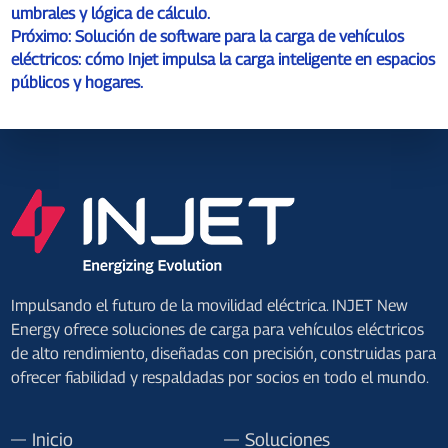
umbrales y lógica de cálculo.
Próximo:
Solución de software para la carga de vehículos
eléctricos: cómo Injet impulsa la carga inteligente en espacios
públicos y hogares.
Impulsando el futuro de la movilidad eléctrica. INJET New
Energy ofrece soluciones de carga para vehículos eléctricos
de alto rendimiento, diseñadas con precisión, construidas para
ofrecer fiabilidad y respaldadas por socios en todo el mundo.
Inicio
Soluciones