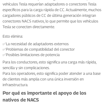
vehículos Tesla requerían adaptadores o conectores Tesla
específicos para la carga rápida de CC. Actualmente, muchos
cargadores públicos de CC de última generación integran
conectores NACS nativos, lo que permite que los vehículos
Tesla se conecten directamente.
Esto elimina:
✅La necesidad de adaptadores externos
✅Problemas de compatibilidad del conector
✅Posibles limitaciones de potencia
Para los conductores, esto significa una carga más rápida,
sencilla y sin complicaciones.
Para los operadores, esto significa poder atender a una base
de clientes más amplia con una única inversión en
infraestructura.
Por qué es importante el apoyo de los
nativos de NACS