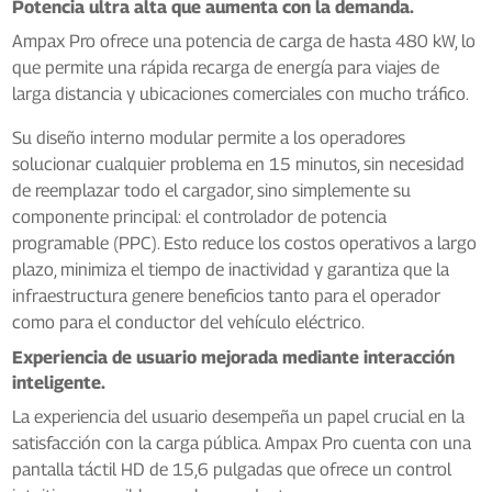
Potencia ultra alta que aumenta con la demanda.
Ampax Pro ofrece una potencia de carga de hasta 480 kW, lo
que permite una rápida recarga de energía para viajes de
larga distancia y ubicaciones comerciales con mucho tráfico.
Su diseño interno modular permite a los operadores
solucionar cualquier problema en 15 minutos, sin necesidad
de reemplazar todo el cargador, sino simplemente su
componente principal: el controlador de potencia
programable (PPC). Esto reduce los costos operativos a largo
plazo, minimiza el tiempo de inactividad y garantiza que la
infraestructura genere beneficios tanto para el operador
como para el conductor del vehículo eléctrico.
Experiencia de usuario mejorada mediante interacción
inteligente.
La experiencia del usuario desempeña un papel crucial en la
satisfacción con la carga pública. Ampax Pro cuenta con una
pantalla táctil HD de 15,6 pulgadas que ofrece un control