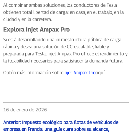
Al combinar ambas soluciones, los conductores de Tesla
obtienen total libertad de carga: en casa, en el trabajo, en la
ciudad y en la carretera.
Explora Injet Ampax Pro
Si está desarrollando una infraestructura pública de carga
rápida y desea una solución de CC escalable, fiable y
preparada para Tesla, Injet Ampax Pro ofrece el rendimiento y
la flexibilidad necesarios para satisfacer la demanda futura.
Obtén más información sobre
Injet Ampax Pro
aquí
16 de enero de 2026
Anterior:
Impuesto ecológico para flotas de vehículos de
empresa en Francia: una guía clara sobre su alcance,