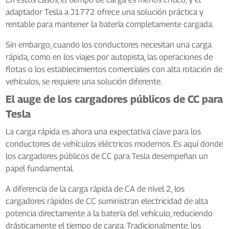
adaptador Tesla a J1772 ofrece una solución práctica y
rentable para mantener la batería completamente cargada.
Sin embargo, cuando los conductores necesitan una carga
rápida, como en los viajes por autopista, las operaciones de
flotas o los establecimientos comerciales con alta rotación de
vehículos, se requiere una solución diferente.
El auge de los cargadores públicos de CC para
Tesla
La carga rápida es ahora una expectativa clave para los
conductores de vehículos eléctricos modernos. Es aquí donde
los cargadores públicos de CC para Tesla desempeñan un
papel fundamental.
A diferencia de la carga rápida de CA de nivel 2, los
cargadores rápidos de CC suministran electricidad de alta
potencia directamente a la batería del vehículo, reduciendo
drásticamente el tiempo de carga. Tradicionalmente, los