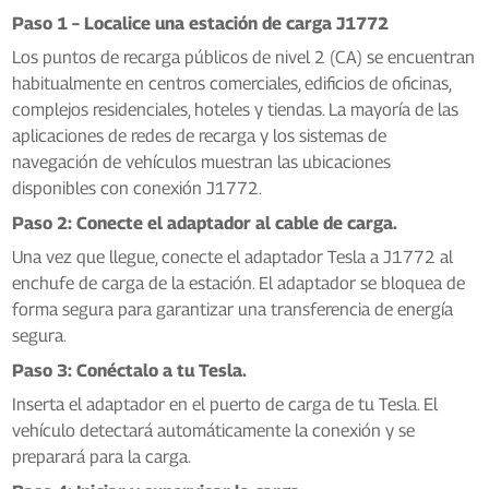
Paso 1 – Localice una estación de carga J1772
Los puntos de recarga públicos de nivel 2 (CA) se encuentran
habitualmente en centros comerciales, edificios de oficinas,
complejos residenciales, hoteles y tiendas. La mayoría de las
aplicaciones de redes de recarga y los sistemas de
navegación de vehículos muestran las ubicaciones
disponibles con conexión J1772.
Paso 2: Conecte el adaptador al cable de carga.
Una vez que llegue, conecte el adaptador Tesla a J1772 al
enchufe de carga de la estación. El adaptador se bloquea de
forma segura para garantizar una transferencia de energía
segura.
Paso 3: Conéctalo a tu Tesla.
Inserta el adaptador en el puerto de carga de tu Tesla. El
vehículo detectará automáticamente la conexión y se
preparará para la carga.