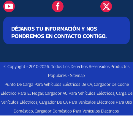
DÉJANOS TU INFORMACIÓN Y NOS
PONDREMOS EN CONTACTO CONTIGO.
© Copyright - 2010-2026: Todos Los Derechos Reservados.
Productos
Populares
-
Sitemap
Punto De Carga Para Vehículos Eléctricos De CA
,
Cargador De Coche
Eléctrico Para El Hogar
,
Cargador AC Para Vehículos Eléctricos
,
Carga De
Vehículos Eléctricos
,
Cargador De CA Para Vehículos Eléctricos Para Uso
Doméstico
,
Cargador Doméstico Para Vehículos Eléctricos
,