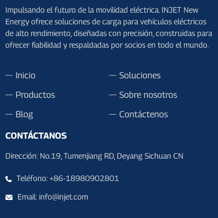
Impulsando el futuro de la movilidad eléctrica. INJET New
Energy ofrece soluciones de carga para vehículos eléctricos
de alto rendimiento, diseñadas con precisión, construidas para
ofrecer fiabilidad y respaldadas por socios en todo el mundo.
Inicio
Soluciones
Productos
Sobre nosotros
Blog
Contáctenos
CONTÁCTANOS
Dirección: No.19, Tumenjiang RD, Deyang Sichuan CN
Teléfono: +86-18980902801
Email: info@injet.com