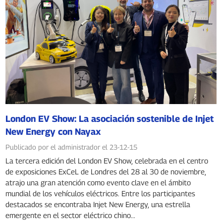
London EV Show: La asociación sostenible de Injet
New Energy con Nayax
Publicado por el administrador el 23-12-15
La tercera edición del London EV Show, celebrada en el centro
de exposiciones ExCeL de Londres del 28 al 30 de noviembre,
atrajo una gran atención como evento clave en el ámbito
mundial de los vehículos eléctricos. Entre los participantes
destacados se encontraba Injet New Energy, una estrella
emergente en el sector eléctrico chino...