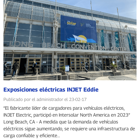
Exposiciones eléctricas INJET Eddie
Publicado por el administrador el 23-02-17
“El fabricante líder de cargadores para vehículos eléctricos,
INJET Electric, participó en Intersolar North America en 2023”
Long Beach, CA - A medida que la demanda de vehículos
eléctricos sigue aumentando, se requiere una infraestructura de
carga confiable y eficiente...