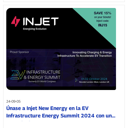
24-09-05
Únase a Injet New Energy en la EV
Infrastructure Energy Summit 2024 con un
15% de descuento