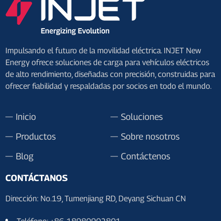
Impulsando el futuro de la movilidad eléctrica. INJET New
Energy ofrece soluciones de carga para vehículos eléctricos
de alto rendimiento, diseñadas con precisión, construidas para
ofrecer fiabilidad y respaldadas por socios en todo el mundo.
Inicio
Soluciones
Productos
Sobre nosotros
Blog
Contáctenos
CONTÁCTANOS
Dirección: No.19, Tumenjiang RD, Deyang Sichuan CN