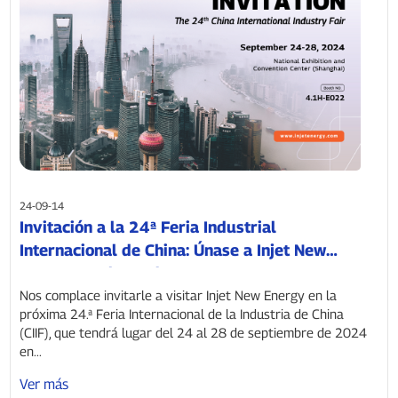
24-09-14
Invitación a la 24ª Feria Industrial
Internacional de China: Únase a Injet New
Energy en el stand 4.1H-E022
Nos complace invitarle a visitar Injet New Energy en la
próxima 24.ª Feria Internacional de la Industria de China
(CIIF), que tendrá lugar del 24 al 28 de septiembre de 2024
en...
Ver más