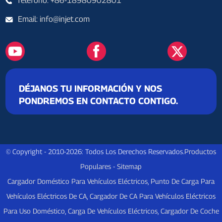
Teléfono: +86-18980902801
Email: info@injet.com
DÉJANOS TU INFORMACIÓN Y NOS
PONDREMOS EN CONTACTO CONTIGO.
© Copyright - 2010-2026: Todos Los Derechos Reservados.
Productos
Populares
-
Sitemap
Cargador Doméstico Para Vehículos Eléctricos
,
Punto De Carga Para
Vehículos Eléctricos De CA
,
Cargador De CA Para Vehículos Eléctricos
Para Uso Doméstico
,
Carga De Vehículos Eléctricos
,
Cargador De Coche