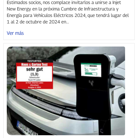
Estimados socios, nos complace invitarlos a unirse a Injet
New Energy en la próxima Cumbre de Infraestructura y
Energía para Vehículos Eléctricos 2024, que tendrá lugar del
1 al 2 de octubre de 2024 en...
Ver más