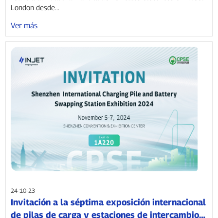
London desde...
Ver más
24-10-23
Invitación a la séptima exposición internacional
de pilas de carga y estaciones de intercambio