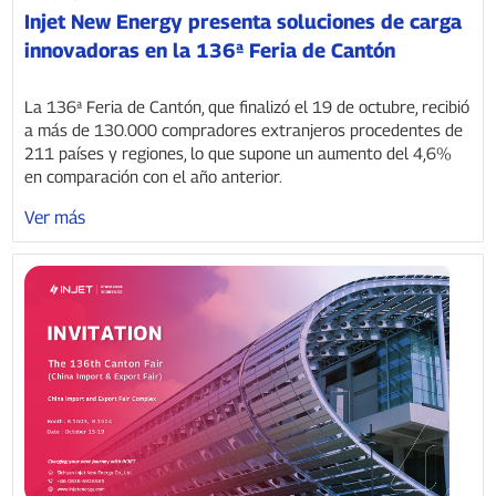
Injet New Energy presenta soluciones de carga
innovadoras en la 136ª Feria de Cantón
La 136ª Feria de Cantón, que finalizó el 19 de octubre, recibió
a más de 130.000 compradores extranjeros procedentes de
211 países y regiones, lo que supone un aumento del 4,6%
en comparación con el año anterior.
Ver más