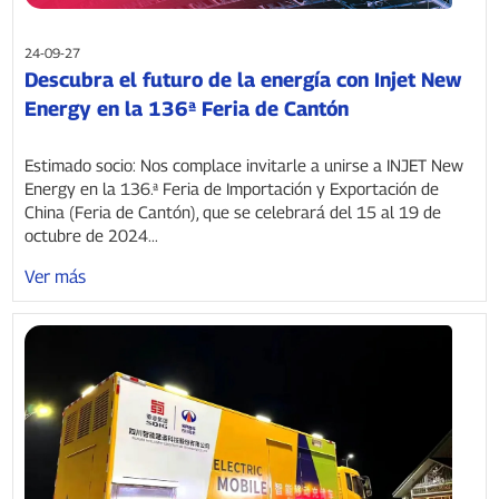
24-09-27
Descubra el futuro de la energía con Injet New
Energy en la 136ª Feria de Cantón
Estimado socio: Nos complace invitarle a unirse a INJET New
Energy en la 136.ª Feria de Importación y Exportación de
China (Feria de Cantón), que se celebrará del 15 al 19 de
octubre de 2024...
Ver más