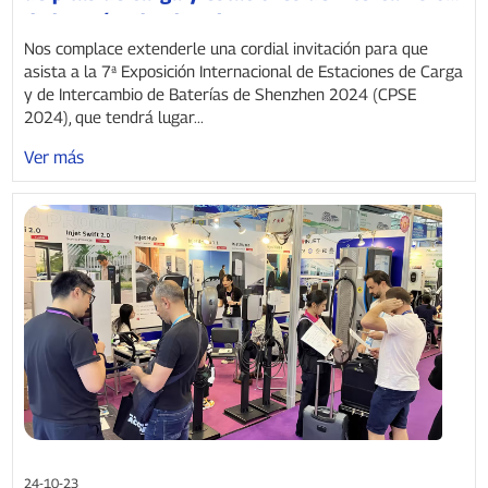
de baterías de Shenzhen 2024
Nos complace extenderle una cordial invitación para que
asista a la 7ª Exposición Internacional de Estaciones de Carga
y de Intercambio de Baterías de Shenzhen 2024 (CPSE
2024), que tendrá lugar...
Ver más
24-10-23