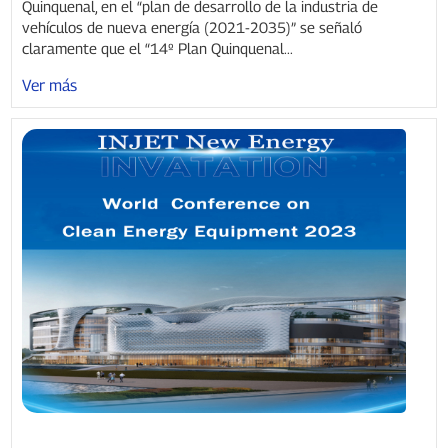
Quinquenal, en el “plan de desarrollo de la industria de
vehículos de nueva energía (2021-2035)” se señaló
claramente que el “14º Plan Quinquenal...
Ver más