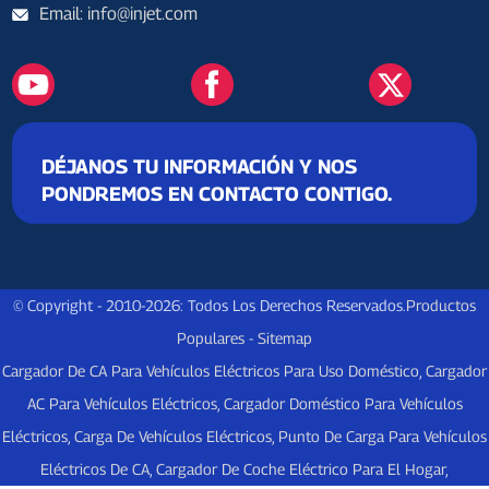
Email: info@injet.com
DÉJANOS TU INFORMACIÓN Y NOS
PONDREMOS EN CONTACTO CONTIGO.
© Copyright - 2010-2026: Todos Los Derechos Reservados.
Productos
Populares
-
Sitemap
Cargador De CA Para Vehículos Eléctricos Para Uso Doméstico
,
Cargador
AC Para Vehículos Eléctricos
,
Cargador Doméstico Para Vehículos
Eléctricos
,
Carga De Vehículos Eléctricos
,
Punto De Carga Para Vehículos
Eléctricos De CA
,
Cargador De Coche Eléctrico Para El Hogar
,