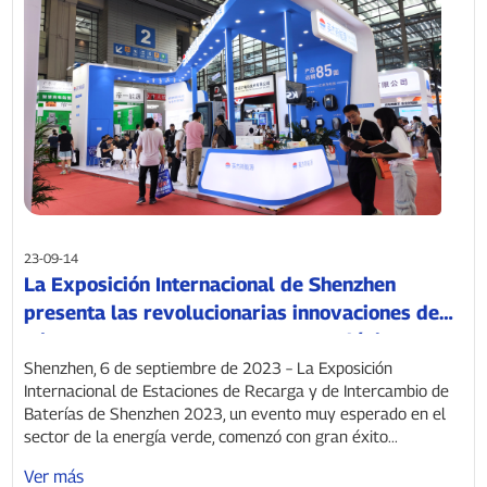
23-09-14
La Exposición Internacional de Shenzhen
presenta las revolucionarias innovaciones de
Injet New Energy en transporte ecológico.
Shenzhen, 6 de septiembre de 2023 – La Exposición
Internacional de Estaciones de Recarga y de Intercambio de
Baterías de Shenzhen 2023, un evento muy esperado en el
sector de la energía verde, comenzó con gran éxito...
Ver más