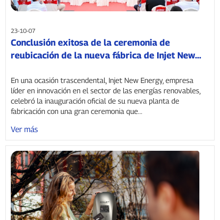
23-10-07
Conclusión exitosa de la ceremonia de
reubicación de la nueva fábrica de Injet New
Energy
En una ocasión trascendental, Injet New Energy, empresa
líder en innovación en el sector de las energías renovables,
celebró la inauguración oficial de su nueva planta de
fabricación con una gran ceremonia que...
Ver más