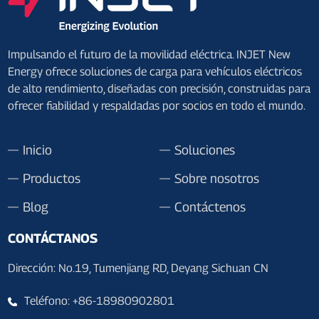
Impulsando el futuro de la movilidad eléctrica. INJET New
Energy ofrece soluciones de carga para vehículos eléctricos
de alto rendimiento, diseñadas con precisión, construidas para
ofrecer fiabilidad y respaldadas por socios en todo el mundo.
Inicio
Soluciones
Productos
Sobre nosotros
Blog
Contáctenos
CONTÁCTANOS
Dirección: No.19, Tumenjiang RD, Deyang Sichuan CN
Teléfono: +86-18980902801