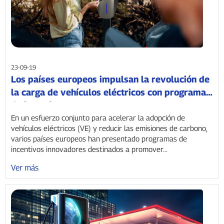
23-09-19
Los países europeos impulsan la revolución de
la carga de vehículos eléctricos con programas
de incentivos
En un esfuerzo conjunto para acelerar la adopción de
vehículos eléctricos (VE) y reducir las emisiones de carbono,
varios países europeos han presentado programas de
incentivos innovadores destinados a promover...
Ver más