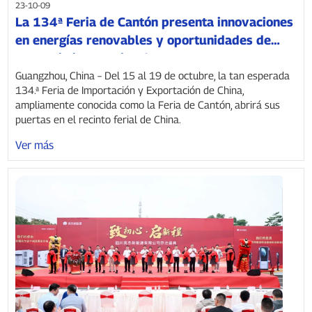
23-10-09
La 134ª Feria de Cantón presenta innovaciones
en energías renovables y oportunidades de
comercio internacional.
Guangzhou, China – Del 15 al 19 de octubre, la tan esperada
134.ª Feria de Importación y Exportación de China,
ampliamente conocida como la Feria de Cantón, abrirá sus
puertas en el recinto ferial de China.
Ver más