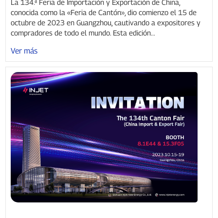
La 134.ª Feria de Importación y Exportación de China,
conocida como la «Feria de Cantón», dio comienzo el 15 de
octubre de 2023 en Guangzhou, cautivando a expositores y
compradores de todo el mundo. Esta edición...
Ver más