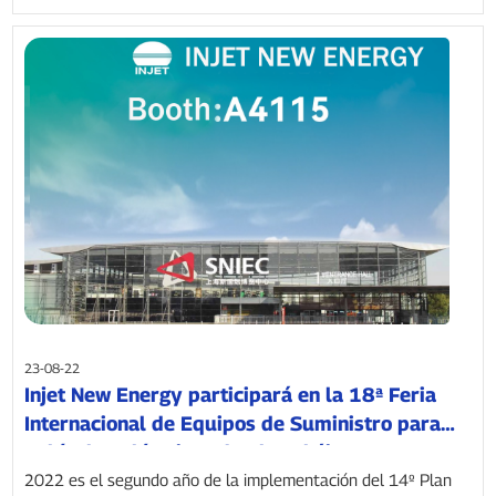
23-08-22
Injet New Energy participará en la 18ª Feria
Internacional de Equipos de Suministro para
Vehículos Eléctricos de Shanghái.
2022 es el segundo año de la implementación del 14º Plan