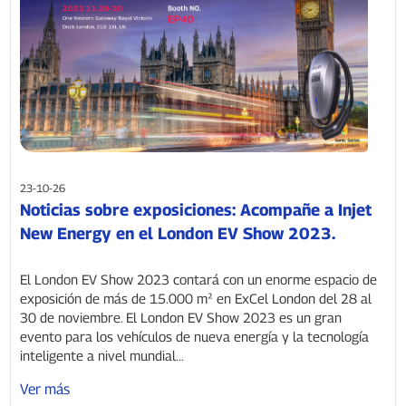
23-10-26
Noticias sobre exposiciones: Acompañe a Injet
New Energy en el London EV Show 2023.
El London EV Show 2023 contará con un enorme espacio de
exposición de más de 15.000 m² en ExCel London del 28 al
30 de noviembre. El London EV Show 2023 es un gran
evento para los vehículos de nueva energía y la tecnología
inteligente a nivel mundial...
Ver más