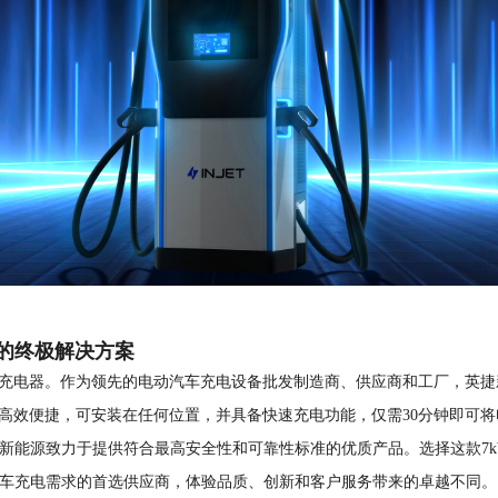
的终极解决方案
W充电器。作为领先的电动汽车充电设备批发制造商、供应商和工厂，英捷
高效便捷，可安装在任何位置，并具备快速充电功能，仅需30分钟即可将
新能源致力于提供符合最高安全性和可靠性标准的优质产品。选择这款7
车充电需求的首选供应商，体验品质、创新和客户服务带来的卓越不同。