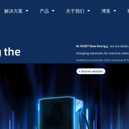
解决方案
产品
关于我们
博客