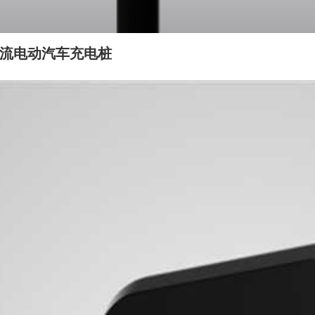
型交流电动汽车充电桩