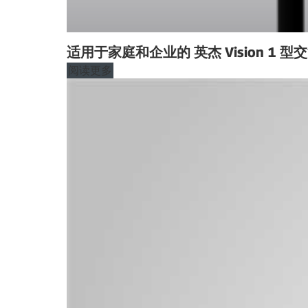
适用于家庭和企业的 英杰 Vision 1 
阅读更多