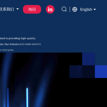
联系我们
询问
English