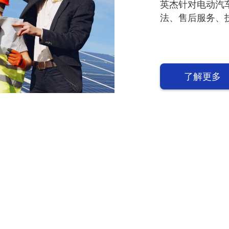
英杰针对电动汽
法、售后服务、
了解更多