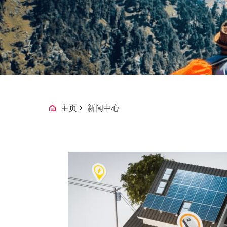
主页
新闻中心