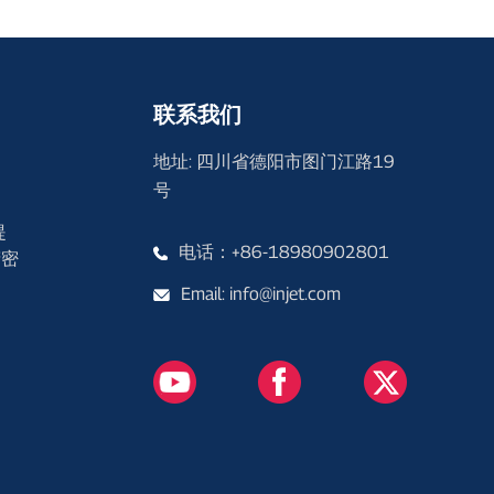
联系我们
地址: 四川省德阳市图门江路19
号
提
电话：+86-18980902801
精密
Email: info@injet.com