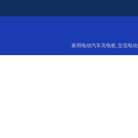
家用电动汽车充电桩
,
交流电动