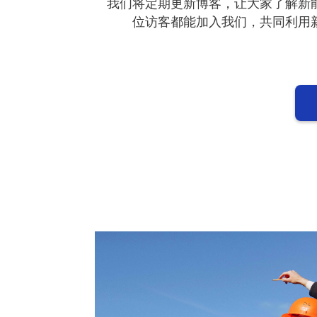
我们将定期更新博客，让大家了解新
位访客都能加入我们，共同利用