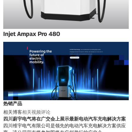
Injet Ampax Pro 480
热销产品
相关博客
相关视频
评论
四川蔚宇电气将在广交会上展示最新电动汽车充电解决方案
四川维宇电气有限公司是领先的电动汽车充电解决方案供应