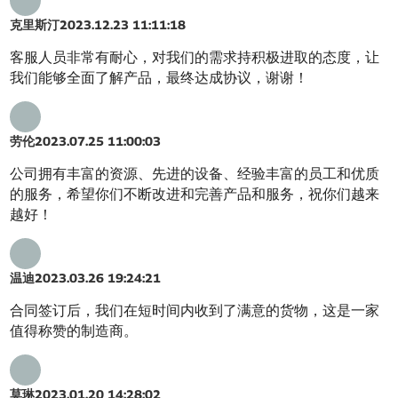
克里斯汀
2023.12.23 11:11:18
客服人员非常有耐心，对我们的需求持积极进取的态度，让
我们能够全面了解产品，最终达成协议，谢谢！
劳伦
2023.07.25 11:00:03
公司拥有丰富的资源、先进的设备、经验丰富的员工和优质
的服务，希望你们不断改进和完善产品和服务，祝你们越来
越好！
温迪
2023.03.26 19:24:21
合同签订后，我们在短时间内收到了满意的货物，这是一家
值得称赞的制造商。
莫琳
2023.01.20 14:28:02