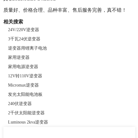
质量好、价格合理、品种丰富、售后服务完善，真不错！
相关搜索
24V/220V逆变器
3千瓦24伏逆变器
逆变器用锂离子电池
家用逆变器
家用电源逆变器
12V转110V逆变器
Micromax逆变器
发光太阳能电池板
240伏逆变器
2千伏太阳能逆变器
Luminous 2kva逆变器