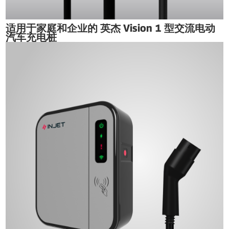
适用于家庭和企业的 英杰 Vision 1 型交流电动
汽车充电桩