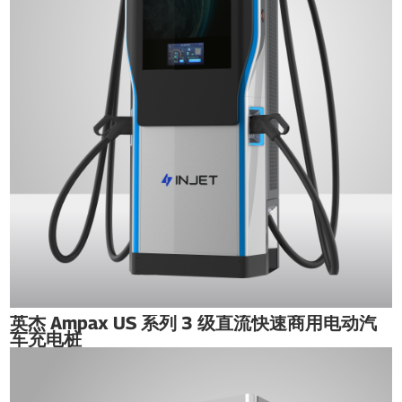
英杰 Ampax US 系列 3 级直流快速商用电动汽
车充电桩