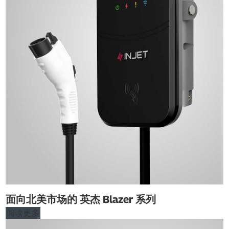
面向北美市场的 英杰 Blazer 系列
阅读更多