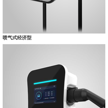
喷气式经济型