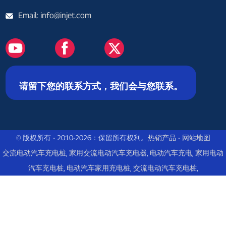
Email: info@injet.com
请留下您的联系方式，我们会与您联系。
© 版权所有 - 2010-2026：保留所有权利。
热销产品
-
网站地图
交流电动汽车充电桩
,
家用交流电动汽车充电器
,
电动汽车充电
,
家用电动
汽车充电桩
,
电动汽车家用充电桩
,
交流电动汽车充电桩
,