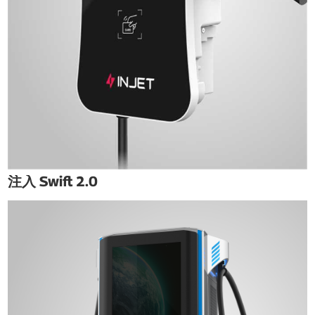
注入 Swift 2.0