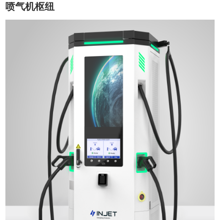
喷气机枢纽