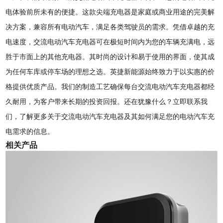
电体验前所未有的便捷。这款尖端充电器是家庭或商业用途的完美解
决方案，兼容所有电动汽车，满足各类驾驶员的需求。凭借卓越的充
电速度，交流电动汽车充电器可在极短时间内为您的车辆充满电，远
胜于市面上的其他充电器。其时尚的设计和易于使用的界面，使其成
为任何车库或停车场的理想之选。英捷新能源始终致力于以实惠的价
格提供优质产品。我们的制造工艺确保每台交流电动汽车充电器都经
久耐用，为客户带来长期的投资回报。还在犹豫什么？立即联系我
们，了解更多关于交流电动汽车充电器及其如何满足您的电动汽车充
电需求的信息。
相关产品