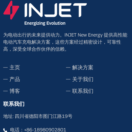
为电动出行的未来提供动力。INJET New Energy 提供高性能
电动汽车充电解决方案，这些方案经过精密设计，可靠性
高，深受全球合作伙伴的信赖。
主页
解决方案
产品
关于我们
博客
联系我们
联系我们
地址: 四川省德阳市图门江路19号
电话：+86-18980902801