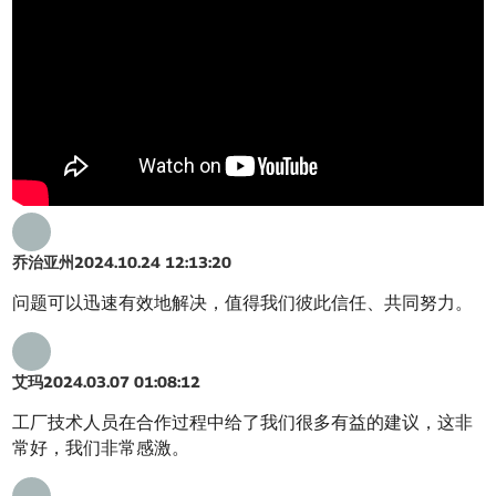
乔治亚州
2024.10.24 12:13:20
问题可以迅速有效地解决，值得我们彼此信任、共同努力。
艾玛
2024.03.07 01:08:12
工厂技术人员在合作过程中给了我们很多有益的建议，这非
常好，我们非常感激。