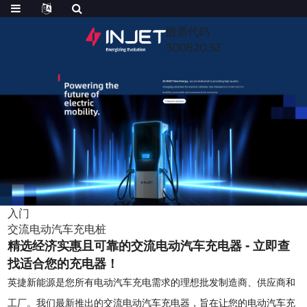
股票代码
300820.SZ
入门
交流电动汽车充电桩
精选经济实惠且可靠的交流电动汽车充电器 - 立即查
找适合您的充电器！
英捷新能源是您所有电动汽车充电需求的理想批发制造商、供应商和
工厂。我们最新推出的交流电动汽车充电器，旨在让您的电动汽车充