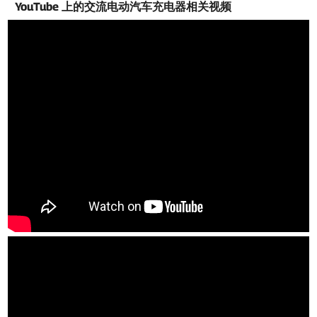
YouTube 上的交流电动汽车充电器相关视频