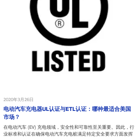
2020年3月26日
电动汽车充电器UL认证与ETL认证：哪种最适合美国
市场？
在电动汽车 (EV) 充电领域，安全性和可靠性至关重要。因此，行
业标准和认证在确保电动汽车充电桩满足特定安全要求方面发挥