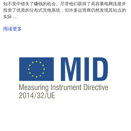
知不觉中错失了赚钱的机会。尽管他们获得了高容量电网连接并
投资了优质的分布式充电系统，但许多运营商仍然发现其站点的
实际……
阅读更多