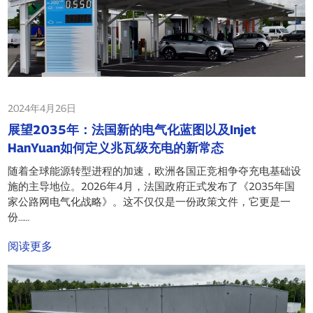
2024年4月26日
展望2035年：法国新的电气化蓝图以及Injet
HanYuan如何定义兆瓦级充电的新常态
随着全球能源转型进程的加速，欧洲各国正竞相争夺充电基础设
施的主导地位。2026年4月，法国政府正式发布了《2035年国
家公路网电气化战略》。这不仅仅是一份政策文件，它更是一
份……
阅读更多