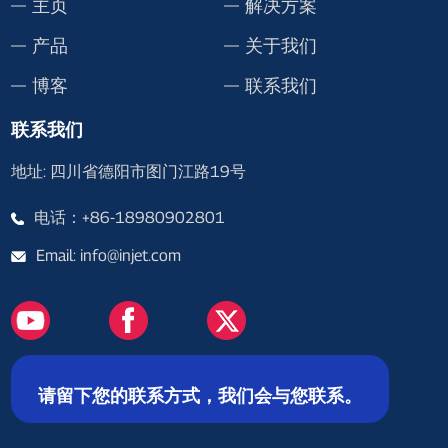
主页
解决方案
产品
关于我们
博客
联系我们
联系我们
地址: 四川省德阳市图门江路19号
电话：+86-18980902801
Email: info@injet.com
请留下您的联系方式，我们会与您联系。