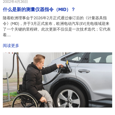
2002年4月26日
什么是新的测量仪器指令（MID）？
随着欧洲理事会于2026年2月正式通过修订后的《计量器具指
令》(MID)，并于3月正式发布，欧洲电动汽车(EV)充电领域迎来
了一个关键的里程碑。此次更新不仅仅是一次技术迭代；它代表
着……
阅读更多