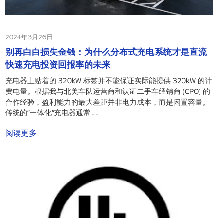
2024年3月26日
别再白白损失金钱：为什么分布式充电系统才是直流
快速充电投资回报率的未来
充电器上贴着的 320kW 标签并不能保证实际能提供 320kW 的计
费电量。根据我与北美车队运营商和认证二手车经销商 (CPO) 的
合作经验，盈利能力的最大差距并非电力成本，而是闲置容量。
传统的“一体化”充电器通常……
阅读更多