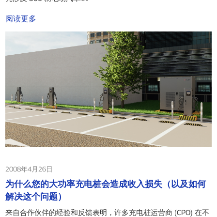
阅读更多
2008年4月26日
为什么您的大功率充电桩会造成收入损失（以及如何
解决这个问题）
来自合作伙伴的经验和反馈表明，许多充电桩运营商 (CPO) 在不