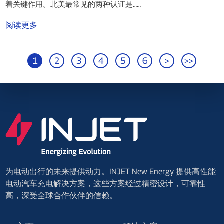
着关键作用。北美最常见的两种认证是……
阅读更多
1
2
3
4
5
6
>
>>
为电动出行的未来提供动力。INJET New Energy 提供高性能
电动汽车充电解决方案，这些方案经过精密设计，可靠性
高，深受全球合作伙伴的信赖。