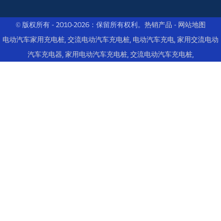
© 版权所有 - 2010-2026：保留所有权利。
热销产品
-
网站地图
电动汽车家用充电桩
,
交流电动汽车充电桩
,
电动汽车充电
,
家用交流电动
汽车充电器
,
家用电动汽车充电桩
,
交流电动汽车充电桩
,