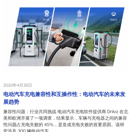
2010年4月26日
电动汽车充电兼容性和互操作性：电动汽车的未来发
展趋势
兼容性问题：行业共同挑战 电动汽车充电软件提供商 Driivz 在北
美和欧洲开展了一项调查，结果显示，车辆与充电器之间的兼容
性问题占充电失败的 45%，是造成充电失败的首要原因。该研
究涉及 300 辆电动汽车……