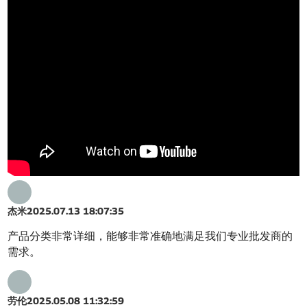
杰米
2025.07.13 18:07:35
产品分类非常详细，能够非常准确地满足我们专业批发商的
需求。
劳伦
2025.05.08 11:32:59