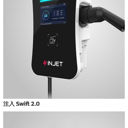
注入 Swift 2.0