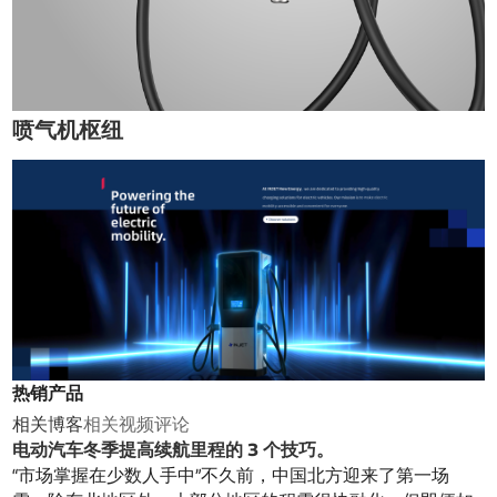
喷气机枢纽
热销产品
相关博客
相关视频
评论
电动汽车冬季提高续航里程的 3 个技巧。
“市场掌握在少数人手中”不久前，中国北方迎来了第一场