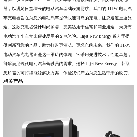
器，以满足日益增长的电动汽车基础设施需求。我们的 11kW 电动汽
车充电器旨在为您的电动汽车提供快速可靠的充电，让您迅速重返旅
途。这款充电器设计时尚紧凑，完美适用于住宅和商业用途，为所有
电动汽车车主带来便捷易用的充电体验。Injet New Energy 致力于提
供创新可靠的产品，助力打造更清洁、更绿色的未来。我们的 11kW
电动汽车充电器正是这一承诺的体现，它采用先进技术，性能卓越，
能够满足现代电动汽车驾驶员的需求。选择 Injet New Energy，获取
您所需的可持续能源解决方案，体验我们产品为您生活带来的改变。
相关产品