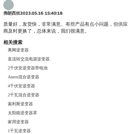
弗朗西丝
2023.05.16 15:40:18
质量好，发货快，非常满意。有些产品有点小问题，但供应
商及时更换了，总体来说，我们很满意。
相关搜索
离网逆变器
直流转交流电源逆变器
2千伏安逆变器带电池
Anern混合逆变器
4千伏安逆变器
2千瓦混合逆变器
索利斯逆变器
太阳能逆变器罩
家用逆变器
1千瓦逆变器