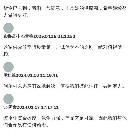
货物已收到，我们非常满意，非常好的供应商，希望继续努
力做得更好。
布鲁诺·卡布雷拉
2025.04.28 21:10:52
这家供应商坚持质量第一、诚信为本的原则，绝对值得信
赖。
伊迪丝
2024.01.18 15:18:41
问题可以迅速有效地解决，值得我们彼此信任、共同努力。
让·阿舍
2024.01.17 17:17:11
该企业资金雄厚，竞争力强，产品充足可靠，因此我们与他
们合作没有任何顾虑。