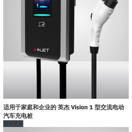
适用于家庭和企业的 英杰 Vision 1 型交流电动
汽车充电桩
阅读更多