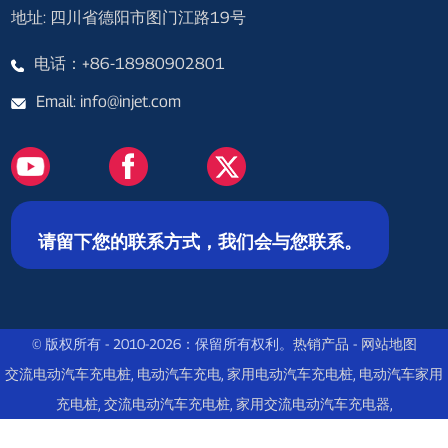
地址: 四川省德阳市图门江路19号
电话：+86-18980902801
Email: info@injet.com
请留下您的联系方式，我们会与您联系。
© 版权所有 - 2010-2026：保留所有权利。
热销产品
-
网站地图
交流电动汽车充电桩
,
电动汽车充电
,
家用电动汽车充电桩
,
电动汽车家用
充电桩
,
交流电动汽车充电桩
,
家用交流电动汽车充电器
,