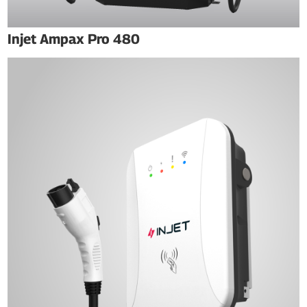
Injet Ampax Pro 480