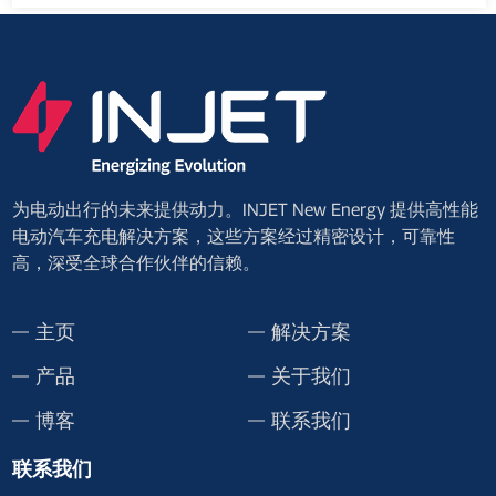
为电动出行的未来提供动力。INJET New Energy 提供高性能
电动汽车充电解决方案，这些方案经过精密设计，可靠性
高，深受全球合作伙伴的信赖。
主页
解决方案
产品
关于我们
博客
联系我们
联系我们