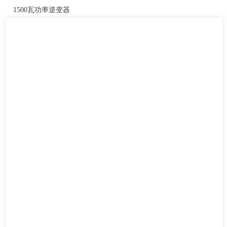
1500瓦功率逆变器