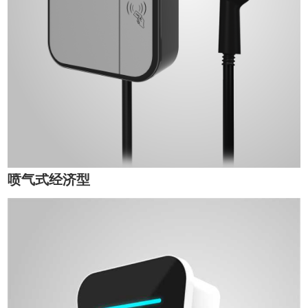
喷气式经济型