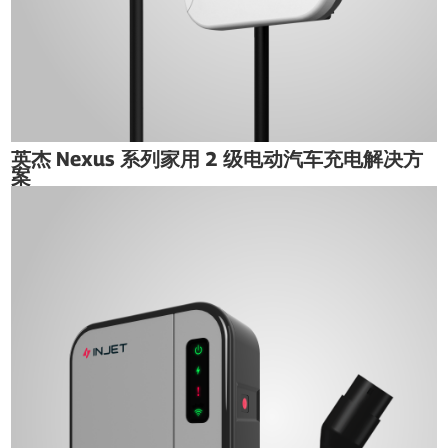
英杰 Nexus 系列家用 2 级电动汽车充电解决方
案