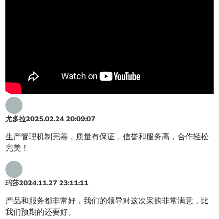
尤多拉
2025.02.24 20:09:07
生产管理机制完善，质量有保证，信誉和服务高，合作轻松
完美！
玛莎
2024.11.27 23:11:11
产品和服务都非常好，我们的领导对这次采购非常满意，比
我们预期的还要好。