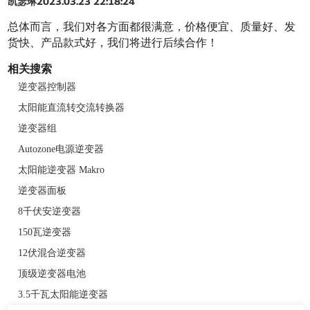
凯瑟琳
2023.03.23 22:18:24
总体而言，我们对各方面都很满意，价格便宜、质量好、发
货快、产品款式好，我们将进行后续合作！
相关搜索
逆变器控制器
太阳能直流转交流转换器
逆变器组
Autozone电源逆变器
太阳能逆变器 Makro
逆变器面板
8千伏安逆变器
150瓦逆变器
12伏混合逆变器
顶级逆变器电池
3.5千瓦太阳能逆变器