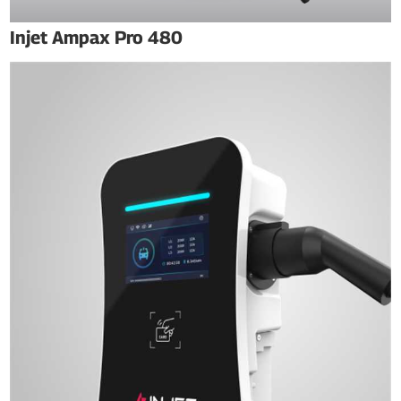
Injet Ampax Pro 480