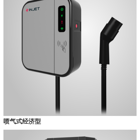
喷气式经济型