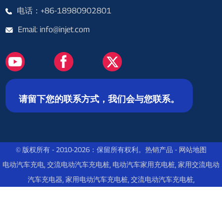
电话：+86-18980902801
Email: info@injet.com
请留下您的联系方式，我们会与您联系。
© 版权所有 - 2010-2026：保留所有权利。
热销产品
-
网站地图
电动汽车充电
,
交流电动汽车充电桩
,
电动汽车家用充电桩
,
家用交流电动
汽车充电器
,
家用电动汽车充电桩
,
交流电动汽车充电桩
,