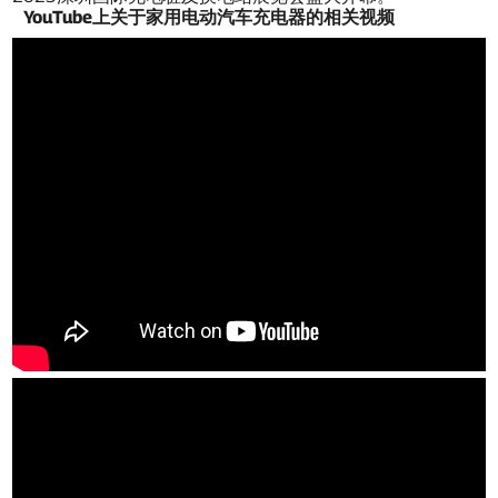
YouTube上关于家用电动汽车充电器的相关视频