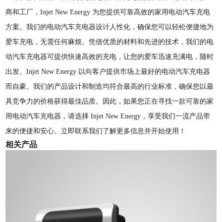
商和工厂，Injet New Energy 为您提供可靠高效的家用电动汽车充电
方案。我们的电动汽车充电器设计人性化，确保您可以轻松便捷地为
爱车充电，无需任何麻烦。凭借优质的材料和先进的技术，我们的电
动汽车充电器可提供快速高效的充电，让您的爱车迅速充满电，随时
出发。Injet New Energy 以向客户提供市场上最好的电动汽车充电器
而自豪。我们的产品设计和制造均符合最高的行业标准，确保您以最
具竞争力的价格获得最佳品质。因此，如果您正在寻找一款可靠的家
用电动汽车充电器，请选择 Injet New Energy，享受我们一流产品带
来的便捷和安心。立即联系我们了解更多信息并开始使用！
相关产品