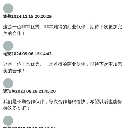
雏菊
2024.11.15 20:20:29
这是一位非常优秀、非常难得的商业伙伴，期待下次更加完
美的合作！
瑞安
2024.09.06 15:14:43
这是一位非常优秀、非常难得的商业伙伴，期待下次更加完
美的合作！
琥珀色
2023.08.28 21:45:20
我们是长期合作伙伴，每次合作都很愉快，希望以后也能保
持这份友谊！