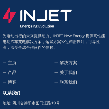
为电动出行的未来提供动力。INJET New Energy 提供高性能
电动汽车充电解决方案，这些方案经过精密设计，可靠性
高，深受全球合作伙伴的信赖。
主页
解决方案
产品
关于我们
博客
联系我们
联系我们
地址: 四川省德阳市图门江路19号