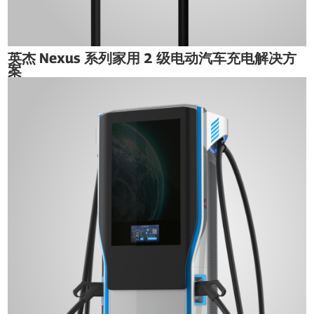
英杰 Nexus 系列家用 2 级电动汽车充电解决方
案