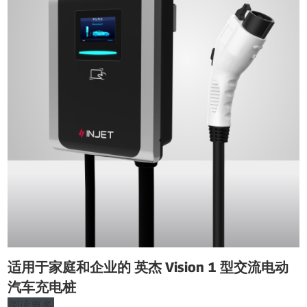
适用于家庭和企业的 英杰 Vision 1 型交流电动
汽车充电桩
阅读更多