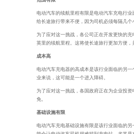
电动汽车的续航里程有限是电动汽车充电行业面
给长途旅行带来不便，因为司机必须每隔几个
为了应对这一挑战，各公司正在开发更快的充电技术
英里的续航里程。这将使长途旅行更加方便，
成本高
电动汽车充电器的高成本是该行业面临的另一
业来说，这可能是一个进入障碍。
为了应对这一挑战，各国政府正在为企业投资电
免。
基础设施有限
电动汽车充电基础设施有限是该行业面临的另一
能会让电动汽车司机很难找到充电站，尤其是