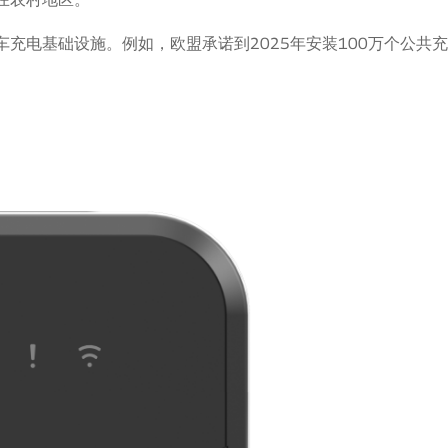
充电基础设施。例如，欧盟承诺到2025年安装100万个公共