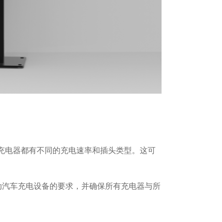
充电器都有不同的充电速率和插头类型。这可
义了电动汽车充电设备的要求，并确保所有充电器与所