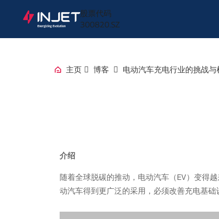
股票代码
300820.SZ
主页
博客
电动汽车充电行业的挑战与
介绍
随着全球脱碳的推动，电动汽车（EV）变得越来越
动汽车得到更广泛的采用，必须改善充电基础