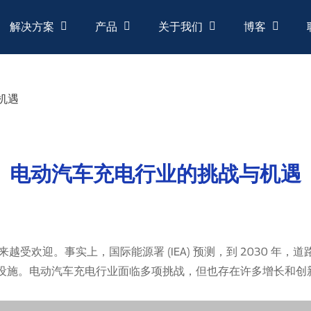
解决方案
产品
关于我们
博客
机遇
电动汽车充电行业的挑战与机遇
受欢迎。事实上，国际能源署 (IEA) 预测，到 2030 年，道
设施。电动汽车充电行业面临多项挑战，但也存在许多增长和创