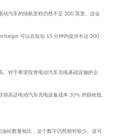
汽车的续航里程仍然不足 200 英里。这会
ger 可以在短短 15 分钟内提供长达 200
高。对于希望投资电动汽车充电基础设施的企
高达电动汽车充电设备成本 30% 的税收抵
与加油站数量相比，这个数字仍然相对较少。这可