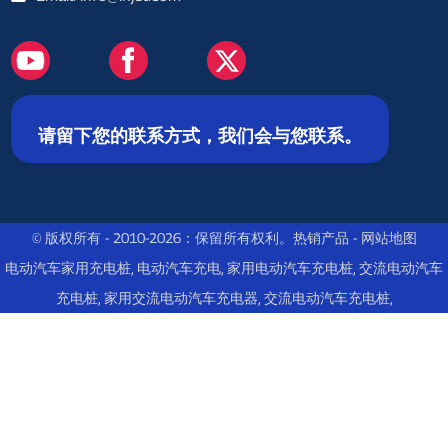
请留下您的联系方式，我们会与您联系。
© 版权所有 - 2010-2026：保留所有权利。
热销产品
-
网站地图
电动汽车家用充电桩
,
电动汽车充电
,
家用电动汽车充电桩
,
交流电动汽车
充电桩
,
家用交流电动汽车充电器
,
交流电动汽车充电桩
,