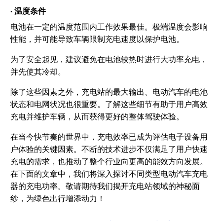
· 温度条件
电池在一定的温度范围内工作效果最佳。极端温度会影响
性能，并可能导致车辆限制充电速度以保护电池。
为了安全起见，建议避免在电池较热时进行大功率充电，
并先使其冷却。
除了这些因素之外，充电站的最大输出、电动汽车的电池
状态和电网状况也很重要。了解这些细节有助于用户高效
充电并维护车辆，从而获得更好的整体驾驶体验。
在当今快节奏的世界中，充电效率已成为评估电子设备用
户体验的关键因素。不断的技术进步不仅满足了用户快速
充电的需求，也推动了整个行业向更高的能效方向发展。
在下面的文章中，我们将深入探讨不同类型电动汽车充电
器的充电功率。敬请期待我们揭开充电站领域的神秘面
纱，为绿色出行增添动力！