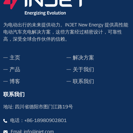
为电动出行的未来提供动力。INJET New Energy 提供高性能
电动汽车充电解决方案，这些方案经过精密设计，可靠性
高，深受全球合作伙伴的信赖。
主页
解决方案
产品
关于我们
博客
联系我们
联系我们
地址: 四川省德阳市图门江路19号
电话：+86-18980902801
Email: info@injet.com