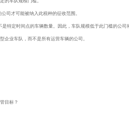
定的车队规模门槛。
辆的公司才可能被纳入此税种的征收范围。
，而不是特定时间点的车辆数量。因此，车队规模低于此门槛的公
型企业车队，而不是所有运营车辆的公司。
管目标？