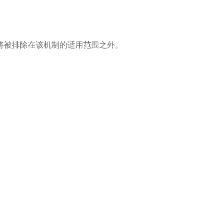
司将被排除在该机制的适用范围之外。