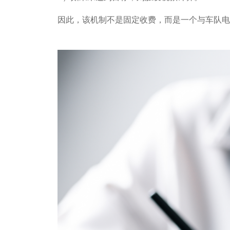
因此，该机制不是固定收费，而是一个与车队电