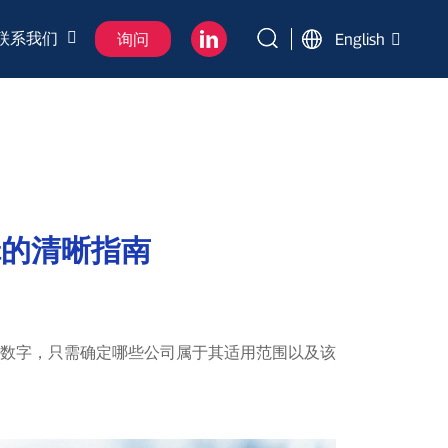
联系我们
询问
English
辑的清晰指南
数字，只需确定哪些公司属于其适用范围以及该