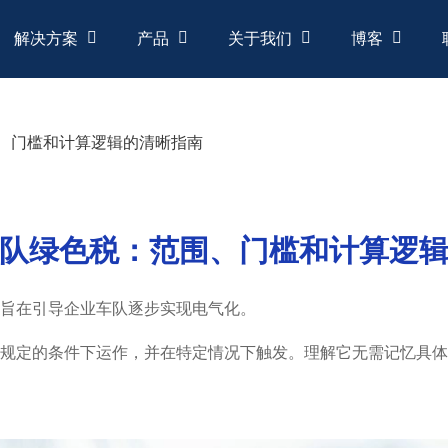
解决方案
产品
关于我们
博客
、门槛和计算逻辑的清晰指南
队绿色税：范围、门槛和计算逻
制，旨在引导企业车队逐步实现电气化。
规定的条件下运作，并在特定情况下触发。理解它无需记忆具体