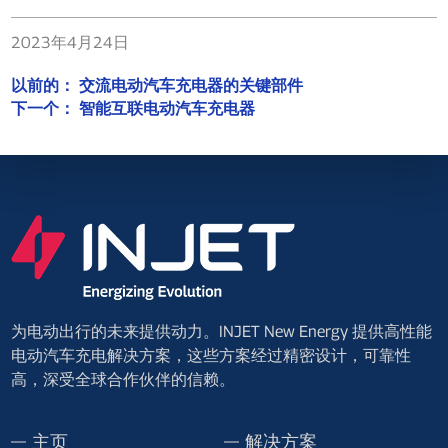
2023年4月24日
以前的：
交流电动汽车充电器的关键部件
下一个：
智能互联电动汽车充电器
为电动出行的未来提供动力。INJET New Energy 提供高性能
电动汽车充电解决方案，这些方案经过精密设计，可靠性
高，深受全球合作伙伴的信赖。
主页
解决方案