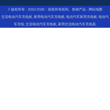
© 版权所有 - 2010-2026：保留所有权利。
热销产品
-
网站地图
交流电动汽车充电桩
,
家用电动汽车充电桩
,
电动汽车家用充电桩
,
电动汽
车充电
,
交流电动汽车充电桩
,
家用交流电动汽车充电器
,