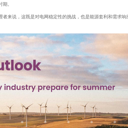
时期。
理者来说，这既是对电网稳定性的挑战，也是能源套利和需求响