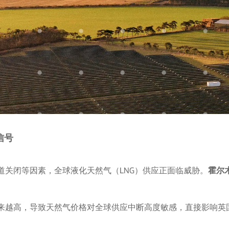
信号
道关闭等因素，全球液化天然气（LNG）供应正面临威胁。
霍尔
来越高，导致天然气价格对全球供应中断高度敏感，直接影响英