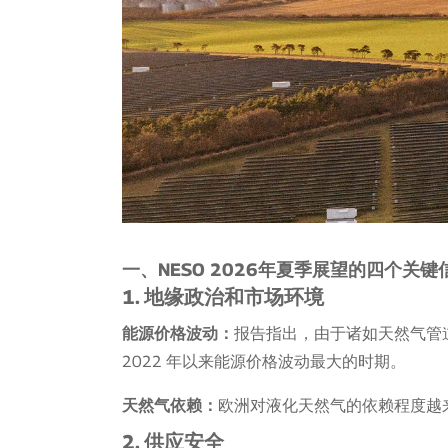
一、NESO 2026年夏季展望的四个关键
1. 地缘政治和市场环境
能源价格波动：
报告指出，由于诸如天然气管
2022 年以来能源价格波动最大的时期。
天然气依赖：
欧洲对液化天然气的依赖程度越
2. 供应安全