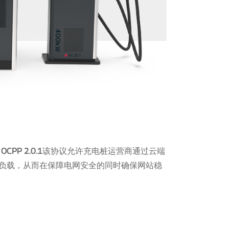
。
OCPP 2.0.1
该协议允许充电桩运营商通过云端
负载，从而在保障电网安全的同时确保网站稳