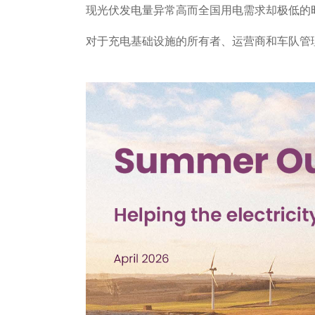
现光伏发电量异常高而全国用电需求却极低的
对于充电基础设施的所有者、运营商和车队管