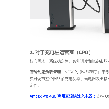
2. 对于充电桩运营商（CPO）
核心需求：系统稳定性、智能调度和抵御市场
智能动态负载管理：
NESO的报告强调了由
实时调节整个网络的充电功率。当电网发出指
定性。
Ampax Pro 480 商用直流快速充电器：
支持 OC