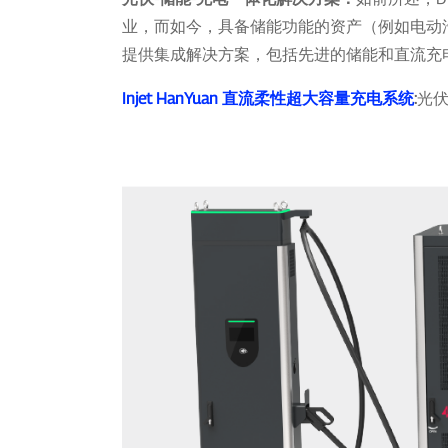
业，而如今，具备储能功能的资产（例如电动汽
提供集成解决方案，包括先进的储能和直流充
Injet HanYuan 直流柔性超大容量充电系统
:
光伏