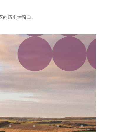
应的历史性窗口。