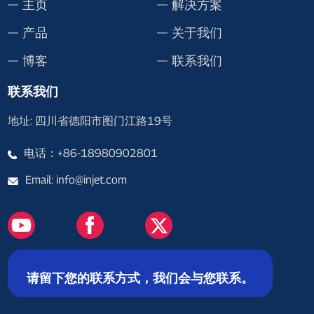
主页
解决方案
产品
关于我们
博客
联系我们
联系我们
地址: 四川省德阳市图门江路19号
电话：+86-18980902801
Email: info@injet.com
请留下您的联系方式，我们会与您联系。