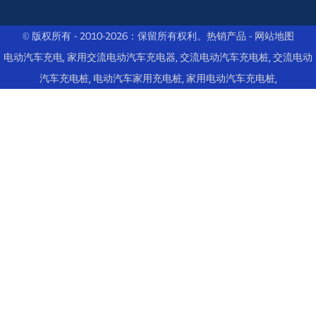
© 版权所有 - 2010-2026：保留所有权利。
热销产品
-
网站地图
电动汽车充电
,
家用交流电动汽车充电器
,
交流电动汽车充电桩
,
交流电动
汽车充电桩
,
电动汽车家用充电桩
,
家用电动汽车充电桩
,