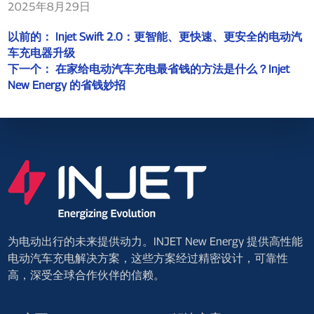
2025年8月29日
以前的：
Injet Swift 2.0：更智能、更快速、更安全的电动汽
车充电器升级
下一个：
在家给电动汽车充电最省钱的方法是什么？Injet
New Energy 的省钱妙招
为电动出行的未来提供动力。INJET New Energy 提供高性能
电动汽车充电解决方案，这些方案经过精密设计，可靠性
高，深受全球合作伙伴的信赖。