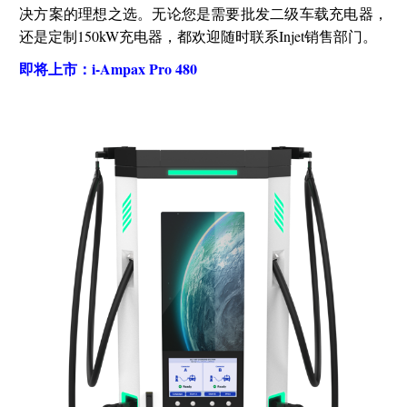
决方案的理想之选。无论您是需要批发二级车载充电器，
还是定制150kW充电器，都欢迎随时联系Injet销售部门。
即将上市：i-Ampax Pro 480