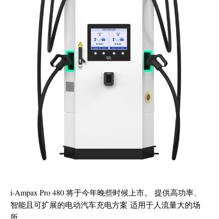
i-Ampax Pro 480 将于今年晚些时候上市。
提供高功率、
智能且可扩展的电动汽车充电方案
适用于人流量大的场
所。