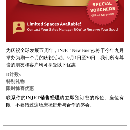
为庆祝全球发展五周年，INJET New Energy将于今年九月
举办为期一个月的庆祝活动。9月1日至30日，我们所有尊
贵的朋友和客户均可享受以下优惠：
D
计数
s
特别礼物
限时惊喜优惠
INJET销售经理
联系你的
请立即预订您的席位。座位有
限，不要错过这场庆祝进步与合作的盛会。