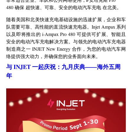
480
确保
超快速、可靠、安全的电动汽车充电
在北美。
随着美国和北美快速充电基础设施的迅速扩展，企业和车
队需要可靠、高性能的直流快速充电器。Injet Ampax 系列
以及即将推出的 i-Ampax Pro 480 可提供可扩展、智能且
安全的电动汽车充电解决方案。与领先的电动汽车充电器
制造商之一 INJET New Energy 合作，为您的电动汽车网
络提供强大动力，并确保您的业务面向未来。
与 INJET 一起庆祝：九月庆典——海外五周
年