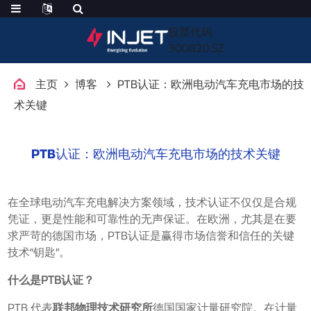
股票代码
300820.SZ
主页
博客
PTB认证：欧洲电动汽车充电市场的技
术关键
PTB认证：欧洲电动汽车充电市场的技术关键
在全球电动汽车充电解决方案领域，技术认证不仅仅是合规
凭证，更是性能和可靠性的无声保证。在欧洲，尤其是在要
求严苛的德国市场，PTB认证是赢得市场信誉和信任的关键
技术“钥匙”。
什么是PTB认证？
PTB 代表
联邦物理技术研究所
德国国家计量研究院。在计量