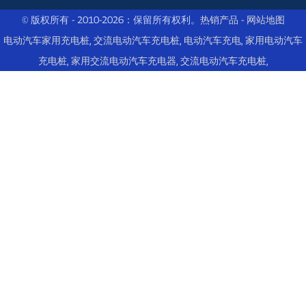
© 版权所有 - 2010-2026：保留所有权利。
热销产品
-
网站地图
电动汽车家用充电桩
,
交流电动汽车充电桩
,
电动汽车充电
,
家用电动汽车
充电桩
,
家用交流电动汽车充电器
,
交流电动汽车充电桩
,