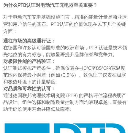
为什么PTB认证对电动汽车充电器至关重要？
对于电动汽车充电基础设施而言，精准的能量计量是商业运
营和用户信任的基石。PTB认证的价值体现在以下几个关键
方面：
通往市场的高级通行证：
在德国和许多认可德国标准的欧洲市场，PTB 认证是技术领
先地位的有力标志，能够显著提升品牌信誉和竞争力。
对极限性能的严格验证：
认证测试模拟严苛条件，确保仪表在-40°C至85°C的宽温度
范围内保持最小误差（例如±0.5%）。这保证了仪表在极寒
和极热环境下的计量精度。
对品质和可靠性的认可：
通过德国联邦物理技术研究院 (PTB) 的严格评估流程表明产
品设计、组件选择和制造质量控制方面均表现卓越，直接有
助于延长使用寿命并降低故障率。