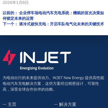
2026年1月8日
以前的：
企业停车场电动汽车充电系统：糟糕的首次决策如
何锁定未来的运营
下一个：
液冷式超快充电：开启车队电气化未来的关键技术
为电动出行的未来提供动力。INJET New Energy 提供高性能
电动汽车充电解决方案，这些方案经过精密设计，可靠性
高，深受全球合作伙伴的信赖。
主页
解决方案