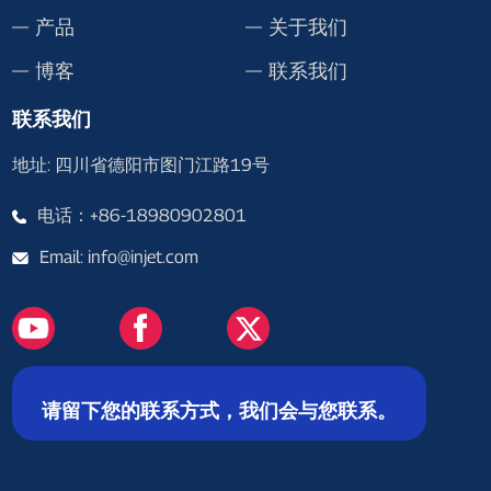
产品
关于我们
博客
联系我们
联系我们
地址: 四川省德阳市图门江路19号
电话：+86-18980902801
Email: info@injet.com
请留下您的联系方式，我们会与您联系。