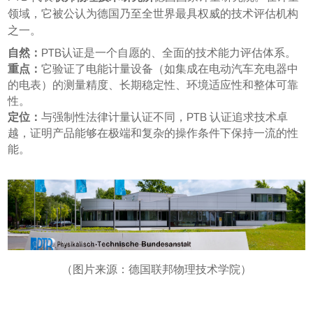
领域，它被公认为德国乃至全世界最具权威的技术评估机构
之一。
自然：
PTB认证是一个自愿的、全面的技术能力评估体系。
重点：
它验证了电能计量设备（如集成在电动汽车充电器中
的电表）的测量精度、长期稳定性、环境适应性和整体可靠
性。
定位：
与强制性法律计量认证不同，PTB 认证追求技术卓
越，证明产品能够在极端和复杂的操作条件下保持一流的性
能。
（图片来源：德国联邦物理技术学院）