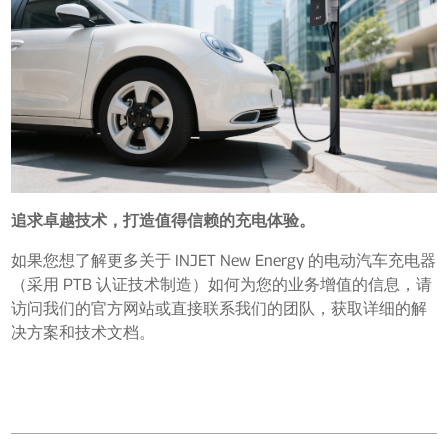
追求卓越技术，打造值得信赖的充电体验。
如果您想了解更多关于 INJET New Energy 的电动汽车充电器
（采用 PTB 认证技术制造）如何为您的业务增值的信息，请
访问我们的官方网站或直接联系我们的团队，获取详细的解
决方案和技术文档。