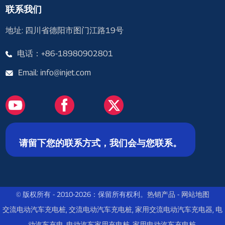
联系我们
地址: 四川省德阳市图门江路19号
电话：+86-18980902801
Email: info@injet.com
请留下您的联系方式，我们会与您联系。
© 版权所有 - 2010-2026：保留所有权利。
热销产品
-
网站地图
交流电动汽车充电桩
,
交流电动汽车充电桩
,
家用交流电动汽车充电器
,
电
动汽车充电
,
电动汽车家用充电桩
,
家用电动汽车充电桩
,