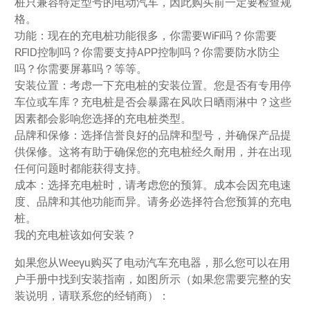
桩只兼容特定型号的电动汽车，因此购买前一定要检查规
格。
功能：现在的充电桩功能很多，你需要WiFi吗？你需要
RFID控制吗？你需要支持APP控制吗？你需要防水防尘
吗？你需要屏幕吗？等等。
安装位置：考虑一下充电桩的安装位置。您是否有专用停
车位或车库？充电桩是否会暴露在风吹日晒雨淋中？这些
因素都会影响您选择的充电桩类型。
品牌和保修：选择信誉良好的品牌和型号，并确保产品提
供保修。这将有助于确保您的充电桩经久耐用，并在出现
任何问题时都能获得支持。
成本：选择充电桩时，请考虑您的预算。成本会因充电速
度、品牌和其他功能而异。请务必选择符合您预算的充电
桩。
我的充电桩该如何安装？
如果您从Weeyu购买了电动汽车充电器，那么您可以在用
户手册中找到安装指南，如图所示（如果您需要完整的安
装说明，请联系您的经销商）：