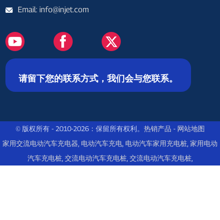
Email: info@injet.com
请留下您的联系方式，我们会与您联系。
© 版权所有 - 2010-2026：保留所有权利。
热销产品
-
网站地图
家用交流电动汽车充电器
,
电动汽车充电
,
电动汽车家用充电桩
,
家用电动
汽车充电桩
,
交流电动汽车充电桩
,
交流电动汽车充电桩
,