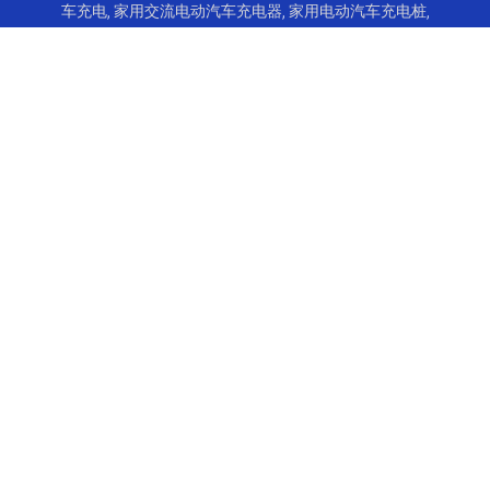
车充电
,
家用交流电动汽车充电器
,
家用电动汽车充电桩
,