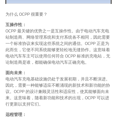
为什么 OCPP 很重要？
互操作性：
OCPP 最关键的优势之一是互操作性。由于电动汽车充电
站制造商、网络管理系统和支付系统各不相同，因此需要
一个标准协议来实现这些系统之间的通信。OCPP 正是为
此而生，它使不同系统能够更轻松地无缝协作。这意味着
电动汽车车主可以使用任何符合 OCPP 标准的充电站，无
论制造商是谁，都能确保电动汽车正确充电。
面向未来：
电动汽车充电基础设施仍处于发展初期，并且不断演进。
因此，需要一种能够适应不断涌现的新技术和新功能的协
议。OCPP 的设计兼顾灵活性和适应性，使其能够面向未
来。这意味着，随着新功能和技术的出现，OCPP 可以进
行更新以支持它们。
远程管理：