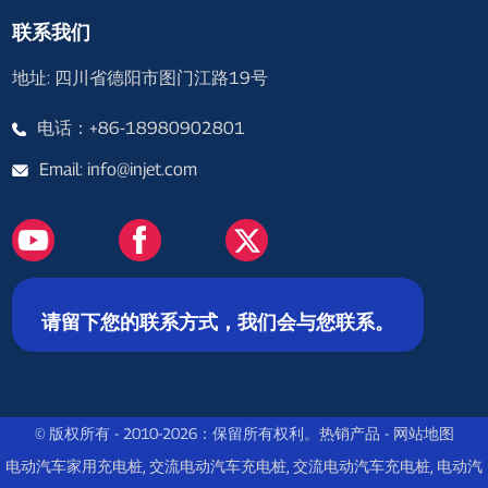
联系我们
地址: 四川省德阳市图门江路19号
电话：+86-18980902801
Email: info@injet.com
请留下您的联系方式，我们会与您联系。
© 版权所有 - 2010-2026：保留所有权利。
热销产品
-
网站地图
电动汽车家用充电桩
,
交流电动汽车充电桩
,
交流电动汽车充电桩
,
电动汽