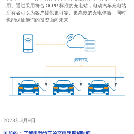
用。通过采用符合 OCPP 标准的充电站，电动汽车充电站
所有者可以为客户提供更可靠、更高效的充电体验，同时
也能保证他们的投资面向未来。
2023年3月9日
以前的：
了解电动汽车的充电速度和时间