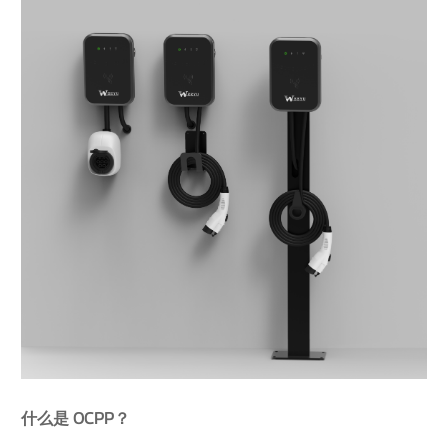
什么是 OCPP？