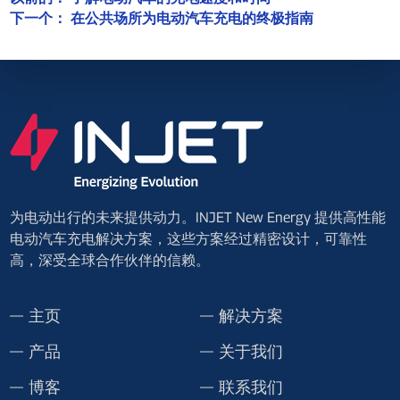
下一个：
在公共场所为电动汽车充电的终极指南
为电动出行的未来提供动力。INJET New Energy 提供高性能
电动汽车充电解决方案，这些方案经过精密设计，可靠性
高，深受全球合作伙伴的信赖。
主页
解决方案
产品
关于我们
博客
联系我们