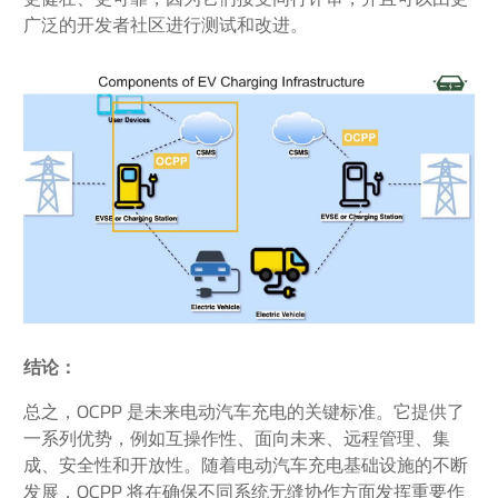
广泛的开发者社区进行测试和改进。
结论：
总之，OCPP 是未来电动汽车充电的关键标准。它提供了
一系列优势，例如互操作性、面向未来、远程管理、集
成、安全性和开放性。随着电动汽车充电基础设施的不断
发展，OCPP 将在确保不同系统无缝协作方面发挥重要作