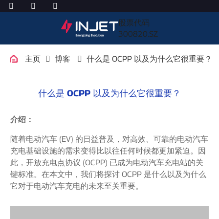
股票代码
300820.SZ
主页
博客
什么是 OCPP 以及为什么它很重要？
什么是 OCPP 以及为什么它很重要？
介绍：
随着电动汽车 (EV) 的日益普及，对高效、可靠的电动汽车
充电基础设施的需求变得比以往任何时候都更加紧迫。因
此，开放充电点协议 (OCPP) 已成为电动汽车充电站的关
键标准。在本文中，我们将探讨 OCPP 是什么以及为什么
它对于电动汽车充电的未来至关重要。