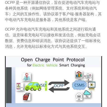
OCPP 是一种开源通信协议，旨在促进电动汽车充电站与
各种其他系统（例如网络管理系统、支付系统和电动汽
车）之间的互操作性。该协议基于客户端-服务器架构，其
中电动汽车充电站是服务器，其他系统是客户端。
OCPP 允许电动汽车充电站和其他系统之间进行双向通
信。这意味着充电站可以接收和发送信息，例如充电会话
数据、资费信息和错误消息。该协议还提供了一组标准化
消息，允许充电站以标准化方式与其他系统交互。