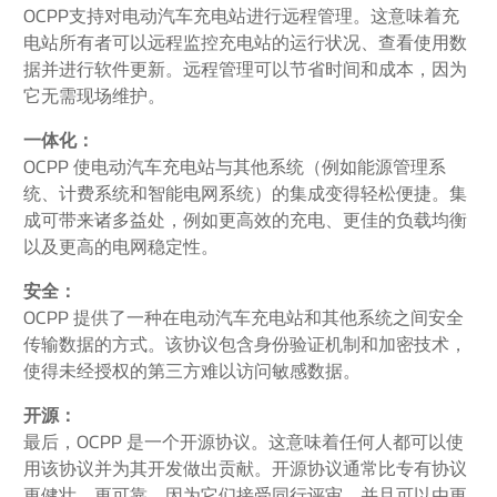
OCPP支持对电动汽车充电站进行远程管理。这意味着充
电站所有者可以远程监控充电站的运行状况、查看使用数
据并进行软件更新。远程管理可以节省时间和成本，因为
它无需现场维护。
一体化：
OCPP 使电动汽车充电站与其他系统（例如能源管理系
统、计费系统和智能电网系统）的集成变得轻松便捷。集
成可带来诸多益处，例如更高效的充电、更佳的负载均衡
以及更高的电网稳定性。
安全：
OCPP 提供了一种在电动汽车充电站和其他系统之间安全
传输数据的方式。该协议包含身份验证机制和加密技术，
使得未经授权的第三方难以访问敏感数据。
开源：
最后，OCPP 是一个开源协议。这意味着任何人都可以使
用该协议并为其开发做出贡献。开源协议通常比专有协议
更健壮、更可靠，因为它们接受同行评审，并且可以由更