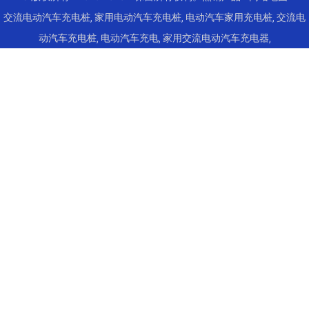
交流电动汽车充电桩
,
家用电动汽车充电桩
,
电动汽车家用充电桩
,
交流电
动汽车充电桩
,
电动汽车充电
,
家用交流电动汽车充电器
,