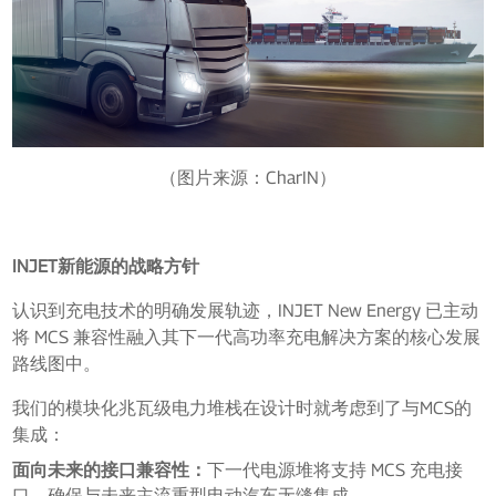
（图片来源：CharIN）
INJET新能源的战略方针
认识到充电技术的明确发展轨迹，INJET New Energy 已主动
将 MCS 兼容性融入其下一代高功率充电解决方案的核心发展
路线图中。
我们的模块化兆瓦级电力堆栈在设计时就考虑到了与MCS的
集成：
面向未来的接口兼容性：
下一代电源堆将支持 MCS 充电接
口，确保与未来主流重型电动汽车无缝集成。