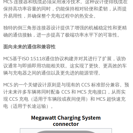
MCS 连接器和线缆必须采用液冷技术。这种设计使得线缆在
保持高功率容量的同时，仍能保持相对轻便和柔韧，从而提
升易用性，并确保整个充电过程中的热安全。
独特的倒三角形连接器设计提供了增强的机械稳定性和更精
确的通信接触，进一步提高了极端功率水平下的可靠性。
面向未来的通信和兼容性
MCS基于ISO 15118通信协议构建并对其进行了扩展，该协
议通常与即插即用功能相关联。这实现了更快、更高效的车
辆与充电器之间的通信以及更先进的能源管理。
MCS 的一个关键设计原则是与现有的 CCS 标准部分兼容。预
计未来许多车辆将同时配备 CCS 和 MCS 充电接口，从而实
现 CCS 充电（适用于车辆段或夜间使用）和 MCS 超快速充
电（适用于长途运输）。