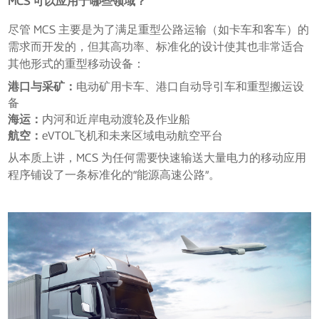
MCS 可以应用于哪些领域？
尽管 MCS 主要是为了满足重型公路运输（如卡车和客车）的
需求而开发的，但其高功率、标准化的设计使其也非常适合
其他形式的重型移动设备：
港口与采矿：
电动矿用卡车、港口自动导引车和重型搬运设
备
海运：
内河和近岸电动渡轮及作业船
航空：
eVTOL飞机和未来区域电动航空平台
从本质上讲，MCS 为任何需要快速输送大量电力的移动应用
程序铺设了一条标准化的“能源高速公路”。