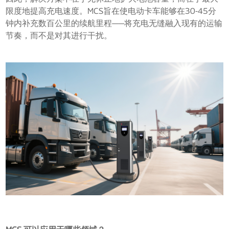
限度地提高充电速度。MCS旨在使电动卡车能够在30-45分
钟内补充数百公里的续航里程——将充电无缝融入现有的运输
节奏，而不是对其进行干扰。