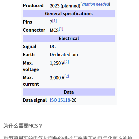
为什么需要MCS？
重型商用车的电气化面临的挑战与乘用车的电气化面临的挑