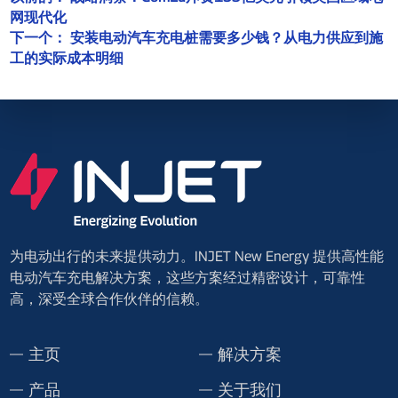
网现代化
下一个：
安装电动汽车充电桩需要多少钱？从电力供应到施
工的实际成本明细
为电动出行的未来提供动力。INJET New Energy 提供高性能
电动汽车充电解决方案，这些方案经过精密设计，可靠性
高，深受全球合作伙伴的信赖。
主页
解决方案
产品
关于我们