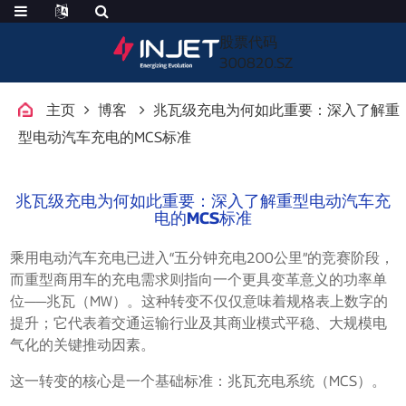
股票代码
300820.SZ
主页
博客
兆瓦级充电为何如此重要：深入了解重
型电动汽车充电的MCS标准
兆瓦级充电为何如此重要：深入了解重型电动汽车充
电的MCS标准
乘用电动汽车充电已进入“五分钟充电200公里”的竞赛阶段，
而重型商用车的充电需求则指向一个更具变革意义的功率单
位——兆瓦（MW）。这种转变不仅仅意味着规格表上数字的
提升；它代表着交通运输行业及其商业模式平稳、大规模电
气化的关键推动因素。
这一转变的核心是一个基础标准：兆瓦充电系统（MCS）。