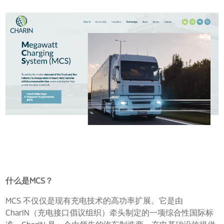
什么是MCS？
MCS 不仅仅是现有充电技术的高功率扩展。它是由
CharIN（充电接口倡议组织）牵头制定的一项综合性国际标