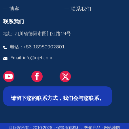
博客
联系我们
联系我们
地址: 四川省德阳市图门江路19号
电话：+86-18980902801
Email: info@injet.com
请留下您的联系方式，我们会与您联系。
© 版权所有 - 2010-2026：保留所有权利。
热销产品
-
网站地图